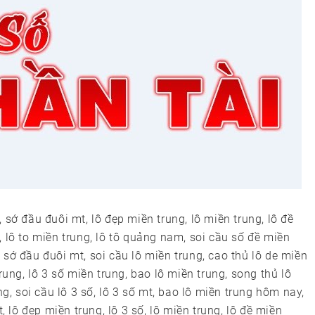
 sớ đầu đuôi mt, lô đẹp miền trung, lô miền trung, lô đề
 lô to miền trung, lô tô quảng nam, soi cầu số đề miền
sớ đầu đuôi mt, soi cầu lô miền trung, cao thủ lô de miền
rung, lô 3 số miền trung, bao lô miền trung, song thủ lô
ng, soi cầu lô 3 số, lô 3 số mt, bao lô miền trung hôm nay,
, lô đẹp miền trung, lô 3 số, lô miền trung, lô đề miền