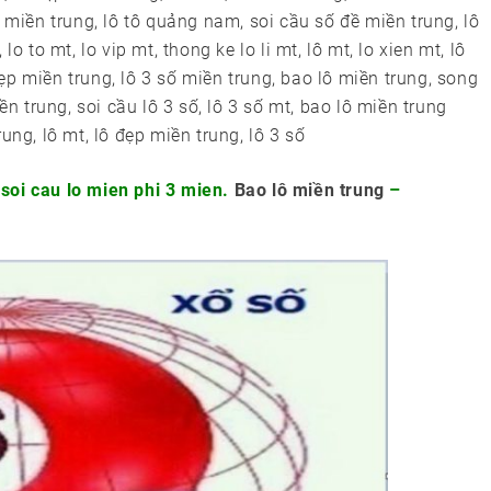
o miền trung, lô tô quảng nam, soi cầu số đề miền trung, lô
o to mt, lo vip mt, thong ke lo li mt, lô mt, lo xien mt, lô
p miền trung, lô 3 số miền trung, bao lô miền trung, song
ền trung, soi cầu lô 3 số, lô 3 số mt, bao lô miền trung
ung, lô mt, lô đẹp miền trung, lô 3 số
soi cau lo mien phi 3 mien.
Bao lô miền trung
–