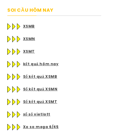
SOI CẦU HÔM NAY
XSMB
XSMN
XSMT
kết quả hôm nay
Sổ kết quả XSMB
Sổ kết quả XSMN
Sổ kết quả XSMT
xổ số vietlott
Xo so mega 6/45