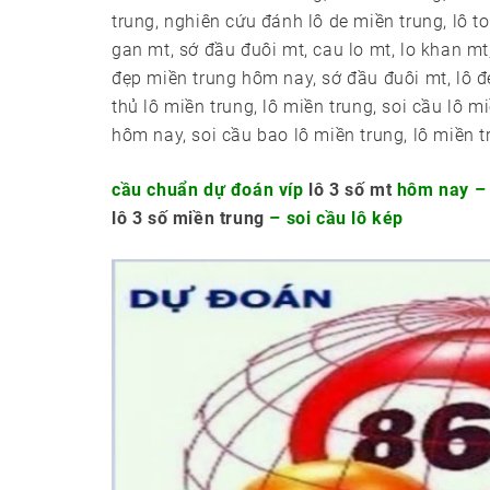
trung, nghiên cứu đánh lô de miền trung, lô t
gan mt, sớ đầu đuôi mt, cau lo mt, lo khan mt, l
đẹp miền trung hôm nay, sớ đầu đuôi mt, lô đẹ
thủ lô miền trung, lô miền trung, soi cầu lô mi
hôm nay, soi cầu bao lô miền trung, lô miền tr
cầu chuẩn dự đoán víp
lô 3 số mt
hôm nay – 
lô 3 số miền trung
– soi cầu lô kép