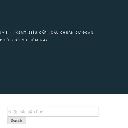
OME
XSMT SIÊU CẤP
CẦU CHUẨN DỰ ĐOÁN
ÍP LÔ 3 SỐ MT HÔM NAY
Search