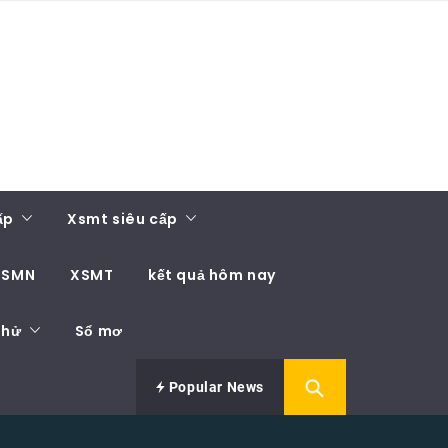
ấp
Xsmt siêu cấp
XSMN
XSMT
kết quả hôm nay
thử
Sổ mơ
Popular News