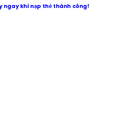
ây ngay khi nạp thẻ thành công!