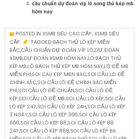
cầu chuẩn dự đoán víp lô song thủ kép mb
hôm nay
POSTED IN
XSMB SIÊU CAO CẤP
,
XSMB SIÊU
CẤP
TAGGED
BẠCH THỦ LÔ KÉP MIỀN
BẮC
,
CẦU CHUẨN DỰ ĐOÁN VÍP LÔ
,
DỰ ĐOÁN
XSMB
,
DỰ ĐOÁN XSMB HÔM NAY
,
LÔ BẠCH THỦ
KÉP MB
,
LÔ BẠCH THỦ KÉP MB HÔM NAY
,
LÔ ĐỀ MB
MIỄN PHÍ
,
SOI CAU KEP MIEN BAC
,
SOI CẦU LÔ ĐỀ
CHÍNH XÁC
,
SOI CẦU LÔ ĐỀ CHÍNH XÁC MIỄN
PHÍ
,
SOI CẦU LÔ ĐỀ CHUẨN
,
SOI CẦU LÔ ĐỀ
KÉP
,
SOI CẦU LÔ ĐỀ MB
,
SOI CẦU LÔ KÉP
,
SOI CẦU
LÔ KÉP 247
,
SOI CẦU LÔ KÉP 24H
,
SOI CẦU LÔ KÉP
3 NGÀY
,
SOI CẦU LÔ KÉP 366
,
SOI CẦU LÔ KÉP
666
,
SOI CẦU LÔ KÉP 88
,
SOI CẦU LÔ KÉP 88
247
,
SOI CẦU LÔ KÉP 888
,
SOI CẦU LÔ KÉP BA
MIỀN
,
SOI CẦU LÔ KÉP BẠCH THỦ
,
SOI CẦU LÔ KÉP