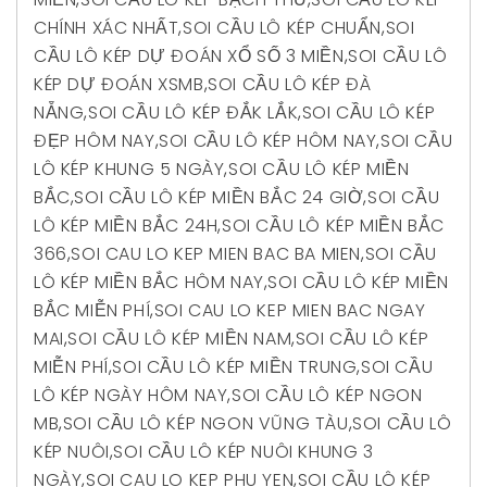
CHÍNH XÁC NHẤT
,
SOI CẦU LÔ KÉP CHUẨN
,
SOI
CẦU LÔ KÉP DỰ ĐOÁN XỔ SỐ 3 MIỀN
,
SOI CẦU LÔ
KÉP DỰ ĐOÁN XSMB
,
SOI CẦU LÔ KÉP ĐÀ
NẴNG
,
SOI CẦU LÔ KÉP ĐẮK LẮK
,
SOI CẦU LÔ KÉP
ĐẸP HÔM NAY
,
SOI CẦU LÔ KÉP HÔM NAY
,
SOI CẦU
LÔ KÉP KHUNG 5 NGÀY
,
SOI CẦU LÔ KÉP MIỀN
BẮC
,
SOI CẦU LÔ KÉP MIỀN BẮC 24 GIỜ
,
SOI CẦU
LÔ KÉP MIỀN BẮC 24H
,
SOI CẦU LÔ KÉP MIỀN BẮC
366
,
SOI CAU LO KEP MIEN BAC BA MIEN
,
SOI CẦU
LÔ KÉP MIỀN BẮC HÔM NAY
,
SOI CẦU LÔ KÉP MIỀN
BẮC MIỄN PHÍ
,
SOI CAU LO KEP MIEN BAC NGAY
MAI
,
SOI CẦU LÔ KÉP MIỀN NAM
,
SOI CẦU LÔ KÉP
MIỄN PHÍ
,
SOI CẦU LÔ KÉP MIỀN TRUNG
,
SOI CẦU
LÔ KÉP NGÀY HÔM NAY
,
SOI CẦU LÔ KÉP NGON
MB
,
SOI CẦU LÔ KÉP NGON VŨNG TÀU
,
SOI CẦU LÔ
KÉP NUÔI
,
SOI CẦU LÔ KÉP NUÔI KHUNG 3
NGÀY
,
SOI CAU LO KEP PHU YEN
,
SOI CẦU LÔ KÉP