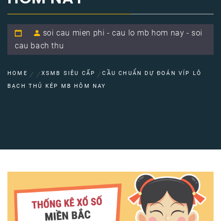
soi cau mien phi - cau lo mb hom nay - soi
cau bach thu
HOME
XSMB SIÊU CẤP
CẦU CHUẨN DỰ ĐOÁN VÍP LÔ
BẠCH THỦ KÉP MB HÔM NAY