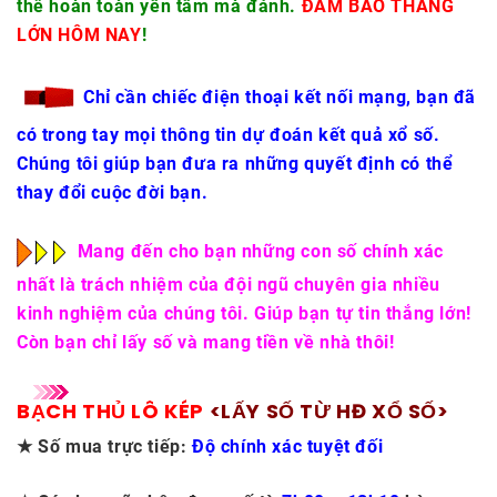
thể hoàn toàn yên tâm mà đánh.
ĐẢM BẢO THẮNG
LỚN HÔM NAY
!
Chỉ cần chiếc điện thoại kết nối mạng, bạn đã
có trong tay mọi thông tin dự đoán kết quả xổ số.
Chúng tôi giúp bạn đưa ra những quyết định có thể
thay đổi cuộc đời bạn.
Mang đến cho bạn những con số chính xác
nhất là trách nhiệm của đội ngũ chuyên gia nhiều
kinh nghiệm của chúng tôi. Giúp bạn tự tin thắng lớn!
Còn bạn chỉ lấy số và mang tiền về nhà thôi!
BẠCH THỦ LÔ KÉP
<LẤY SỐ TỪ HĐ XỔ SỐ>
★ Số mua trực tiếp:
Độ chính xác tuyệt đối