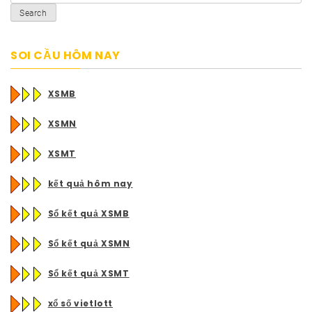
Search
SOI CẦU HÔM NAY
XSMB
XSMN
XSMT
kết quả hôm nay
Sổ kết quả XSMB
Sổ kết quả XSMN
Sổ kết quả XSMT
xổ số vietlott