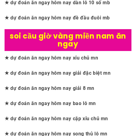
★ dự đoán ăn ngay hôm nay dàn lô 10 số mb
★ dự đoán ăn ngay hôm nay đề đầu đuôi mb
soi cầu giờ vàng miền nam ăn
ngay
★ dự đoán ăn ngay hôm nay xỉu chủ mn
★ dự đoán ăn ngay hôm nay giải đặc biệt mn
★ dự đoán ăn ngay hôm nay giải 8 mn
★ dự đoán ăn ngay hôm nay bao lô mn
★ dự đoán ăn ngay hôm nay cặp xỉu chủ mn
★ dự đoán ăn ngay hôm nay song thủ lô mn