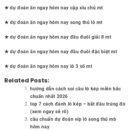
★
dự đoán ăn ngay hôm nay cặp xỉu chủ mt
★
dự đoán ăn ngay hôm nay song thủ lô mt
★
dự đoán ăn ngay hôm nay đầu đuôi giải 8 mt
★
dự đoán ăn ngay hôm nay đầu đuôi đặc biệt mt
★
dự đoán ăn ngay hôm nay lô 3 số mt
Related Posts:
hướng dẫn cách soi cầu lô kép miền bắc
chuẩn nhất 2026
top 7 cách đánh lô kép – bắt đâu trúng đó
(xem ngay sẽ rõ)
cầu chuẩn dự đoán víp lô song thủ mb
hôm nay