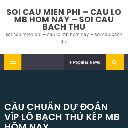
Skip
SOI CAU MIEN PHI – CAU LO
to
MB HOM NAY – SOI CAU
content
BACH THU
soi cau mien phi – cau lo mb hom nay – soi cau bach
thu
Popular News
Primary
Menu
CẦU CHUẨN DỰ ĐOÁN
VÍP LÔ BẠCH THỦ KÉP MB
HÔM NAY