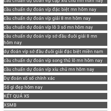
cầu chuẩn dự đoán víp cặp xíu chủ mn hôm nay
cầu chuẩn dự đoán víp đặc biệt mn hôm nay
cầu chuẩn dự đoán víp giải 8 mn hôm nay
cầu chuẩn dự đoán víp lô 3 số mn hôm nay
cầu chuẩn dự đoán víp sớ đầu đuôi giải 8 mn
hôm nay
dự đoán víp sớ đầu đuôi giải đặc biệt miền nam
cầu chuẩn dự đoán víp song thủ lô mn hôm nay
cầu chuẩn dự đoán víp xíu chủ mn hôm nay
Dự đoán xổ số chính xác
Số gì đẹp hôm nay
KẾT QUẢ XS
XSMB