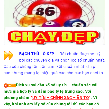
BẠCH THỦ LÔ KÉP.
– Rất chuẩn được soi kỹ
bởi các chuyên gia và chọn lọc số chuẩn nhất.
Cầu của chúng tôi luôn cam kết chuẩn nhất, chi phí
cao nhưng mang lại hiệu quả cao cho các bạn chơi to.
Dịch vụ soi cầu xổ số uy tín – chuẩn xác với
mức giá hợp lý và đảm bảo tỷ lệ trúng cao. Với
phương châm
“
UY TÍN – CHÍNH XÁC – ĂN TO
“
. Vì
vậy, khi anh em lấy số của chúng tôi thì các bạn có