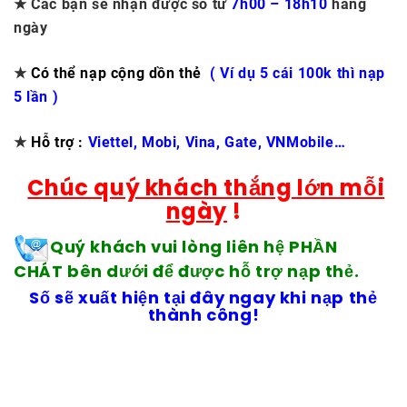
★ Các bạn sẽ nhận được số từ
7h00 – 18h10
hàng
ngày
★
Có thể nạp cộng dồn thẻ
( Ví dụ 5 cái 100k thì nạp
5 lần )
★
Hỗ trợ :
Viettel, Mobi, Vina, Gate, VNMobile…
Chúc quý khách thắng lớn mỗi
ngày
!
Quý khách vui lòng liên hệ PHẦN
CHÁT bên dưới để được hỗ trợ nạp thẻ.
Số sẽ xuất hiện tại đây ngay khi nạp thẻ
thành công!