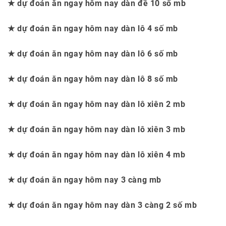
★ dự đoán ăn ngay hôm nay dàn đề 10 số mb
★ dự đoán ăn ngay hôm nay dàn lô 4 số mb
★ dự đoán ăn ngay hôm nay dàn lô 6 số mb
★ dự đoán ăn ngay hôm nay dàn lô 8 số mb
★ dự đoán ăn ngay hôm nay dàn lô xiên 2 mb
★ dự đoán ăn ngay hôm nay dàn lô xiên 3 mb
★ dự đoán ăn ngay hôm nay dàn lô xiên 4 mb
★ dự đoán ăn ngay hôm nay 3 càng mb
★ dự đoán ăn ngay hôm nay dàn 3 càng 2 số mb