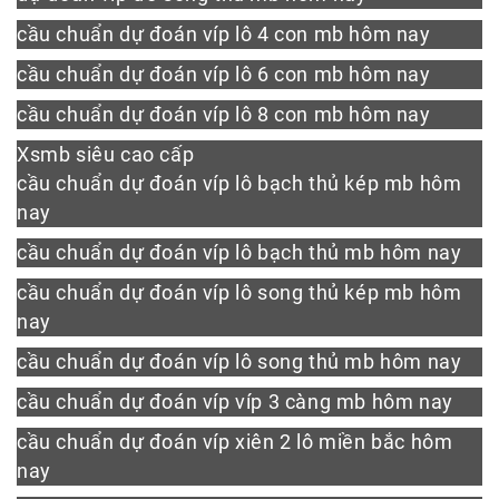
cầu chuẩn dự đoán víp lô 4 con mb hôm nay
cầu chuẩn dự đoán víp lô 6 con mb hôm nay
cầu chuẩn dự đoán víp lô 8 con mb hôm nay
Xsmb siêu cao cấp
cầu chuẩn dự đoán víp lô bạch thủ kép mb hôm
nay
cầu chuẩn dự đoán víp lô bạch thủ mb hôm nay
cầu chuẩn dự đoán víp lô song thủ kép mb hôm
nay
cầu chuẩn dự đoán víp lô song thủ mb hôm nay
cầu chuẩn dự đoán víp víp 3 càng mb hôm nay
cầu chuẩn dự đoán víp xiên 2 lô miền bắc hôm
nay