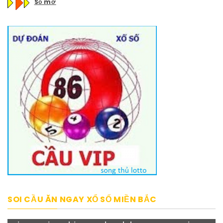
Sổ mơ
SOI CẦU ĂN NGAY XỔ SỐ MIỀN BẮC