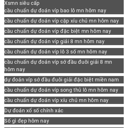
Xsmn siêu cấp
cầu chuẩn dự đoán víp bao lô mn hôm nay
cầu chuẩn dự đoán víp cặp xíu chủ mn hôm nay
cầu chuẩn dự đoán víp đặc biệt mn hôm nay
cầu chuẩn dự đoán víp giải 8 mn hôm nay
cầu chuẩn dự đoán víp lô 3 số mn hôm nay
cầu chuẩn dự đoán víp sớ đầu đuôi giải 8 mn
hôm nay
dự đoán víp sớ đầu đuôi giải đặc biệt miền nam
cầu chuẩn dự đoán víp song thủ lô mn hôm nay
cầu chuẩn dự đoán víp xíu chủ mn hôm nay
Dự đoán xổ số chính xác
Số gì đẹp hôm nay