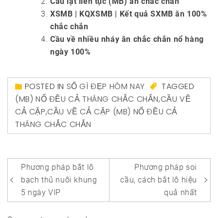
Cầu lật liên tục (MB) ăn chắc chắn
XSMB | KQXSMB | Kết quả SXMB ăn 100%
chắc chắn
Cầu về nhiều nháy ăn chắc chắn nổ hàng
ngày 100%
POSTED IN
SỐ GÌ ĐẸP HÔM NAY
TAGGED
(MB) NỔ ĐỀU CẢ THÁNG CHẮC CHẮN
,
CẦU VỀ
CẢ CẶP
,
CẦU VỀ CẢ CẶP (MB) NỔ ĐỀU CẢ
THÁNG CHẮC CHẮN
Điều
Phương pháp bắt lô
Phương pháp soi
hướng
bạch thủ nuôi khung
cầu, cách bắt lô hiệu
bài
5 ngày VIP
quả nhất
viết