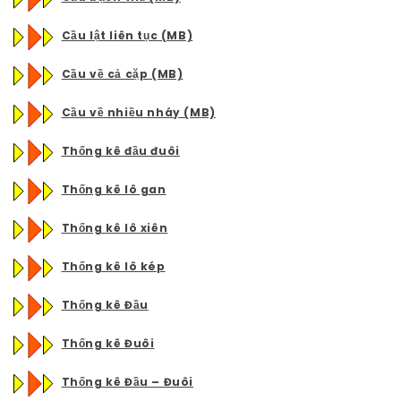
Cầu lật liên tục (MB)
Cầu về cả cặp (MB)
Cầu về nhiều nháy (MB)
Thống kê đầu đuôi
Thống kê lô gan
Thống kê lô xiên
Thống kê lô kép
Thống kê Đầu
Thống kê Đuôi
Thống kê Đầu – Đuôi