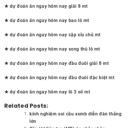
★
dự đoán ăn ngay hôm nay giải 8 mt
★
dự đoán ăn ngay hôm nay bao lô mt
★
dự đoán ăn ngay hôm nay cặp xỉu chủ mt
★
dự đoán ăn ngay hôm nay song thủ lô mt
★
dự đoán ăn ngay hôm nay đầu đuôi giải 8 mt
★
dự đoán ăn ngay hôm nay đầu đuôi đặc biệt mt
★
dự đoán ăn ngay hôm nay lô 3 số mt
Related Posts:
kinh nghiệm soi cầu xsmb diễn đàn thắng
lớn