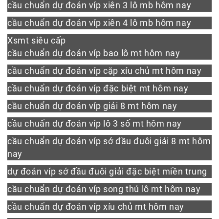
cầu chuẩn dự đoán víp xiên 3 lô mb hôm nay
cầu chuẩn dự đoán víp xiên 4 lô mb hôm nay
Xsmt siêu cấp
cầu chuẩn dự đoán víp bao lô mt hôm nay
cầu chuẩn dự đoán víp cặp xíu chủ mt hôm nay
cầu chuẩn dự đoán víp đặc biệt mt hôm nay
cầu chuẩn dự đoán víp giải 8 mt hôm nay
cầu chuẩn dự đoán víp lô 3 số mt hôm nay
cầu chuẩn dự đoán víp sớ đầu đuôi giải 8 mt hôm
nay
dự đoán víp sớ đầu đuôi giải đặc biệt miền trung
cầu chuẩn dự đoán víp song thủ lô mt hôm nay
cầu chuẩn dự đoán víp xíu chủ mt hôm nay