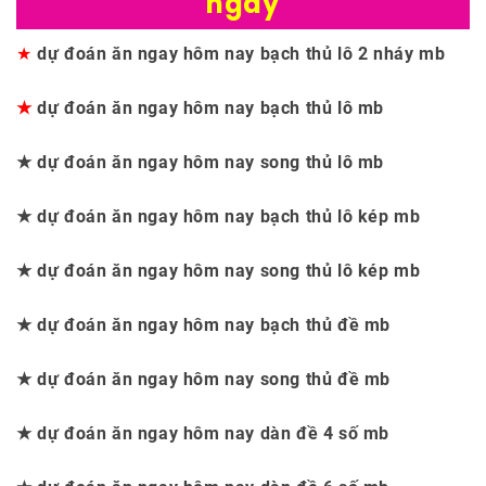
ngay
★
dự đoán ăn ngay hôm nay bạch thủ lô 2 nháy mb
★
dự đoán ăn ngay hôm nay bạch thủ lô mb
★ dự đoán ăn ngay hôm nay song thủ lô mb
★ dự đoán ăn ngay hôm nay bạch thủ lô kép mb
★ dự đoán ăn ngay hôm nay song thủ lô kép mb
★ dự đoán ăn ngay hôm nay bạch thủ đề mb
★ dự đoán ăn ngay hôm nay song thủ đề mb
★ dự đoán ăn ngay hôm nay dàn đề 4 số mb