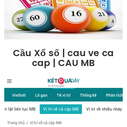
Cầu Xổ số | cau ve ca
cap | CAU MB