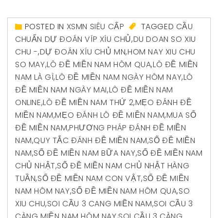
POSTED IN
XSMN SIÊU CẤP
TAGGED
CẦU
CHUẨN DỰ ĐOÁN VÍP XÍU CHỦ
,
DU DOAN SO XIU
CHU -
,
DỰ ĐOÁN XÍU CHỦ MN
,
HOM NAY XIU CHU
SO MAY
,
LÔ ĐỀ MIỀN NAM HÔM QUA
,
LÔ ĐỀ MIỀN
NAM LÀ GÌ
,
LÔ ĐỀ MIỀN NAM NGÀY HÔM NAY
,
LÔ
ĐỀ MIỀN NAM NGÀY MAI
,
LÔ ĐỀ MIỀN NAM
ONLINE
,
LÔ ĐỀ MIỀN NAM THỨ 2
,
MẸO ĐÁNH ĐỀ
MIỀN NAM
,
MẸO ĐÁNH LÔ ĐỀ MIỀN NAM
,
MUA SỐ
ĐỀ MIỀN NAM
,
PHƯƠNG PHÁP ĐÁNH ĐỀ MIỀN
NAM
,
QUY TẮC ĐÁNH ĐỀ MIỀN NAM
,
SỐ ĐỀ MIỀN
NAM
,
SỐ ĐỀ MIỀN NAM BỮA NAY
,
SỐ ĐỀ MIỀN NAM
CHỦ NHẬT
,
SỐ ĐỀ MIỀN NAM CHỦ NHẬT HÀNG
TUẦN
,
SỐ ĐỀ MIỀN NAM CON VẬT
,
SỐ ĐỀ MIỀN
NAM HÔM NAY
,
SỐ ĐỀ MIỀN NAM HÔM QUA
,
SO
XIU CHU
,
SOI CẦU 3 CANG MIỀN NAM
,
SOI CẦU 3
CÀNG MIỀN NAM HÔM NAY
,
SOI CẦU 3 CÀNG