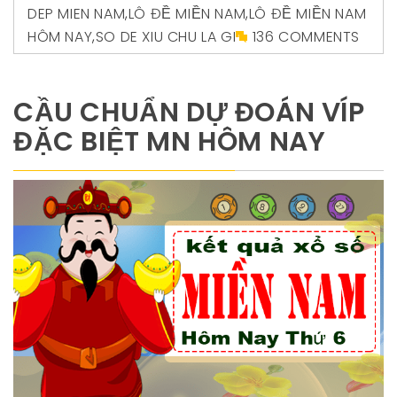
DEP MIEN NAM
,
LÔ ĐỀ MIỀN NAM
,
LÔ ĐỀ MIỀN NAM
HÔM NAY
,
SO DE XIU CHU LA GI
136 COMMENTS
CẦU CHUẨN DỰ ĐOÁN VÍP
ĐẶC BIỆT MN HÔM NAY