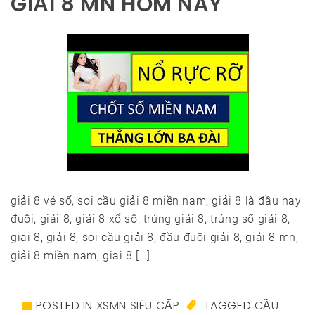
GIẢI 8 MN HÔM NAY
giải 8 vé số, soi cầu giải 8 miền nam, giải 8 là đầu hay
đuôi, giải 8, giải 8 xổ số, trúng giải 8, trúng số giải 8,
giai 8, giải 8, soi cầu giải 8, đầu đuôi giải 8, giải 8 mn,
giải 8 miền nam, giai 8 […]
POSTED IN
XSMN SIÊU CẤP
TAGGED
CẦU