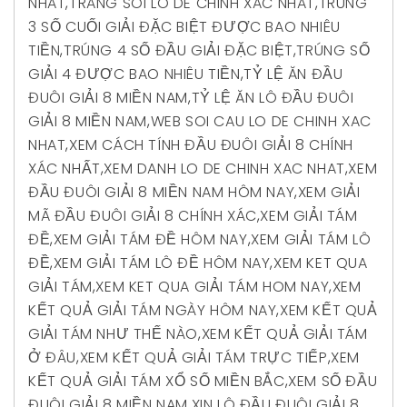
NHAT
,
TRANG SOI LO DE CHINH XAC NHAT
,
TRÚNG
3 SỐ CUỐI GIẢI ĐẶC BIỆT ĐƯỢC BAO NHIÊU
TIỀN
,
TRÚNG 4 SỐ ĐẦU GIẢI ĐẶC BIỆT
,
TRÚNG SỐ
GIẢI 4 ĐƯỢC BAO NHIÊU TIỀN
,
TỶ LỆ ĂN ĐẦU
ĐUÔI GIẢI 8 MIỀN NAM
,
TỶ LỆ ĂN LÔ ĐẦU ĐUÔI
GIẢI 8 MIỀN NAM
,
WEB SOI CAU LO DE CHINH XAC
NHAT
,
XEM CÁCH TÍNH ĐẦU ĐUÔI GIẢI 8 CHÍNH
XÁC NHẤT
,
XEM DANH LO DE CHINH XAC NHAT
,
XEM
ĐẦU ĐUÔI GIẢI 8 MIỀN NAM HÔM NAY
,
XEM GIẢI
MÃ ĐẦU ĐUÔI GIẢI 8 CHÍNH XÁC
,
XEM GIẢI TÁM
ĐỀ
,
XEM GIẢI TÁM ĐỀ HÔM NAY
,
XEM GIẢI TÁM LÔ
ĐỀ
,
XEM GIẢI TÁM LÔ ĐỀ HÔM NAY
,
XEM KET QUA
GIẢI TÁM
,
XEM KET QUA GIẢI TÁM HOM NAY
,
XEM
KẾT QUẢ GIẢI TÁM NGÀY HÔM NAY
,
XEM KẾT QUẢ
GIẢI TÁM NHƯ THẾ NÀO
,
XEM KẾT QUẢ GIẢI TÁM
Ở ĐÂU
,
XEM KẾT QUẢ GIẢI TÁM TRỰC TIẾP
,
XEM
KẾT QUẢ GIẢI TÁM XỔ SỐ MIỀN BẮC
,
XEM SỐ ĐẦU
ĐUÔI GIẢI 8 MIỀN NAM
,
XIN LÔ ĐẦU ĐUÔI GIẢI 8