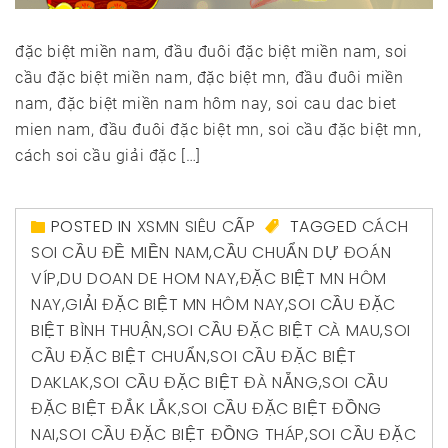
đặc biệt miền nam, đầu đuôi đặc biệt miền nam, soi
cầu đặc biệt miền nam, đặc biệt mn, đầu đuôi miền
nam, đặc biệt miền nam hôm nay, soi cau dac biet
mien nam, đầu đuôi đặc biệt mn, soi cầu đặc biệt mn,
cách soi cầu giải đặc […]
POSTED IN
XSMN SIÊU CẤP
TAGGED
CÁCH
SOI CẦU ĐỀ MIỀN NAM
,
CẦU CHUẨN DỰ ĐOÁN
VÍP
,
DU DOAN DE HOM NAY
,
ĐẶC BIỆT MN HÔM
NAY
,
GIẢI ĐẶC BIỆT MN HÔM NAY
,
SOI CẦU ĐẶC
BIỆT BÌNH THUẬN
,
SOI CẦU ĐẶC BIỆT CÀ MAU
,
SOI
CẦU ĐẶC BIỆT CHUẨN
,
SOI CẦU ĐẶC BIỆT
DAKLAK
,
SOI CẦU ĐẶC BIỆT ĐÀ NẴNG
,
SOI CẦU
ĐẶC BIỆT ĐẮK LẮK
,
SOI CẦU ĐẶC BIỆT ĐỒNG
NAI
,
SOI CẦU ĐẶC BIỆT ĐỒNG THÁP
,
SOI CẦU ĐẶC