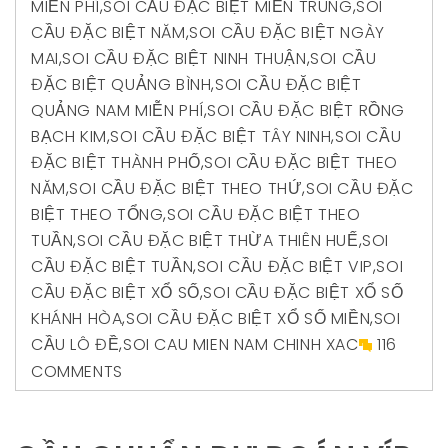
MIỄN PHÍ
,
SOI CẦU ĐẶC BIỆT MIỀN TRUNG
,
SOI
CẦU ĐẶC BIỆT NĂM
,
SOI CẦU ĐẶC BIỆT NGÀY
MAI
,
SOI CẦU ĐẶC BIỆT NINH THUẬN
,
SOI CẦU
ĐẶC BIỆT QUẢNG BÌNH
,
SOI CẦU ĐẶC BIỆT
QUẢNG NAM MIỄN PHÍ
,
SOI CẦU ĐẶC BIỆT RỒNG
BẠCH KIM
,
SOI CẦU ĐẶC BIỆT TÂY NINH
,
SOI CẦU
ĐẶC BIỆT THÀNH PHỐ
,
SOI CẦU ĐẶC BIỆT THEO
NĂM
,
SOI CẦU ĐẶC BIỆT THEO THỨ
,
SOI CẦU ĐẶC
BIỆT THEO TỔNG
,
SOI CẦU ĐẶC BIỆT THEO
TUẦN
,
SOI CẦU ĐẶC BIỆT THỪA THIÊN HUẾ
,
SOI
CẦU ĐẶC BIỆT TUẦN
,
SOI CẦU ĐẶC BIỆT VIP
,
SOI
CẦU ĐẶC BIỆT XỔ SỐ
,
SOI CẦU ĐẶC BIỆT XỔ SỐ
KHÁNH HÒA
,
SOI CẦU ĐẶC BIỆT XỔ SỐ MIỀN
,
SOI
CẦU LÔ ĐỀ
,
SOI CAU MIEN NAM CHINH XAC
116
COMMENTS