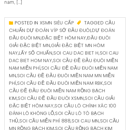
nam, […]
POSTED IN
XSMN SIÊU CẤP
TAGGED
CẦU
CHUẨN DỰ ĐOÁN VÍP SỚ ĐẦU ĐUÔI
,
DỰ ĐOÁN
ĐẦU ĐUÔI MN
,
ĐẶC BIỆT HÔM NAY
,
ĐẦU ĐUÔI
GIẢI ĐẶC BIỆT MN
,
GIẢI ĐẶC BIỆT MN HÔM
NAY
,
LẤY SỐ CHUẨN
,
SOI CAU DAC BIET H
,
SOI CAU
DAC BIET HOM NAY
,
SOI CẦU ĐỀ ĐẦU ĐUÔI MIỀN
NAM MIỄN PHÍ
,
SOI CẦU ĐỀ ĐẦU ĐUÔI MIỀN NAM
MN
,
SOI CẦU ĐỀ ĐẦU ĐUÔI MIỀN NAM MN MIỄN
PHÍ
,
SOI CẦU ĐỀ ĐẦU ĐUÔI MIỀN NAM RBK
,
SOI
CẦU ĐỀ ĐẦU ĐUÔI MIỀN NAM RỒNG BẠCH
KIM
,
SOI CẦU ĐỀ ĐẦU ĐUÔI XSMN
,
SOI CẦU GIẢI
ĐẶC BIỆT HÔM NAY
,
SOI CẦU LÔ CHÍNH XÁC 100
ĐÁNH LÔ KHÔNG LỖ
,
SOI CẦU LÔ TÔ BẠCH
THỦ
,
SOI CẦU MIỄN PHÍ 888
,
SOI CAU MN
,
SOI CẦU
MN RỒNG BẠCH KIM
,
SOI CẦU RỒNG BẠCH KIM