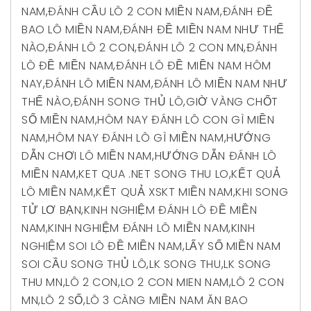
NAM
,
ĐÁNH CẦU LÔ 2 CON MIỀN NAM
,
ĐÁNH ĐỀ
BAO LÔ MIỀN NAM
,
ĐÁNH ĐỀ MIỀN NAM NHƯ THẾ
NÀO
,
ĐÁNH LÔ 2 CON
,
ĐÁNH LÔ 2 CON MN
,
ĐÁNH
LÔ ĐỀ MIỀN NAM
,
ĐÁNH LÔ ĐỀ MIỀN NAM HÔM
NAY
,
ĐÁNH LÔ MIỀN NAM
,
ĐÁNH LÔ MIỀN NAM NHƯ
THẾ NÀO
,
ĐÁNH SONG THỦ LÔ
,
GIỜ VÀNG CHỐT
SỐ MIỀN NAM
,
HÔM NAY ĐÁNH LÔ CON GÌ MIỀN
NAM
,
HÔM NAY ĐÁNH LÔ GÌ MIỀN NAM
,
HƯỚNG
DẪN CHƠI LÔ MIỀN NAM
,
HƯỚNG DẪN ĐÁNH LÔ
MIỀN NAM
,
KET QUA .NET SONG THU LO
,
KẾT QUẢ
LÔ MIỀN NAM
,
KẾT QUẢ XSKT MIỀN NAM
,
KHI SONG
TỬ LƠ BẠN
,
KINH NGHIỆM ĐÁNH LÔ ĐỀ MIỀN
NAM
,
KINH NGHIỆM ĐÁNH LÔ MIỀN NAM
,
KINH
NGHIỆM SOI LÔ ĐỀ MIỀN NAM
,
LẤY SỐ MIỀN NAM
SOI CẦU SONG THỦ LÔ
,
LK SONG THU
,
LK SONG
THU MN
,
LÔ 2 CON
,
LO 2 CON MIEN NAM
,
LÔ 2 CON
MN
,
LÔ 2 SỐ
,
LÔ 3 CÀNG MIỀN NAM ĂN BAO