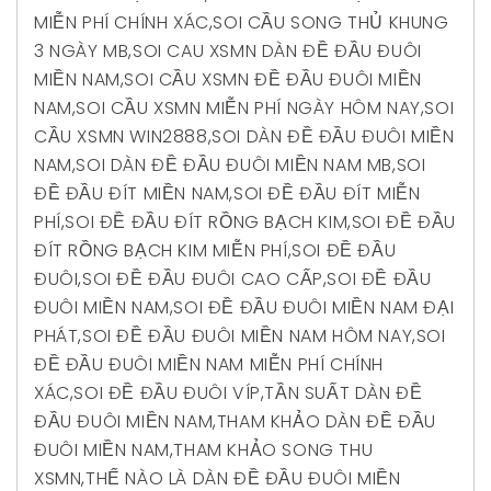
MIỄN PHÍ CHÍNH XÁC
,
SOI CẦU SONG THỦ KHUNG
3 NGÀY MB
,
SOI CAU XSMN DÀN ĐỀ ĐẦU ĐUÔI
MIỀN NAM
,
SOI CẦU XSMN ĐỀ ĐẦU ĐUÔI MIỀN
NAM
,
SOI CẦU XSMN MIỄN PHÍ NGÀY HÔM NAY
,
SOI
CẦU XSMN WIN2888
,
SOI DÀN ĐỀ ĐẦU ĐUÔI MIỀN
NAM
,
SOI DÀN ĐỀ ĐẦU ĐUÔI MIỀN NAM MB
,
SOI
ĐỀ ĐẦU ĐÍT MIỀN NAM
,
SOI ĐỀ ĐẦU ĐÍT MIỄN
PHÍ
,
SOI ĐỀ ĐẦU ĐÍT RỒNG BẠCH KIM
,
SOI ĐỀ ĐẦU
ĐÍT RỒNG BẠCH KIM MIỄN PHÍ
,
SOI ĐỀ ĐẦU
ĐUÔI
,
SOI ĐỀ ĐẦU ĐUÔI CAO CẤP
,
SOI ĐỀ ĐẦU
ĐUÔI MIỀN NAM
,
SOI ĐỀ ĐẦU ĐUÔI MIỀN NAM ĐẠI
PHÁT
,
SOI ĐỀ ĐẦU ĐUÔI MIỀN NAM HÔM NAY
,
SOI
ĐỀ ĐẦU ĐUÔI MIỀN NAM MIỄN PHÍ CHÍNH
XÁC
,
SOI ĐỀ ĐẦU ĐUÔI VÍP
,
TẦN SUẤT DÀN ĐỀ
ĐẦU ĐUÔI MIỀN NAM
,
THAM KHẢO DÀN ĐỀ ĐẦU
ĐUÔI MIỀN NAM
,
THAM KHẢO SONG THU
XSMN
,
THẾ NÀO LÀ DÀN ĐỀ ĐẦU ĐUÔI MIỀN