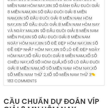
MIỀN NAM HÔM NAY
,
XIN SỐ ĐÁNH ĐẦU ĐUÔI GIẢI
8 MIỀN NAM
,
XIN SỐ ĐẦU ĐUÔI GIẢI 8 MIỀN
NAM
,
XIN SỐ ĐẦU ĐUÔI GIẢI 8 MIỀN NAM HÔM
NAY
,
XIN SỐ ĐẦU ĐUÔI GIẢI 8 MIỀN NAM HÔM NAY
VÀ NGÀY MAI
,
XIN SỐ ĐẦU ĐUÔI GIẢI 8 MIỀN NAM
MIỄN PHÍ
,
XIN SỐ ĐẦU ĐUÔI GIẢI 8 MIỀN NAM
NGÀY HÔM NAY
,
XIN SỐ ĐỀ ĐẸP HÔM NAY
,
XIN SỐ
ĐỀ ĐẸP NHẤT HÔM NAY
,
XIN SỐ LÔ ĐỀ ĐẸP NGÀY
HÔM NAY
,
XỔ ĐẦU ĐUÔI GIẢI 8 MIỀN NAM
,
XỔ SỐ
CHIỀU NAY
,
XỔ SỐ HÔM QUẢ
,
XỔ SỐ LÔ ĐẦU ĐUÔI
GIẢI 8 MIỀN NAM
,
XỔ SỐ MIỀN NAM HÔM NAY
,
XỔ
SỐ MIỀN NAM THỨ 2
,
XỔ SỐ MIỀN NAM THỨ 3
183 COMMENTS
CẦU CHUẨN DỰ ĐOÁN VÍP