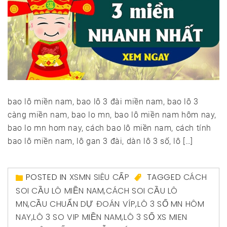
bao lô miền nam, bao lô 3 đài miền nam, bao lô 3
càng miền nam, bao lo mn, bao lô miền nam hôm nay,
bao lo mn hom nay, cách bao lô miền nam, cách tính
bao lô miền nam, lô gan 3 đài, dàn lô 3 số, lô […]
POSTED IN
XSMN SIÊU CẤP
TAGGED
CÁCH
SOI CẦU LÔ MIỀN NAM
,
CÁCH SOI CẦU LÔ
MN
,
CẦU CHUẨN DỰ ĐOÁN VÍP
,
LÔ 3 SỐ MN HÔM
NAY
,
LÔ 3 SO VIP MIỀN NAM
,
LÔ 3 SỐ XS MIEN