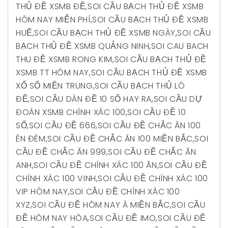
THỦ ĐỀ XSMB ĐỀ
,
SOI CẦU BẠCH THỦ ĐỀ XSMB
HÔM NAY MIỄN PHÍ
,
SOI CẦU BẠCH THỦ ĐỀ XSMB
HUẾ
,
SOI CẦU BẠCH THỦ ĐỀ XSMB NGÀY
,
SOI CẦU
BẠCH THỦ ĐỀ XSMB QUẢNG NINH
,
SOI CAU BACH
THU ĐỀ XSMB RONG KIM
,
SOI CẦU BẠCH THỦ ĐỀ
XSMB TT HÔM NAY
,
SOI CẦU BẠCH THỦ ĐỀ XSMB
XỔ SỐ MIỀN TRUNG
,
SOI CẦU BẠCH THỦ LÔ
ĐỀ
,
SOI CẦU DÀN ĐỀ 10 SỐ HAY RA
,
SOI CẦU DỰ
ĐOÁN XSMB CHÍNH XÁC 100
,
SOI CẦU ĐỀ 10
SỐ
,
SOI CẦU ĐỀ 666
,
SOI CẦU ĐỀ CHẮC ĂN 100
ÊN ĐÊM
,
SOI CẦU ĐỀ CHẮC ĂN 100 MIỀN BẮC
,
SOI
CẦU ĐỀ CHẮC ĂN 999
,
SOI CẦU ĐỀ CHẮC ĂN
ANH
,
SOI CẦU ĐỀ CHÍNH XÁC 100 ĂN
,
SOI CẦU ĐỀ
CHÍNH XÁC 100 VINH
,
SOI CẦU ĐỀ CHÍNH XÁC 100
VIP HÔM NAY
,
SOI CẦU ĐỀ CHÍNH XÁC 100
XYZ
,
SOI CẦU ĐỀ HÔM NAY Â MIỀN BẮC
,
SOI CẦU
ĐỀ HÔM NAY HÒA
,
SOI CẦU ĐỀ IMO
,
SOI CẦU ĐỀ