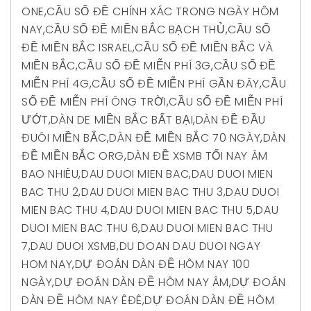
ONE
,
CẦU SỐ ĐỀ CHÍNH XÁC TRONG NGÀY HÔM
NAY
,
CẦU SỐ ĐỀ MIỀN BẮC BẠCH THỦ
,
CẦU SỐ
ĐỀ MIỀN BẮC ISRAEL
,
CẦU SỐ ĐỀ MIỀN BẮC VÀ
MIỀN BẮC
,
CẦU SỐ ĐỀ MIỄN PHÍ 3G
,
CẦU SỐ ĐỀ
MIỄN PHÍ 4G
,
CẦU SỐ ĐỀ MIỄN PHÍ GẦN ĐÂY
,
CẦU
SỐ ĐỀ MIỄN PHÍ ÔNG TRỜI
,
CẦU SỐ ĐỀ MIỄN PHÍ
ƯỚT
,
DÀN DE MIỀN BẮC BẤT BẠI
,
DÀN ĐỀ ĐẦU
ĐUÔI MIỀN BẮC
,
DÀN ĐỀ MIỀN BẮC 70 NGÀY
,
DÀN
ĐỀ MIỀN BẮC ORG
,
DÀN ĐỀ XSMB TỐI NAY ÂM
BAO NHIÊU
,
DAU DUOI MIEN BAC
,
DAU DUOI MIEN
BAC THU 2
,
DAU DUOI MIEN BAC THU 3
,
DAU DUOI
MIEN BAC THU 4
,
DAU DUOI MIEN BAC THU 5
,
DAU
DUOI MIEN BAC THU 6
,
DAU DUOI MIEN BAC THU
7
,
DAU DUOI XSMB
,
DU DOAN DAU DUOI NGAY
HOM NAY
,
DỰ ĐOÁN DÀN ĐỀ HÔM NAY 100
NGÀY
,
DỰ ĐOÁN DÀN ĐỀ HÔM NAY ÂM
,
DỰ ĐOÁN
DÀN ĐỀ HÔM NAY ÊĐÊ
,
DỰ ĐOÁN DÀN ĐỀ HÔM