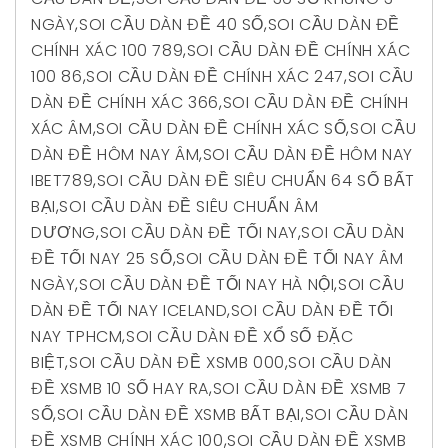
NGÀY
,
SOI CẦU DÀN ĐỀ 40 SỐ
,
SOI CẦU DÀN ĐỀ
CHÍNH XÁC 100 789
,
SOI CẦU DÀN ĐỀ CHÍNH XÁC
100 86
,
SOI CẦU DÀN ĐỀ CHÍNH XÁC 247
,
SOI CẦU
DÀN ĐỀ CHÍNH XÁC 366
,
SOI CẦU DÀN ĐỀ CHÍNH
XÁC ÂM
,
SOI CẦU DÀN ĐỀ CHÍNH XÁC SỐ
,
SOI CẦU
DÀN ĐỀ HÔM NAY ÂM
,
SOI CẦU DÀN ĐỀ HÔM NAY
IBET789
,
SOI CẦU DÀN ĐỀ SIÊU CHUẨN 64 SỐ BẤT
BẠI
,
SOI CẦU DÀN ĐỀ SIÊU CHUẨN ÂM
DƯƠNG
,
SOI CẦU DÀN ĐỀ TỐI NAY
,
SOI CẦU DÀN
ĐỀ TỐI NAY 25 SỐ
,
SOI CẦU DÀN ĐỀ TỐI NAY ÂM
NGÀY
,
SOI CẦU DÀN ĐỀ TỐI NAY HÀ NỘI
,
SOI CẦU
DÀN ĐỀ TỐI NAY ICELAND
,
SOI CẦU DÀN ĐỀ TỐI
NAY TPHCM
,
SOI CẦU DÀN ĐỀ XỔ SỐ ĐẶC
BIỆT
,
SOI CẦU DÀN ĐỀ XSMB 000
,
SOI CẦU DÀN
ĐỀ XSMB 10 SỐ HAY RA
,
SOI CẦU DÀN ĐỀ XSMB 7
SỐ
,
SOI CẦU DÀN ĐỀ XSMB BẤT BẠI
,
SOI CẦU DÀN
ĐỀ XSMB CHÍNH XÁC 100
,
SOI CẦU DÀN ĐỀ XSMB