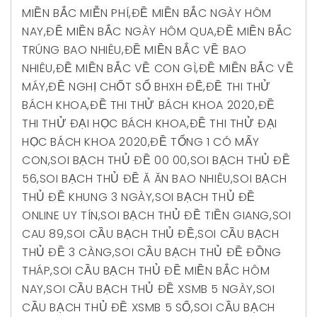
MIỀN BẮC MIỄN PHÍ
,
ĐỀ MIỀN BẮC NGÀY HÔM
NAY
,
ĐỀ MIỀN BẮC NGÀY HÔM QUA
,
ĐỀ MIỀN BẮC
TRÚNG BAO NHIÊU
,
ĐỀ MIỀN BẮC VỀ BAO
NHIÊU
,
ĐỀ MIỀN BẮC VỀ CON GÌ
,
ĐỀ MIỀN BẮC VỀ
MÁY
,
ĐỀ NGHỊ CHỐT SỔ BHXH ĐỀ
,
ĐỀ THI THỬ
BÁCH KHOA
,
ĐỀ THI THỬ BÁCH KHOA 2020
,
ĐỀ
THI THỬ ĐẠI HỌC BÁCH KHOA
,
ĐỀ THI THỬ ĐẠI
HỌC BÁCH KHOA 2020
,
ĐỀ TỔNG 1 CÓ MẤY
CON
,
SOI BẠCH THỦ ĐỀ 00 00
,
SOI BẠCH THỦ ĐỀ
56
,
SOI BẠCH THỦ ĐỀ Ă ĂN BAO NHIÊU
,
SOI BẠCH
THỦ ĐỀ KHUNG 3 NGÀY
,
SOI BẠCH THỦ ĐỀ
ONLINE UY TÍN
,
SOI BẠCH THỦ ĐỀ TIỀN GIANG
,
SOI
CAU 89
,
SOI CẦU BẠCH THỦ ĐỀ
,
SOI CẦU BẠCH
THỦ ĐỀ 3 CÀNG
,
SOI CẦU BẠCH THỦ ĐỀ ĐỒNG
THÁP
,
SOI CẦU BẠCH THỦ ĐỀ MIỀN BẮC HÔM
NAY
,
SOI CẦU BẠCH THỦ ĐỀ XSMB 5 NGÀY
,
SOI
CẦU BẠCH THỦ ĐỀ XSMB 5 SỐ
,
SOI CẦU BẠCH