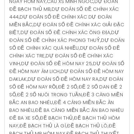
NGÀY HÔM NAY
,
CAU XS MINH NGOC
,
DỰ ĐOÁN
ĐỀ BẠCH THỦ MB
,
DỰ ĐOÁN SỐ ĐỀ CHÍNH XÁC
444
,
DỰ ĐOÁN SỐ ĐỀ CHÍNH XÁC DỰ ĐOÁN
MIỀN BẮC
,
DỰ ĐOÁN SỐ ĐỀ CHÍNH XÁC GIẢI ĐẶC
BIỆT
,
DỰ ĐOÁN SỐ ĐỀ CHÍNH XÁC ÔNG ĐỊA
,
DỰ
ĐOÁN SỐ ĐỀ CHÍNH XÁC PHONG THUỶ
,
DỰ ĐOÁN
SỐ ĐỀ CHÍNH XÁC QUÁ NHIỀU
,
DỰ ĐOÁN SỐ ĐỀ
CHÍNH XÁC TRE
,
DỰ ĐOÁN SỐ ĐỀ CHÍNH XÁC
VINH
,
DỰ ĐOÁN SỐ ĐỀ HÔM NAY 25
,
DỰ ĐOÁN SỐ
ĐỀ HÔM NAY ÂM LICH
,
DỰ ĐOÁN SỐ ĐỀ HÔM NAY
DAKLAK
,
DỰ ĐOÁN SỐ ĐỀ HÔM NAY RA
,
DỰ ĐOÁN
SỐ ĐỀ HÔM NAY RỒI
,
ĐỀ 2 SỐ
,
ĐỀ 2 SỐ DAN ĐỀ 2
SỐ
,
ĐỀ 2 SỐ NUÔI TRONG TUẦN
,
ĐỀ 3 CÀNG MIỀN
BẮC AN BAO NHIÊU
,
ĐỀ 4 CÀNG MIỀN BẮC ĂN
BAO NHIÊU
,
ĐỀ BA CÀNG MIỀN BẮC ĂN BAO NHIÊU
ĐỀ BA XE SỐ
,
ĐỀ BẠCH THỦ
,
ĐỀ BẠCH THỦ HÔM
NAY
,
ĐỀ BẠCH THỦ LÀ GÌ
,
ĐỀ BẠCH THỦ LÔ
,
ĐỀ
BẠCH THỦ MB HÔM NAY
,
ĐỀ BẠCH THỦ THUYẾT