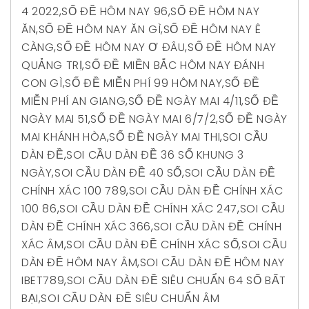
4 2022
,
SỐ ĐỀ HÔM NAY 96
,
SỐ ĐỀ HÔM NAY
ĂN
,
SỐ ĐỀ HÔM NAY ĂN GÌ
,
SỐ ĐỀ HÔM NAY Ê
CÀNG
,
SỐ ĐỀ HÔM NAY Ơ ĐÂU
,
SỐ ĐỀ HÔM NAY
QUẢNG TRỊ
,
SỐ ĐỀ MIỀN BẮC HÔM NAY ĐÁNH
CON GÌ
,
SỐ ĐỀ MIỄN PHÍ 99 HÔM NAY
,
SỐ ĐỀ
MIỄN PHÍ AN GIANG
,
SỐ ĐỀ NGÀY MAI 4/11
,
SỐ ĐỀ
NGÀY MAI 51
,
SỐ ĐỀ NGÀY MAI 6/7/2
,
SỐ ĐỀ NGÀY
MAI KHÁNH HÒA
,
SỐ ĐỀ NGÀY MAI THI
,
SOI CẦU
DÀN ĐỀ
,
SOI CẦU DÀN ĐỀ 36 SỐ KHUNG 3
NGÀY
,
SOI CẦU DÀN ĐỀ 40 SỐ
,
SOI CẦU DÀN ĐỀ
CHÍNH XÁC 100 789
,
SOI CẦU DÀN ĐỀ CHÍNH XÁC
100 86
,
SOI CẦU DÀN ĐỀ CHÍNH XÁC 247
,
SOI CẦU
DÀN ĐỀ CHÍNH XÁC 366
,
SOI CẦU DÀN ĐỀ CHÍNH
XÁC ÂM
,
SOI CẦU DÀN ĐỀ CHÍNH XÁC SỐ
,
SOI CẦU
DÀN ĐỀ HÔM NAY ÂM
,
SOI CẦU DÀN ĐỀ HÔM NAY
IBET789
,
SOI CẦU DÀN ĐỀ SIÊU CHUẨN 64 SỐ BẤT
BẠI
,
SOI CẦU DÀN ĐỀ SIÊU CHUẨN ÂM