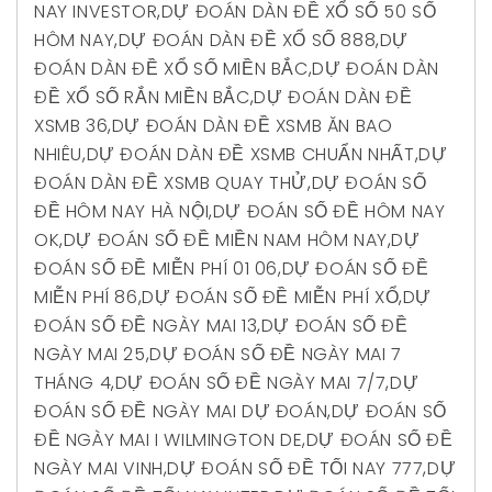
NAY INVESTOR
,
DỰ ĐOÁN DÀN ĐỀ XỔ SỐ 50 SỐ
HÔM NAY
,
DỰ ĐOÁN DÀN ĐỀ XỔ SỐ 888
,
DỰ
ĐOÁN DÀN ĐỀ XỔ SỐ MIỀN BẮC
,
DỰ ĐOÁN DÀN
ĐỀ XỔ SỐ RẮN MIỀN BẮC
,
DỰ ĐOÁN DÀN ĐỀ
XSMB 36
,
DỰ ĐOÁN DÀN ĐỀ XSMB ĂN BAO
NHIÊU
,
DỰ ĐOÁN DÀN ĐỀ XSMB CHUẨN NHẤT
,
DỰ
ĐOÁN DÀN ĐỀ XSMB QUAY THỬ
,
DỰ ĐOÁN SỐ
ĐỀ HÔM NAY HÀ NỘI
,
DỰ ĐOÁN SỐ ĐỀ HÔM NAY
OK
,
DỰ ĐOÁN SỐ ĐỀ MIỀN NAM HÔM NAY
,
DỰ
ĐOÁN SỐ ĐỀ MIỄN PHÍ 01 06
,
DỰ ĐOÁN SỐ ĐỀ
MIỄN PHÍ 86
,
DỰ ĐOÁN SỐ ĐỀ MIỄN PHÍ XỔ
,
DỰ
ĐOÁN SỐ ĐỀ NGÀY MAI 13
,
DỰ ĐOÁN SỐ ĐỀ
NGÀY MAI 25
,
DỰ ĐOÁN SỐ ĐỀ NGÀY MAI 7
THÁNG 4
,
DỰ ĐOÁN SỐ ĐỀ NGÀY MAI 7/7
,
DỰ
ĐOÁN SỐ ĐỀ NGÀY MAI DỰ ĐOÁN
,
DỰ ĐOÁN SỐ
ĐỀ NGÀY MAI I WILMINGTON DE
,
DỰ ĐOÁN SỐ ĐỀ
NGÀY MAI VINH
,
DỰ ĐOÁN SỐ ĐỀ TỐI NAY 777
,
DỰ