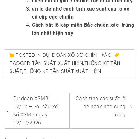
cách bắt lô giải 7 chuẩn xác nhất hiện nay
ăn lô đề nhờ cách tính xác suất cầu lô về
cả cặp cực chuẩn
Cách bắt lô kép miền Bắc chuẩn xác, trúng
lớn nhất hiện nay
POSTED IN
DỰ ĐOÁN XỔ SỐ CHÍNH XÁC
TAGGED
TẦN SUẤT XUẤT HIỆN
,
THỐNG KÊ TẦN
SUẤT
,
THỐNG KÊ TẦN SUẤT XUẤT HIỆN
Điều
Dự đoán XSMB
Cách tính xác suất lô
hướng
12/12 – Soi cầu xổ
đề ngày nào cũng
bài
số XSMB ngày
trúng
12/12/2026
viết