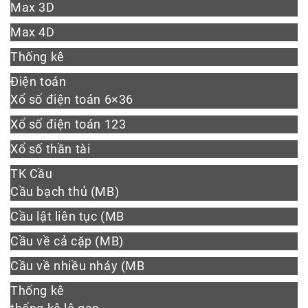
Max 3D
Max 4D
Thống kê
Điện toán
Xổ số điện toán 6×36
Xổ số điện toán 123
Xổ số thần tài
TK Cầu
Cầu bạch thủ (MB)
Cầu lật liên tục (MB
Cầu về cả cặp (MB)
Cầu về nhiều nháy (MB
Thống kê