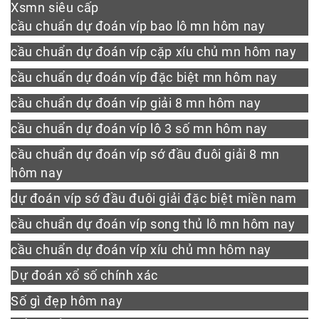
Xsmn siêu cấp
cầu chuẩn dự đoán víp bao lô mn hôm nay
cầu chuẩn dự đoán víp cặp xíu chủ mn hôm nay
cầu chuẩn dự đoán víp đặc biệt mn hôm nay
cầu chuẩn dự đoán víp giải 8 mn hôm nay
cầu chuẩn dự đoán víp lô 3 số mn hôm nay
cầu chuẩn dự đoán víp sớ đầu đuôi giải 8 mn
hôm nay
dự đoán víp sớ đầu đuôi giải đặc biệt miền nam
cầu chuẩn dự đoán víp song thủ lô mn hôm nay
cầu chuẩn dự đoán víp xíu chủ mn hôm nay
Dự đoán xổ số chính xác
Số gì đẹp hôm nay