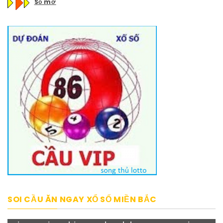
Sổ mơ
SOI CẦU ĂN NGAY XỔ SỐ MIỀN BẮC