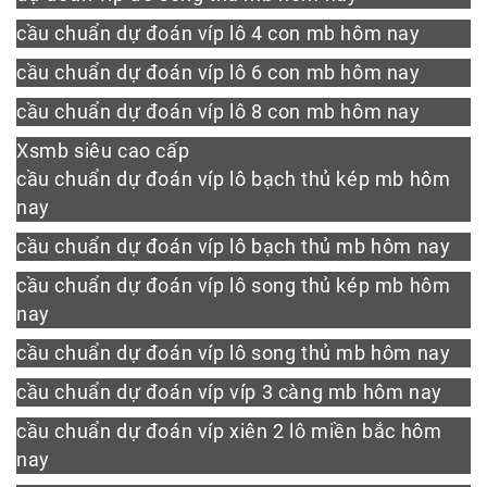
cầu chuẩn dự đoán víp lô 4 con mb hôm nay
cầu chuẩn dự đoán víp lô 6 con mb hôm nay
cầu chuẩn dự đoán víp lô 8 con mb hôm nay
Xsmb siêu cao cấp
cầu chuẩn dự đoán víp lô bạch thủ kép mb hôm
nay
cầu chuẩn dự đoán víp lô bạch thủ mb hôm nay
cầu chuẩn dự đoán víp lô song thủ kép mb hôm
nay
cầu chuẩn dự đoán víp lô song thủ mb hôm nay
cầu chuẩn dự đoán víp víp 3 càng mb hôm nay
cầu chuẩn dự đoán víp xiên 2 lô miền bắc hôm
nay