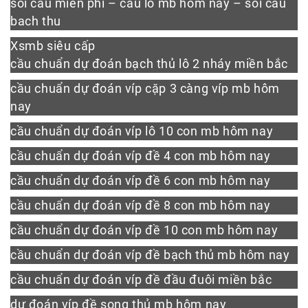
soi cau mien phi – cau lo mb hom nay – soi cau
bach thu
Xsmb siêu cấp
cầu chuẩn dự đoán bạch thủ lô 2 nháy miền bắc
cầu chuẩn dự đoán víp cặp 3 càng víp mb hôm
nay
cầu chuẩn dự đoán víp lô 10 con mb hôm nay
cầu chuẩn dự đoán víp đề 4 con mb hôm nay
cầu chuẩn dự đoán víp đề 6 con mb hôm nay
cầu chuẩn dự đoán víp đề 8 con mb hôm nay
cầu chuẩn dự đoán víp đề 10 con mb hôm nay
cầu chuẩn dự đoán víp đề bạch thủ mb hôm nay
cầu chuẩn dự đoán víp đề đầu đuôi miền bắc
dự đoán víp đề song thủ mb hôm nay