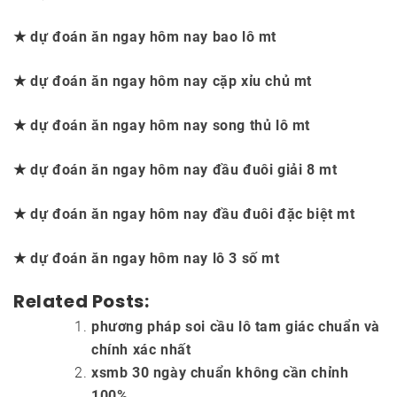
★
dự đoán ăn ngay hôm nay bao lô mt
★
dự đoán ăn ngay hôm nay cặp xỉu chủ mt
★
dự đoán ăn ngay hôm nay song thủ lô mt
★
dự đoán ăn ngay hôm nay đầu đuôi giải 8 mt
★
dự đoán ăn ngay hôm nay đầu đuôi đặc biệt mt
★
dự đoán ăn ngay hôm nay lô 3 số mt
Related Posts:
phương pháp soi cầu lô tam giác chuẩn và
chính xác nhất
xsmb 30 ngày chuẩn không cần chỉnh
100%