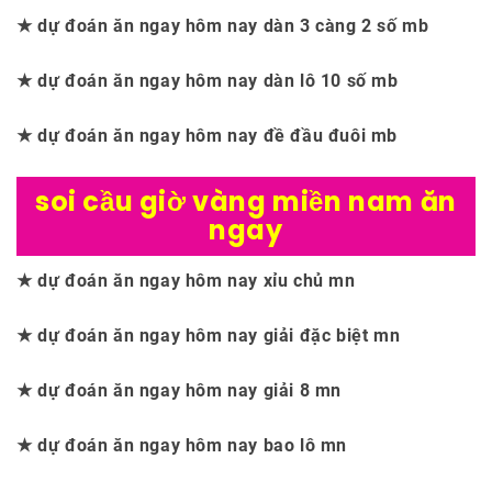
★ dự đoán ăn ngay hôm nay dàn 3 càng 2 số mb
★ dự đoán ăn ngay hôm nay dàn lô 10 số mb
★ dự đoán ăn ngay hôm nay đề đầu đuôi mb
soi cầu giờ vàng miền nam ăn
ngay
★ dự đoán ăn ngay hôm nay xỉu chủ mn
★ dự đoán ăn ngay hôm nay giải đặc biệt mn
★ dự đoán ăn ngay hôm nay giải 8 mn
★ dự đoán ăn ngay hôm nay bao lô mn