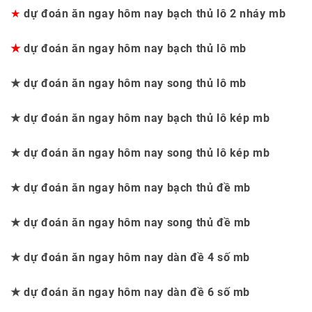
★
dự đoán ăn ngay hôm nay bạch thủ lô 2 nháy mb
★
dự đoán ăn ngay hôm nay bạch thủ lô mb
★ dự đoán ăn ngay hôm nay song thủ lô mb
★ dự đoán ăn ngay hôm nay bạch thủ lô kép mb
★ dự đoán ăn ngay hôm nay song thủ lô kép mb
★ dự đoán ăn ngay hôm nay bạch thủ đề mb
★ dự đoán ăn ngay hôm nay song thủ đề mb
★ dự đoán ăn ngay hôm nay dàn đề 4 số mb
★ dự đoán ăn ngay hôm nay dàn đề 6 số mb