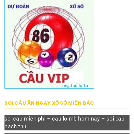
SOI CẦU ĂN NGAY XỔ SỐ MIỀN BẮC
soi cau mien phi – cau lo mb hom nay – soi cau
bach thu