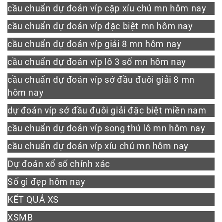
cầu chuẩn dự đoán víp cặp xíu chủ mn hôm nay
cầu chuẩn dự đoán víp đặc biệt mn hôm nay
cầu chuẩn dự đoán víp giải 8 mn hôm nay
cầu chuẩn dự đoán víp lô 3 số mn hôm nay
cầu chuẩn dự đoán víp sớ đầu đuôi giải 8 mn
hôm nay
dự đoán víp sớ đầu đuôi giải đặc biệt miền nam
cầu chuẩn dự đoán víp song thủ lô mn hôm nay
cầu chuẩn dự đoán víp xíu chủ mn hôm nay
Dự đoán xổ số chính xác
Số gì đẹp hôm nay
KẾT QUẢ XS
XSMB