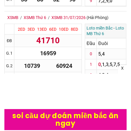
soi cầu dự đoán miền bắc ăn
ngay