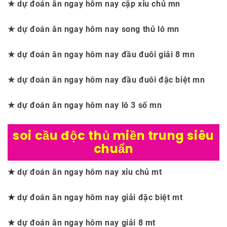
★ dự đoán ăn ngay hôm nay cặp xỉu chủ mn
★ dự đoán ăn ngay hôm nay song thủ lô mn
★ dự đoán ăn ngay hôm nay đầu đuôi giải 8 mn
★ dự đoán ăn ngay hôm nay đầu đuôi đặc biệt mn
★ dự đoán ăn ngay hôm nay lô 3 số mn
soi cầu độc thủ miền trung siêu
chuẩn
★
dự đoán ăn ngay hôm nay xỉu chủ mt
★
dự đoán ăn ngay hôm nay giải đặc biệt mt
★
dự đoán ăn ngay hôm nay giải 8 mt