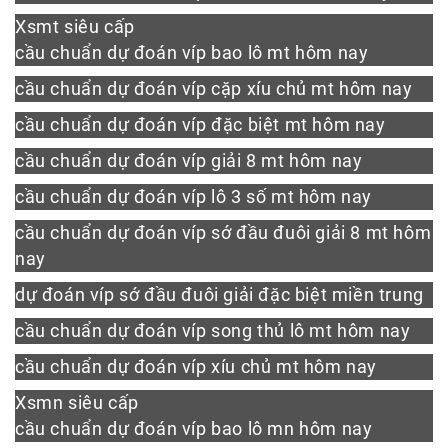
Xsmt siêu cấp
cầu chuẩn dự đoán víp bao lô mt hôm nay
cầu chuẩn dự đoán víp cặp xíu chủ mt hôm nay
cầu chuẩn dự đoán víp đặc biệt mt hôm nay
cầu chuẩn dự đoán víp giải 8 mt hôm nay
cầu chuẩn dự đoán víp lô 3 số mt hôm nay
cầu chuẩn dự đoán víp sớ đầu đuôi giải 8 mt hôm
nay
dự đoán víp sớ đầu đuôi giải đặc biệt miền trung
cầu chuẩn dự đoán víp song thủ lô mt hôm nay
cầu chuẩn dự đoán víp xíu chủ mt hôm nay
Xsmn siêu cấp
cầu chuẩn dự đoán víp bao lô mn hôm nay