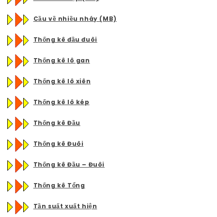
Cầu về nhiều nháy (MB)
Thống kê đầu đuôi
Thống kê lô gan
Thống kê lô xiên
Thống kê lô kép
Thống kê Đầu
Thống kê Đuôi
Thống kê Đầu – Đuôi
Thống kê Tổng
Tần suất xuất hiện