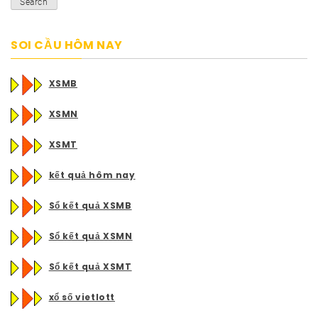
Search
SOI CẦU HÔM NAY
XSMB
XSMN
XSMT
kết quả hôm nay
Sổ kết quả XSMB
Sổ kết quả XSMN
Sổ kết quả XSMT
xổ số vietlott