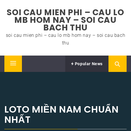
Skip
SOI CAU MIEN PHI – CAU LO
to
MB HOM NAY – SOI CAU
content
BACH THU
soi cau mien phi – cau lo mb hom nay – soi cau bach
thu
Popular News
Primary
Menu
LOTO MIỀN NAM CHUẨN
NHẤT