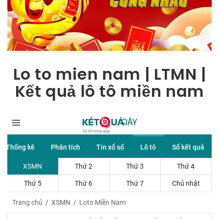
Lo to mien nam | LTMN |
Kết quả lô tô miền nam