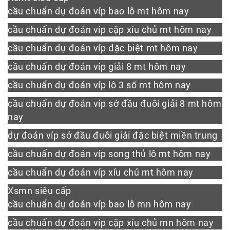
cầu chuẩn dự đoán víp bao lô mt hôm nay
cầu chuẩn dự đoán víp cặp xíu chủ mt hôm nay
cầu chuẩn dự đoán víp đặc biệt mt hôm nay
cầu chuẩn dự đoán víp giải 8 mt hôm nay
cầu chuẩn dự đoán víp lô 3 số mt hôm nay
cầu chuẩn dự đoán víp sớ đầu đuôi giải 8 mt hôm
nay
dự đoán víp sớ đầu đuôi giải đặc biệt miền trung
cầu chuẩn dự đoán víp song thủ lô mt hôm nay
cầu chuẩn dự đoán víp xíu chủ mt hôm nay
Xsmn siêu cấp
cầu chuẩn dự đoán víp bao lô mn hôm nay
cầu chuẩn dự đoán víp cặp xíu chủ mn hôm nay