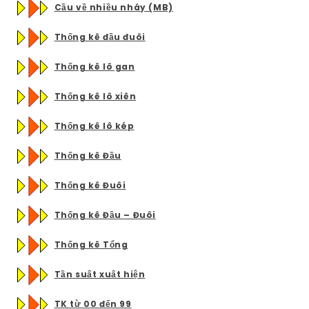
Cầu về nhiều nháy (MB)
Thống kê đầu đuôi
Thống kê lô gan
Thống kê lô xiên
Thống kê lô kép
Thống kê Đầu
Thống kê Đuôi
Thống kê Đầu – Đuôi
Thống kê Tổng
Tần suất xuất hiện
TK từ 00 đến 99