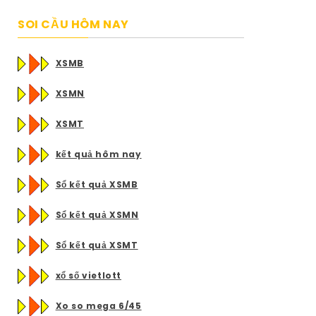
SOI CẦU HÔM NAY
XSMB
XSMN
XSMT
kết quả hôm nay
Sổ kết quả XSMB
Sổ kết quả XSMN
Sổ kết quả XSMT
xổ số vietlott
Xo so mega 6/45