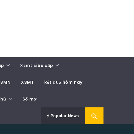
ấp
Xsmt siêu cấp
XSMN
XSMT
kết quả hôm nay
thử
Sổ mơ
Popular News