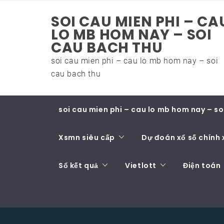
Skip
SOI CAU MIEN PHI – CA
to
LO MB HOM NAY – SOI
content
CAU BACH THU
soi cau mien phi – cau lo mb hom nay – soi
cau bach thu
soi cau mien phi – cau lo mb hom nay – so
Xsmn siêu cấp
Dự đoán xổ số chính
Sổ kết quả
Vietlott
Điện toán