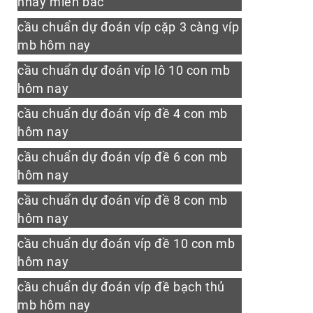
nháy miền bắc
cầu chuẩn dự đoán víp cặp 3 càng víp
mb hôm nay
cầu chuẩn dự đoán víp lô 10 con mb
hôm nay
cầu chuẩn dự đoán víp đề 4 con mb
hôm nay
cầu chuẩn dự đoán víp đề 6 con mb
hôm nay
cầu chuẩn dự đoán víp đề 8 con mb
hôm nay
cầu chuẩn dự đoán víp đề 10 con mb
hôm nay
cầu chuẩn dự đoán víp đề bạch thủ
mb hôm nay