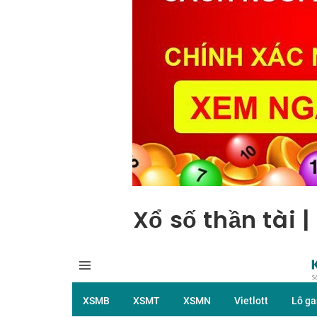
Xổ số thần tài |