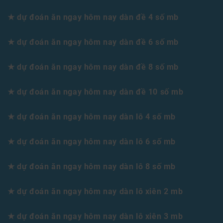
★ dự đoán ăn ngay hôm nay dàn đề 4 số mb
★ dự đoán ăn ngay hôm nay dàn đề 6 số mb
★ dự đoán ăn ngay hôm nay dàn đề 8 số mb
★ dự đoán ăn ngay hôm nay dàn đề 10 số mb
★ dự đoán ăn ngay hôm nay dàn lô 4 số mb
★ dự đoán ăn ngay hôm nay dàn lô 6 số mb
★ dự đoán ăn ngay hôm nay dàn lô 8 số mb
★ dự đoán ăn ngay hôm nay dàn lô xiên 2 mb
★ dự đoán ăn ngay hôm nay dàn lô xiên 3 mb