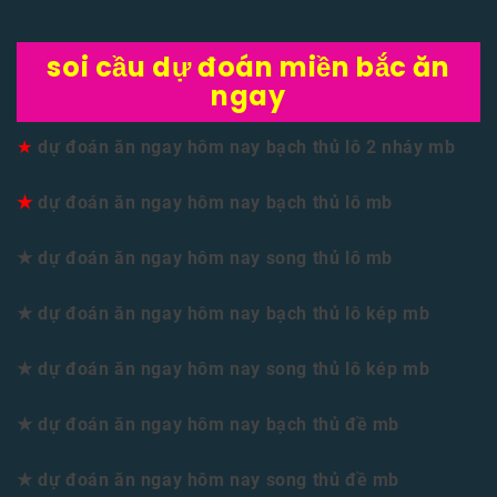
soi cầu dự đoán miền bắc ăn
ngay
★
dự đoán ăn ngay hôm nay bạch thủ lô 2 nháy mb
★
dự đoán ăn ngay hôm nay bạch thủ lô mb
★ dự đoán ăn ngay hôm nay song thủ lô mb
★ dự đoán ăn ngay hôm nay bạch thủ lô kép mb
★ dự đoán ăn ngay hôm nay song thủ lô kép mb
★ dự đoán ăn ngay hôm nay bạch thủ đề mb
★ dự đoán ăn ngay hôm nay song thủ đề mb