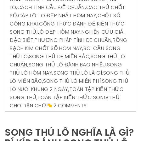
LÔ
,
CÁCH TÍNH CẦU ĐỀ CHUẨN
,
CAO THỦ CHỐT
SỐ
,
CẶP LÔ TO ĐẸP NHẤT HÔM NAY
,
CHỐT SỐ
CÔNG KHAI
,
CÔNG THỨC ĐÁNH ĐỀ
,
KIẾN THỨC
SONG THỦ
,
LÔ ĐẸP HÔM NAY
,
NGHIÊN CỨU GIẢI
ĐẶC BIỆT
,
PHƯƠNG PHÁP TÍNH DE CHUẨN
,
RỒNG
BẠCH KIM CHỐT SỐ HÔM NAY
,
SOI CẦU SONG
THỦ LÔ
,
SONG THỦ DE MIỀN BẮC
,
SONG THỦ LÔ
CHUẨN
,
SONG THỦ LÔ ĐÁNH BAO NHIÊU
,
SONG
THỦ LÔ HÔM NAY
,
SONG THỦ LÔ LÀ GÌ
,
SONG THỦ
LÔ MIỀN BẮC
,
SONG THỦ LÔ MIỄN PHÍ
,
SONG THỦ
LÔ NUÔI KHUNG 2 NGÀY
,
TOÀN TẬP KIẾN THỨC
SONG THỦ
,
TOÀN TẬP KIẾN THỨC SONG THỦ
CHO DÂN CHƠI
2 COMMENTS
SONG THỦ LÔ NGHĨA LÀ GÌ?