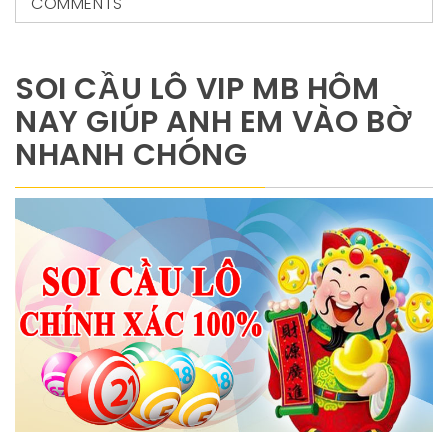
COMMENTS
SOI CẦU LÔ VIP MB HÔM
NAY GIÚP ANH EM VÀO BỜ
NHANH CHÓNG