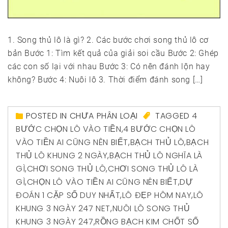
1. Song thủ lô là gì? 2. Các bước chơi song thủ lô cơ
bản Bước 1: Tìm kết quả của giải soi cầu Bước 2: Ghép
các con số lại với nhau Bước 3: Có nên đánh lộn hay
không? Bước 4: Nuôi lô 3. Thời điểm đánh song […]
POSTED IN CHƯA PHÂN LOẠI
TAGGED
4
BƯỚC CHỌN LÔ VÀO TIỀN
,
4 BƯỚC CHỌN LÔ
VÀO TIỀN AI CŨNG NÊN BIẾT
,
BẠCH THỦ LÔ
,
BẠCH
THỦ LÔ KHUNG 2 NGÀY
,
BẠCH THỦ LÔ NGHĨA LÀ
GÌ
,
CHƠI SONG THỦ LÔ
,
CHƠI SONG THỦ LÔ LÀ
GÌ
,
CHỌN LÔ VÀO TIỀN AI CŨNG NÊN BIẾT
,
DỰ
ĐOÁN 1 CẶP SỐ DUY NHẤT
,
LÔ ĐẸP HÔM NAY
,
LÔ
KHUNG 3 NGÀY 247 NET
,
NUÔI LÔ SONG THỦ
KHUNG 3 NGÀY 247
,
RỒNG BẠCH KIM CHỐT SỐ