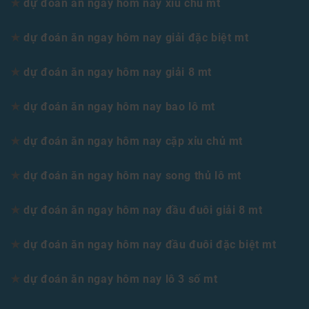
★
dự đoán ăn ngay hôm nay xỉu chủ mt
★
dự đoán ăn ngay hôm nay giải đặc biệt mt
★
dự đoán ăn ngay hôm nay giải 8 mt
★
dự đoán ăn ngay hôm nay bao lô mt
★
dự đoán ăn ngay hôm nay cặp xỉu chủ mt
★
dự đoán ăn ngay hôm nay song thủ lô mt
★
dự đoán ăn ngay hôm nay đầu đuôi giải 8 mt
★
dự đoán ăn ngay hôm nay đầu đuôi đặc biệt mt
★
dự đoán ăn ngay hôm nay lô 3 số mt