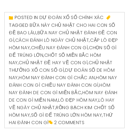
POSTED IN
DỰ ĐOÁN XỔ SỐ CHÍNH XÁC
TAGGED
BỮA NÀY CHỦ NHẬT CHO HAI CON SỐ
ĐỀ BAO LÂU
,
BỮA NAY CHỦ NHẬT ĐÁNH ĐỀ CON
GÌ
,
CÁCH ĐÁNH LÔ NGÀY CHỦ NHẬT
,
CẶP LÔ ĐẸP
HÔM NAY
,
CHIỀU NAY ĐÁNH CON GÌ
,
CHỌN SỐ GÌ
ĐỂ TRÚNG LỚN
,
CHỐT SỐ MIỀN BẮC HÔM
NAY
,
CHỦ NHẬT ĐỀ HAY VỀ CON GÌ
,
CHỦ NHẬT
THƯỞNG XỔ CON SỐ GÌ
,
DỰ ĐOÁN SỐ DE HÔM
NAY
,
HÔM NAY ĐÁNH CON GÌ CHẮC AN
,
HÔM NAY
ĐÁNH CON GÌ CHIỀU NAY ĐÁNH CON GÌ
,
HÔM
NAY ĐÁNH DE CON GÌ MIỀN BẮC
,
HÔM NAY ĐÁNH
DE CON GÌ MIỀN NAM
,
LÔ ĐẸP HÔM NAY
,
LÔ HAY
VỀ NGÀY CHỦ NHẬT
,
RỒNG BẠCH KIM CHỐT SỐ
HÔM NAY
,
SỐ GÌ ĐỂ TRÚNG LỚN HÔM NAY
,
THỨ
HAI ĐÁNH CON GÌ
2 COMMENTS