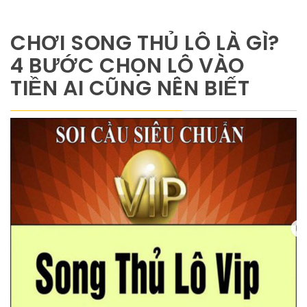
CHƠI SONG THỦ LÔ LÀ GÌ?
4 BƯỚC CHỌN LÔ VÀO
TIỀN AI CŨNG NÊN BIẾT