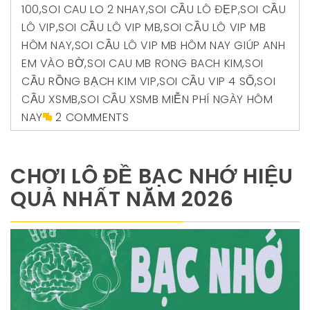
100
,
SOI CAU LO 2 NHAY
,
SOI CẦU LÔ ĐẸP
,
SOI CẦU
LÔ VIP
,
SOI CẦU LÔ VIP MB
,
SOI CẦU LÔ VIP MB
HÔM NAY
,
SOI CẦU LÔ VIP MB HÔM NAY GIÚP ANH
EM VÀO BỜ
,
SOI CAU MB RONG BACH KIM
,
SOI
CẦU RỒNG BẠCH KIM VIP
,
SOI CẦU VIP 4 SỐ
,
SOI
CẦU XSMB
,
SOI CẦU XSMB MIỄN PHÍ NGÀY HÔM
NAY
2 COMMENTS
CHƠI LÔ ĐỀ BẠC NHỚ HIỆU
QUẢ NHẤT NĂM 2026