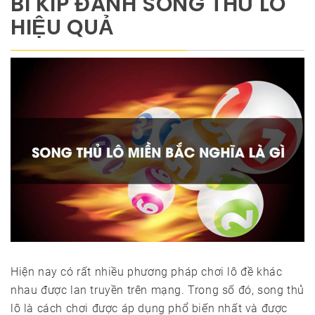
BÍ KÍP ĐÁNH SONG THỦ LÔ
HIỆU QUẢ
Hiện nay có rất nhiều phương pháp chơi lô đề khác
nhau được lan truyền trên mạng. Trong số đó, song thủ
lô là cách chơi được áp dụng phổ biến nhất và được