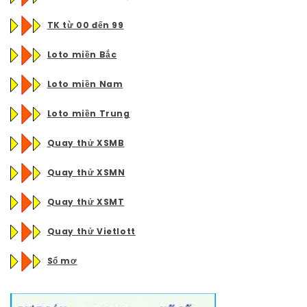
TK từ 00 đến 99
Loto miền Bắc
Loto miền Nam
Loto miền Trung
Quay thử XSMB
Quay thử XSMN
Quay thử XSMT
Quay thử Vietlott
Sổ mơ