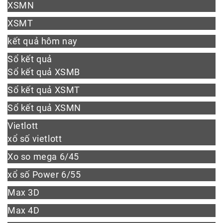
XSMN
XSMT
kết quả hôm nay
Sổ kết quả
Sổ kết quả XSMB
Sổ kết quả XSMT
Sổ kết quả XSMN
Vietlott
xổ số vietlott
Xo so mega 6/45
xổ số Power 6/55
Max 3D
Max 4D