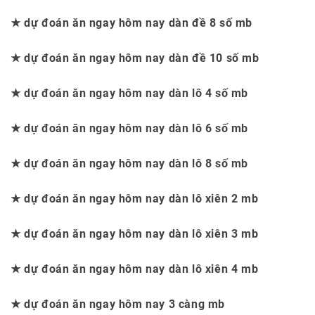
★ dự đoán ăn ngay hôm nay dàn đề 8 số mb
★ dự đoán ăn ngay hôm nay dàn đề 10 số mb
★ dự đoán ăn ngay hôm nay dàn lô 4 số mb
★ dự đoán ăn ngay hôm nay dàn lô 6 số mb
★ dự đoán ăn ngay hôm nay dàn lô 8 số mb
★ dự đoán ăn ngay hôm nay dàn lô xiên 2 mb
★ dự đoán ăn ngay hôm nay dàn lô xiên 3 mb
★ dự đoán ăn ngay hôm nay dàn lô xiên 4 mb
★ dự đoán ăn ngay hôm nay 3 càng mb