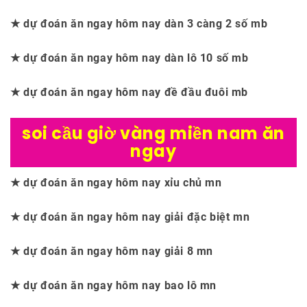
★ dự đoán ăn ngay hôm nay dàn 3 càng 2 số mb
★ dự đoán ăn ngay hôm nay dàn lô 10 số mb
★ dự đoán ăn ngay hôm nay đề đầu đuôi mb
soi cầu giờ vàng miền nam ăn
ngay
★ dự đoán ăn ngay hôm nay xỉu chủ mn
★ dự đoán ăn ngay hôm nay giải đặc biệt mn
★ dự đoán ăn ngay hôm nay giải 8 mn
★ dự đoán ăn ngay hôm nay bao lô mn