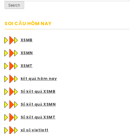
Search
SOI CẦU HÔM NAY
XSMB
XSMN
XSMT
kết quả hôm nay
Sổ kết quả XSMB
Sổ kết quả XSMN
Sổ kết quả XSMT
xổ số vietlott