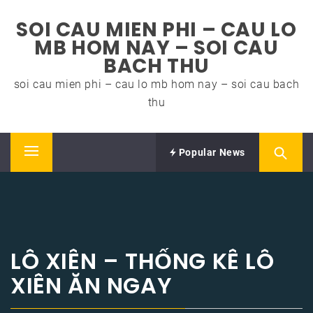
Skip
SOI CAU MIEN PHI – CAU LO
to
MB HOM NAY – SOI CAU
content
BACH THU
soi cau mien phi – cau lo mb hom nay – soi cau bach
thu
Popular News
Primary
Menu
LÔ XIÊN – THỐNG KÊ LÔ
XIÊN ĂN NGAY