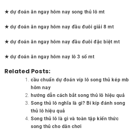
★
dự đoán ăn ngay hôm nay song thủ lô mt
★
dự đoán ăn ngay hôm nay đầu đuôi giải 8 mt
★
dự đoán ăn ngay hôm nay đầu đuôi đặc biệt mt
★
dự đoán ăn ngay hôm nay lô 3 số mt
Related Posts:
cầu chuẩn dự đoán víp lô song thủ kép mb
hôm nay
hướng dẫn cách bắt song thủ lô hiệu quả
Song thủ lô nghĩa là gì? Bí kíp đánh song
thủ lô hiệu quả
Song thủ lô là gì và toàn tập kiến thức
song thủ cho dân chơi