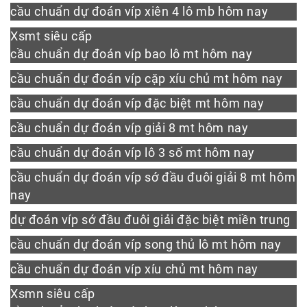
cầu chuẩn dự đoán víp xiên 4 lô mb hôm nay
Xsmt siêu cấp
cầu chuẩn dự đoán víp bao lô mt hôm nay
cầu chuẩn dự đoán víp cặp xíu chủ mt hôm nay
cầu chuẩn dự đoán víp đặc biệt mt hôm nay
cầu chuẩn dự đoán víp giải 8 mt hôm nay
cầu chuẩn dự đoán víp lô 3 số mt hôm nay
cầu chuẩn dự đoán víp sớ đầu đuôi giải 8 mt hôm
nay
dự đoán víp sớ đầu đuôi giải đặc biệt miền trung
cầu chuẩn dự đoán víp song thủ lô mt hôm nay
cầu chuẩn dự đoán víp xíu chủ mt hôm nay
Xsmn siêu cấp