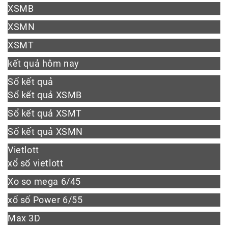
XSMB
XSMN
XSMT
kết quả hôm nay
Sổ kết quả
Sổ kết quả XSMB
Sổ kết quả XSMT
Sổ kết quả XSMN
Vietlott
xổ số vietlott
Xo so mega 6/45
xổ số Power 6/55
Max 3D