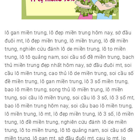
lô gan miền trung, lô đẹp miền trung hôm nay, sớ đầu
đuôi mt, lô đẹp miền trung, lô miền trung, lô đề miền
trung, nghiên cứu đánh lô de miền trung, lô to miền
trung, lô tô quảng nam, soi cầu số đề miền trung, bạch
thủ miền trung đẹp nhất hôm nay, sớ đầu đuôi mt, soi
cầu lô miền trung, cao thủ lô de miền trung, soi cầu số
đề miền trung, lô gan miền trung, lô 3 số miền trung,
bao lô miền trung, song thủ lô miền trung, lô miền
trung, soi cầu lô miền trung, soi cầu lô 3 số, lô 3 số mt,
bao lô miền trung hôm nay, soi cầu bao lô miền trung,
lô miền trung, lô mt, lô đẹp miền trung, lô 3 số, lô miền
trung, lô đề miền trung, nghiên cứu đánh lô de miền
trung, lô to miền trung, lô tô quảng nam, soi cầu số đề
miền trung, lô gan mt, sớ đầu đuôi mt, cau lo mt, lo