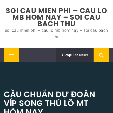
Skip
SOI CAU MIEN PHI – CAU LO
to
MB HOM NAY – SOI CAU
content
BACH THU
soi cau mien phi – cau lo mb hom nay – soi cau bach
thu
Popular News
Primary
Menu
CẦU CHUẨN DỰ ĐOÁN
VÍP SONG THỦ LÔ MT
HÔM NAY