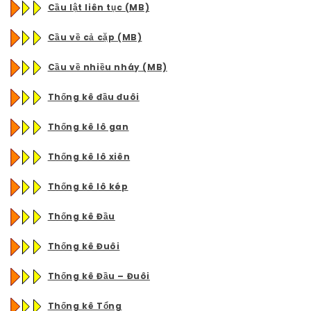
Cầu lật liên tục (MB)
Cầu về cả cặp (MB)
Cầu về nhiều nháy (MB)
Thống kê đầu đuôi
Thống kê lô gan
Thống kê lô xiên
Thống kê lô kép
Thống kê Đầu
Thống kê Đuôi
Thống kê Đầu – Đuôi
Thống kê Tổng