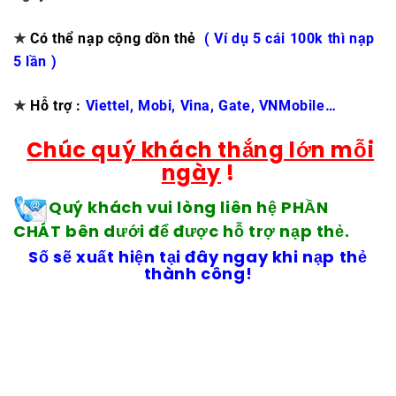
★
Có thể nạp cộng dồn thẻ
( Ví dụ 5 cái 100k thì nạp
5 lần )
★
Hỗ trợ :
Viettel, Mobi, Vina, Gate, VNMobile…
Chúc quý khách thắng lớn mỗi
ngày
!
Quý khách vui lòng liên hệ PHẦN
CHÁT bên dưới để được hỗ trợ nạp thẻ.
Số sẽ xuất hiện tại đây ngay khi nạp thẻ
thành công!