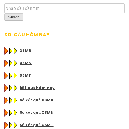
Search
SOI CẦU HÔM NAY
XSMB
XSMN
XSMT
kết quả hôm nay
Sổ kết quả XSMB
Sổ kết quả XSMN
Sổ kết quả XSMT