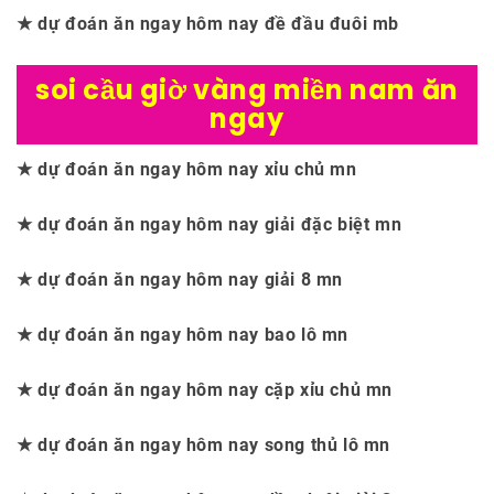
★ dự đoán ăn ngay hôm nay đề đầu đuôi mb
soi cầu giờ vàng miền nam ăn
ngay
★ dự đoán ăn ngay hôm nay xỉu chủ mn
★ dự đoán ăn ngay hôm nay giải đặc biệt mn
★ dự đoán ăn ngay hôm nay giải 8 mn
★ dự đoán ăn ngay hôm nay bao lô mn
★ dự đoán ăn ngay hôm nay cặp xỉu chủ mn
★ dự đoán ăn ngay hôm nay song thủ lô mn