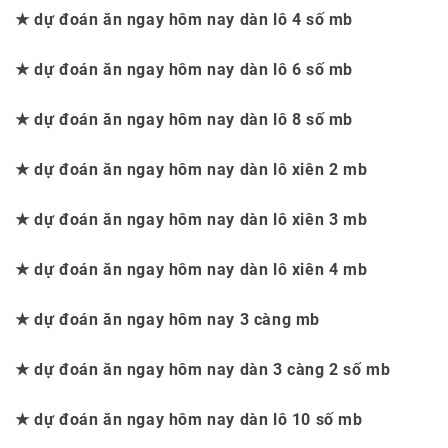
★ dự đoán ăn ngay hôm nay dàn lô 4 số mb
★ dự đoán ăn ngay hôm nay dàn lô 6 số mb
★ dự đoán ăn ngay hôm nay dàn lô 8 số mb
★ dự đoán ăn ngay hôm nay dàn lô xiên 2 mb
★ dự đoán ăn ngay hôm nay dàn lô xiên 3 mb
★ dự đoán ăn ngay hôm nay dàn lô xiên 4 mb
★ dự đoán ăn ngay hôm nay 3 càng mb
★ dự đoán ăn ngay hôm nay dàn 3 càng 2 số mb
★ dự đoán ăn ngay hôm nay dàn lô 10 số mb