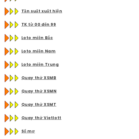
Tần suất xuất hiện
TK từ 00 đến 99
Loto miền Bắc
Loto miền Nam
Loto miền Trung
Quay thử XSMB
Quay thử XSMN
Quay thử XSMT
Quay thử Vietlott
Sổ mơ