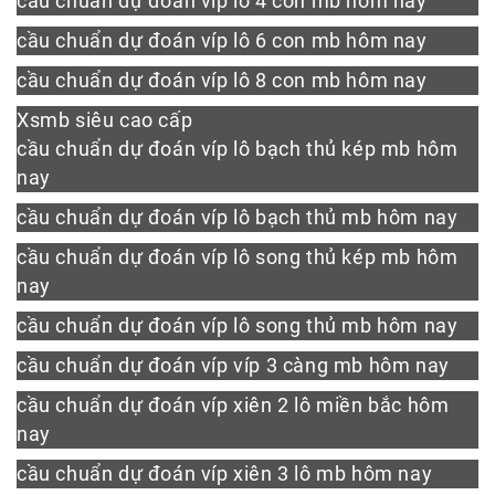
cầu chuẩn dự đoán víp lô 4 con mb hôm nay
cầu chuẩn dự đoán víp lô 6 con mb hôm nay
cầu chuẩn dự đoán víp lô 8 con mb hôm nay
Xsmb siêu cao cấp
cầu chuẩn dự đoán víp lô bạch thủ kép mb hôm
nay
cầu chuẩn dự đoán víp lô bạch thủ mb hôm nay
cầu chuẩn dự đoán víp lô song thủ kép mb hôm
nay
cầu chuẩn dự đoán víp lô song thủ mb hôm nay
cầu chuẩn dự đoán víp víp 3 càng mb hôm nay
cầu chuẩn dự đoán víp xiên 2 lô miền bắc hôm
nay
cầu chuẩn dự đoán víp xiên 3 lô mb hôm nay