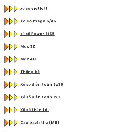
xổ số vietlott
Xo so mega 6/45
xổ số Power 6/55
Max 3D
Max 4D
Thống kê
Xổ số điện toán 6x36
Xổ số điện toán 123
Xổ số thần tài
Cầu bạch thủ (MB)