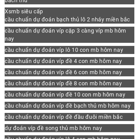
bach thu
Xsmb siêu cấp
cầu chuẩn dự đoán bạch thủ lô 2 nháy miền bắc
cầu chuẩn dự đoán víp cặp 3 càng víp mb hôm
nay
cầu chuẩn dự đoán víp lô 10 con mb hôm nay
cầu chuẩn dự đoán víp đề 4 con mb hôm nay
cầu chuẩn dự đoán víp đề 6 con mb hôm nay
cầu chuẩn dự đoán víp đề 8 con mb hôm nay
cầu chuẩn dự đoán víp đề 10 con mb hôm nay
cầu chuẩn dự đoán víp đề bạch thủ mb hôm nay
cầu chuẩn dự đoán víp đề đầu đuôi miền bắc
dự đoán víp đề song thủ mb hôm nay