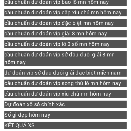
cầu chuẩn dự đoán víp bao lô mn hôm nay
cầu chuẩn dự đoán víp cặp xíu chủ mn hôm nay
cầu chuẩn dự đoán víp đặc biệt mn hôm nay
cầu chuẩn dự đoán víp giải 8 mn hôm nay
cầu chuẩn dự đoán víp lô 3 số mn hôm nay
cầu chuẩn dự đoán víp sớ đầu đuôi giải 8 mn
hôm nay
dự đoán víp sớ đầu đuôi giải đặc biệt miền nam
cầu chuẩn dự đoán víp song thủ lô mn hôm nay
cầu chuẩn dự đoán víp xíu chủ mn hôm nay
Dự đoán xổ số chính xác
Số gì đẹp hôm nay
KẾT QUẢ XS