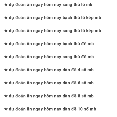
★ dự đoán ăn ngay hôm nay song thủ lô mb
★ dự đoán ăn ngay hôm nay bạch thủ lô kép mb
★ dự đoán ăn ngay hôm nay song thủ lô kép mb
★ dự đoán ăn ngay hôm nay bạch thủ đề mb
★ dự đoán ăn ngay hôm nay song thủ đề mb
★ dự đoán ăn ngay hôm nay dàn đề 4 số mb
★ dự đoán ăn ngay hôm nay dàn đề 6 số mb
★ dự đoán ăn ngay hôm nay dàn đề 8 số mb
★ dự đoán ăn ngay hôm nay dàn đề 10 số mb