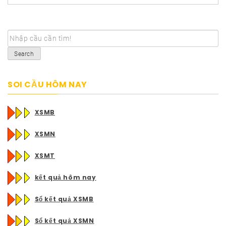
Search
SOI CẦU HÔM NAY
XSMB
XSMN
XSMT
kết quả hôm nay
Sổ kết quả XSMB
Sổ kết quả XSMN