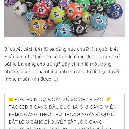
Bí quyết cách bắt lô ba càng cực chuẩn ít người biết
Phải làm như thế nào có thể dễ dàng dựa đoán xổ số
bắt lô ba càng cho trúng? Đây chính là một trong
những câu hỏi mà nhiều anh em chơi lô đề trực tuyến
mong muốn tìm được […]
POSTED IN
DỰ ĐOÁN XỔ SỐ CHÍNH XÁC
TAGGED
3 CÀNG ĐẦU ĐUÔI LÀ GÌ
,
3 CÀNG MIỄN
PHÍ
,
BA CÀNG THEO THỨ TRONG NGÀY
,
BÍ QUYẾT
BẮT LÔ 3 CÀNG
,
BÍ QUYẾT BẮT LÔ 3 CÀNG