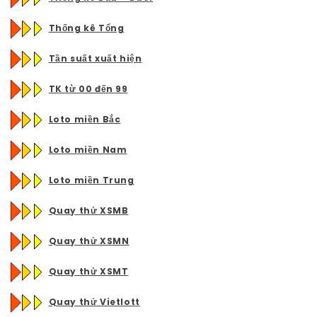
Thống kê Tổng
Tần suất xuất hiện
TK từ 00 đến 99
Loto miền Bắc
Loto miền Nam
Loto miền Trung
Quay thử XSMB
Quay thử XSMN
Quay thử XSMT
Quay thử Vietlott