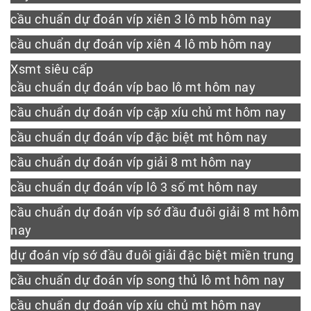
cầu chuẩn dự đoán víp xiên 3 lô mb hôm nay
cầu chuẩn dự đoán víp xiên 4 lô mb hôm nay
Xsmt siêu cấp
cầu chuẩn dự đoán víp bao lô mt hôm nay
cầu chuẩn dự đoán víp cặp xíu chủ mt hôm nay
cầu chuẩn dự đoán víp đặc biệt mt hôm nay
cầu chuẩn dự đoán víp giải 8 mt hôm nay
cầu chuẩn dự đoán víp lô 3 số mt hôm nay
cầu chuẩn dự đoán víp sớ đầu đuôi giải 8 mt hôm
nay
dự đoán víp sớ đầu đuôi giải đặc biệt miền trung
cầu chuẩn dự đoán víp song thủ lô mt hôm nay
cầu chuẩn dự đoán víp xíu chủ mt hôm nay