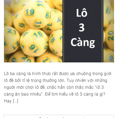
Lô ba càng là hình thức rất được ưa chuộng trong giới
lô đề bởi tỉ lệ trúng thưởng lớn. Tuy nhiên với những
người mới chơi lô đề, chắc hẳn còn thắc mắc “lô 3
càng ăn bao nhiêu”. Để tìm hiểu về lô 3 càng là gì?
Hay […]