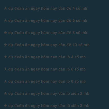
★ dự đoán ăn ngay hôm nay dàn đề 4 số mb
★ dự đoán ăn ngay hôm nay dàn đề 6 số mb
★ dự đoán ăn ngay hôm nay dàn đề 8 số mb
★ dự đoán ăn ngay hôm nay dàn đề 10 số mb
★ dự đoán ăn ngay hôm nay dàn lô 4 số mb
★ dự đoán ăn ngay hôm nay dàn lô 6 số mb
★ dự đoán ăn ngay hôm nay dàn lô 8 số mb
★ dự đoán ăn ngay hôm nay dàn lô xiên 2 mb
★ dự đoán ăn ngay hôm nay dàn lô xiên 3 mb