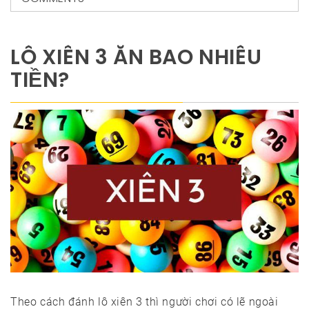
LÔ XIÊN 3 ĂN BAO NHIÊU
TIỀN?
Theo cách đánh lô xiên 3 thì người chơi có lẽ ngoài