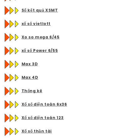
Sổ kết quả XSMT
xổ số vietlott
Xo so mega 6/45
xổ số Power 6/55
Max 3D
Max 4D
Thống kê
Xổ số điện toán 6x36
Xổ số điện toán 123
Xổ số thần tài