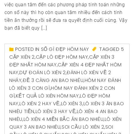
việc quan tâm đến các phương pháp tính toán những
con số này thì họ còn quan tâm nhiều đến cách tính
tiền ăn thưởng rồi sẽ đưa ra quyết định cuối cùng. Vậy
bạn đã biết quy […]
POSTED IN
SỐ GÌ ĐẸP HÔM NAY
TAGGED
5
CẶP XIÊN 2
,
CẶP LÔ ĐẸP HÔM NAY
,
CẶP XIÊN 3
ĐẸP NHẤT HÔM NAY
,
CẶP XIÊN 4 ĐẸP NHẤT HÔM
NAY
,
DỰ ĐOÁN LÔ XIÊN 2
,
ĐÁNH LÔ XIÊN VỀ 2
NHÁY
,
ĐỀ 3 CÀNG AN BAO NHIÊU
,
HÔM NAY ĐÁNH
LÔ XIÊN 3 CON GÌ
,
HÔM NAY ĐÁNH XIÊN 2 CON
GÌ
,
KẾT QUẢ LÔ XIÊN HÔM NAY
,
LÔ ĐẸP HÔM
NAY
,
LÔ XIÊN 2 HAY VỀ
,
LÔ XIÊN 3
,
LÔ XIÊN 3 ĂN BAO
NHIÊU TIỀN
,
LÔ XIÊN 3 HAY VỀ
,
LÔ XIÊN 4 AN BAO
NHIÊU
,
LÔ XIÊN 4 MIỀN BẮC ĂN BAO NHIÊU
,
LÔ XIÊN
QUAY 3 AN BAO NHIÊU
,
SOI CẦU LÔ XIÊN 2
,
SOI