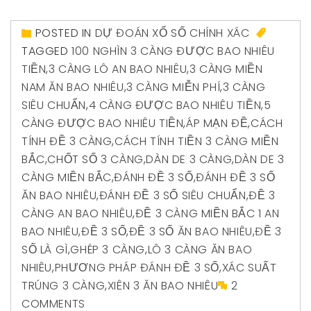
POSTED IN
DỰ ĐOÁN XỔ SỐ CHÍNH XÁC
TAGGED
100 NGHÌN 3 CÀNG ĐƯỢC BAO NHIÊU
TIỀN
,
3 CÀNG LÔ AN BAO NHIÊU
,
3 CÀNG MIỀN
NAM ĂN BAO NHIÊU
,
3 CÀNG MIỄN PHÍ
,
3 CÀNG
SIÊU CHUẨN
,
4 CÀNG ĐƯỢC BAO NHIÊU TIỀN
,
5
CÀNG ĐƯỢC BAO NHIÊU TIỀN
,
ÁP MẠN ĐỀ
,
CÁCH
TÍNH ĐỀ 3 CÀNG
,
CÁCH TÍNH TIỀN 3 CÀNG MIỀN
BẮC
,
CHỐT SỐ 3 CÀNG
,
DÀN DE 3 CÀNG
,
DÀN DE 3
CÀNG MIỀN BẮC
,
ĐÁNH ĐỀ 3 SỐ
,
ĐÁNH ĐỀ 3 SỐ
ĂN BAO NHIÊU
,
ĐÁNH ĐỀ 3 SỐ SIÊU CHUẨN
,
ĐỀ 3
CÀNG AN BAO NHIÊU
,
ĐỀ 3 CÀNG MIỀN BẮC 1 AN
BAO NHIÊU
,
ĐỀ 3 SỐ
,
ĐỀ 3 SỐ ĂN BAO NHIÊU
,
ĐỀ 3
SỐ LÀ GÌ
,
GHÉP 3 CÀNG
,
LÔ 3 CÀNG ĂN BAO
NHIÊU
,
PHƯƠNG PHÁP ĐÁNH ĐỀ 3 SỐ
,
XÁC SUẤT
TRÚNG 3 CÀNG
,
XIÊN 3 ĂN BAO NHIÊU
2
COMMENTS