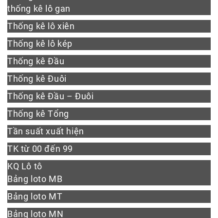
thống kê lô gan
Thống kê lô xiên
Thống kê lô kép
Thống kê Đầu
Thống kê Đuôi
Thống kê Đầu – Đuôi
Thống kê Tổng
Tần suất xuất hiện
TK từ 00 đến 99
KQ Lô tô
Bảng loto MB
Bảng loto MT
Bảng loto MN