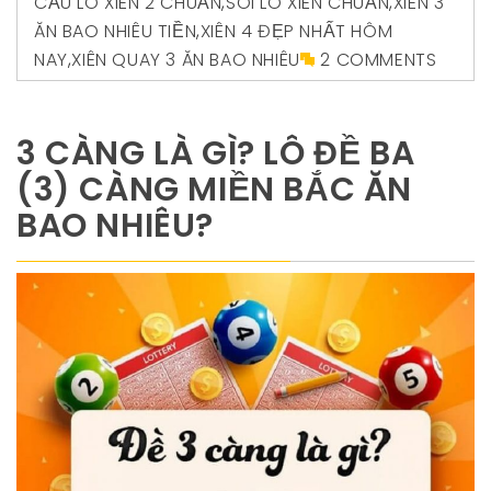
CẦU LÔ XIÊN 2 CHUẨN
,
SOI LÔ XIÊN CHUẨN
,
XIÊN 3
ĂN BAO NHIÊU TIỀN
,
XIÊN 4 ĐẸP NHẤT HÔM
NAY
,
XIÊN QUAY 3 ĂN BAO NHIÊU
2 COMMENTS
3 CÀNG LÀ GÌ? LÔ ĐỀ BA
(3) CÀNG MIỀN BẮC ĂN
BAO NHIÊU?