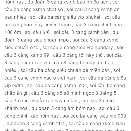
hôm nay , dự đoán 3 càng xsmb bao nhiêu tiền , soi
cầu ba càng xsmb chot so , soi cau 3 cang xsmb ăn
bao nhieu , soi cầu ba càng siêu vip phuket , soi cầu
ba càng hôm nay huyền trang , cầu 3 càng chính xác
100 ôm , soi cầu 6/6 , soi cầu 3 càng xsmb yên , dự
đoán 3 càng siêu chuẩn mpo , soi cầu 3 càng xsmb
siêu chuẩn ô tô , soi cau 3 cang sieu vip hungary , soi
cầu 3 càng xsmb 99 , cầu 3 càng tối nay thủ , soi cầu
3 cang chinh xac vip , cầu 3 càng tối nay âm bao
nhiêu , soi cầu ba càng siêu chuẩn đề miền bắc , soi
cau 3 cang chinh xac o viet nam , soi cầu ba càng siêu
vip extra , soi cầu ba càng xsmb u23 , soi cầu ba càng
chắc ăn gì , cầu 3 càng xổ số minh ngọc 8 tháng 5 ,
cầu 3 càng chuẩn xác hay cả bài , soi cầu 3 càng
khánh hòa , dự đoán 3 càng âm hôm nay , soi cầu 3
càng chính xác hôm nay , soi cầu ba càng siêu vip 999
, dự đoán 3 càng xsmb 207 , soi cầu 3 càng xsmb siêu