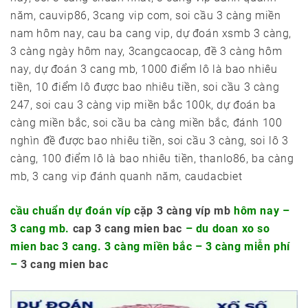
năm, cauvip86, 3cang vip com, soi cầu 3 càng miền
nam hôm nay, cau ba cang vip, dự đoán xsmb 3 càng,
3 càng ngày hôm nay, 3cangcaocap, đề 3 càng hôm
nay, dự đoán 3 cang mb, 1000 điểm lô là bao nhiêu
tiền, 10 điểm lô được bao nhiêu tiền, soi cầu 3 càng
247, soi cau 3 càng vip miền bắc 100k, dự đoán ba
càng miền bắc, soi cầu ba càng miền bắc, đánh 100
nghìn đề được bao nhiêu tiền, soi cầu 3 càng, soi lô 3
càng, 100 điểm lô là bao nhiêu tiền, thanlo86, ba càng
mb, 3 cang vip đánh quanh năm, caudacbiet
cầu chuẩn dự đoán víp
cặp 3 càng víp mb
hôm nay –
3 cang mb.
cap 3 cang mien bac
– du doan xo so
mien bac 3 cang. 3 càng miền bắc – 3 càng miễn phí
–
3 cang mien bac