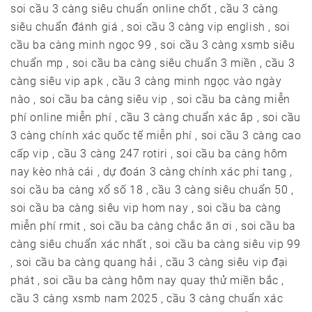
soi cầu 3 càng siêu chuẩn online chốt , cầu 3 càng
siêu chuẩn đánh giá , soi cầu 3 càng vip english , soi
cầu ba càng minh ngọc 99 , soi cầu 3 càng xsmb siêu
chuẩn mp , soi cầu ba càng siêu chuẩn 3 miền , cầu 3
càng siêu vip apk , cầu 3 càng minh ngọc vào ngày
nào , soi cầu ba càng siêu vip , soi cầu ba càng miễn
phí online miễn phí , cầu 3 càng chuẩn xác âp , soi cầu
3 càng chính xác quốc tế miễn phí , soi cầu 3 càng cao
cấp vip , cầu 3 càng 247 rotiri , soi cầu ba càng hôm
nay kèo nhà cái , dự đoán 3 càng chính xác phi tang ,
soi cầu ba càng xổ số 18 , cầu 3 càng siêu chuẩn 50 ,
soi cầu ba càng siêu vip hom nay , soi cầu ba càng
miễn phí rmit , soi cầu ba càng chắc ăn ơi , soi cầu ba
càng siêu chuẩn xác nhất , soi cầu ba càng siêu vip 99
, soi cầu ba càng quang hải , cầu 3 càng siêu vip đại
phát , soi cầu ba càng hôm nay quay thử miền bắc ,
cầu 3 càng xsmb nam 2025 , cầu 3 càng chuẩn xác