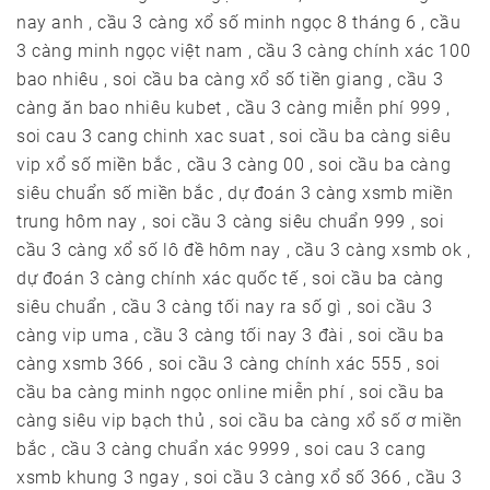
nay anh , cầu 3 càng xổ số minh ngọc 8 tháng 6 , cầu
3 càng minh ngọc việt nam , cầu 3 càng chính xác 100
bao nhiêu , soi cầu ba càng xổ số tiền giang , cầu 3
càng ăn bao nhiêu kubet , cầu 3 càng miễn phí 999 ,
soi cau 3 cang chinh xac suat , soi cầu ba càng siêu
vip xổ số miền bắc , cầu 3 càng 00 , soi cầu ba càng
siêu chuẩn số miền bắc , dự đoán 3 càng xsmb miền
trung hôm nay , soi cầu 3 càng siêu chuẩn 999 , soi
cầu 3 càng xổ số lô đề hôm nay , cầu 3 càng xsmb ok ,
dự đoán 3 càng chính xác quốc tế , soi cầu ba càng
siêu chuẩn , cầu 3 càng tối nay ra số gì , soi cầu 3
càng vip uma , cầu 3 càng tối nay 3 đài , soi cầu ba
càng xsmb 366 , soi cầu 3 càng chính xác 555 , soi
cầu ba càng minh ngọc online miễn phí , soi cầu ba
càng siêu vip bạch thủ , soi cầu ba càng xổ số ơ miền
bắc , cầu 3 càng chuẩn xác 9999 , soi cau 3 cang
xsmb khung 3 ngay , soi cầu 3 càng xổ số 366 , cầu 3