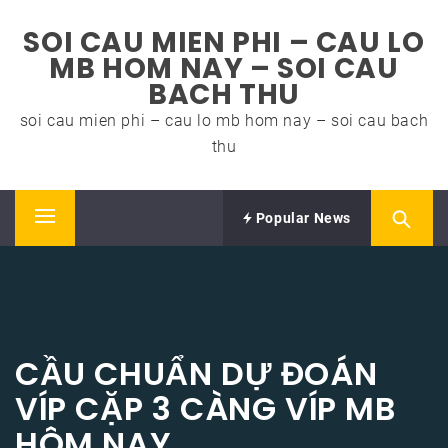
Skip
SOI CAU MIEN PHI – CAU LO
to
MB HOM NAY – SOI CAU
content
BACH THU
soi cau mien phi – cau lo mb hom nay – soi cau bach
thu
Popular News
Primary
Menu
CẦU CHUẨN DỰ ĐOÁN
VÍP CẶP 3 CÀNG VÍP MB
HÔM NAY