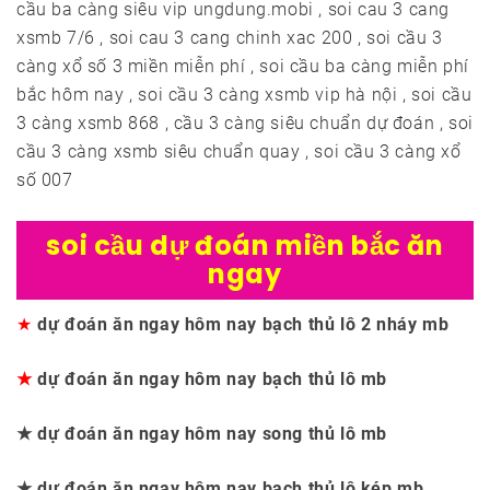
cầu ba càng siêu vip ungdung.mobi , soi cau 3 cang
xsmb 7/6 , soi cau 3 cang chinh xac 200 , soi cầu 3
càng xổ số 3 miền miễn phí , soi cầu ba càng miễn phí
bắc hôm nay , soi cầu 3 càng xsmb vip hà nội , soi cầu
3 càng xsmb 868 , cầu 3 càng siêu chuẩn dự đoán , soi
cầu 3 càng xsmb siêu chuẩn quay , soi cầu 3 càng xổ
số 007
soi cầu dự đoán miền bắc ăn
ngay
★
dự đoán ăn ngay hôm nay bạch thủ lô 2 nháy mb
★
dự đoán ăn ngay hôm nay bạch thủ lô mb
★ dự đoán ăn ngay hôm nay song thủ lô mb
★ dự đoán ăn ngay hôm nay bạch thủ lô kép mb