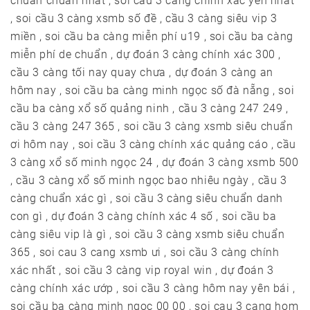
chuẩn chuẩn nhất , soi cau 3 cang chinh xac yen nhat
, soi cầu 3 càng xsmb số đề , cầu 3 càng siêu vip 3
miền , soi cầu ba càng miễn phí u19 , soi cầu ba càng
miễn phí de chuẩn , dự đoán 3 càng chính xác 300 ,
cầu 3 càng tối nay quay chưa , dự đoán 3 càng an
hôm nay , soi cầu ba càng minh ngọc số đà nẵng , soi
cầu ba càng xổ số quảng ninh , cầu 3 càng 247 249 ,
cầu 3 càng 247 365 , soi cầu 3 càng xsmb siêu chuẩn
ơi hôm nay , soi cầu 3 càng chính xác quảng cáo , cầu
3 càng xổ số minh ngọc 24 , dự đoán 3 càng xsmb 500
, cầu 3 càng xổ số minh ngọc bao nhiêu ngày , cầu 3
càng chuẩn xác gì , soi cầu 3 càng siêu chuẩn danh
con gì , dự đoán 3 càng chính xác 4 số , soi cầu ba
càng siêu vip là gì , soi cầu 3 càng xsmb siêu chuẩn
365 , soi cau 3 cang xsmb ưi , soi cầu 3 càng chính
xác nhất , soi cầu 3 càng vip royal win , dự đoán 3
càng chính xác ướp , soi cầu 3 càng hôm nay yên bái ,
soi cầu ba càng minh ngọc 00 00 , soi cau 3 cang hom