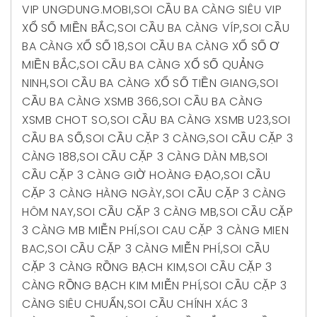
VIP UNGDUNG.MOBI
,
SOI CẦU BA CÀNG SIÊU VIP
XỔ SỐ MIỀN BẮC
,
SOI CẦU BA CÀNG VÍP
,
SOI CẦU
BA CÀNG XỔ SỐ 18
,
SOI CẦU BA CÀNG XỔ SỐ Ơ
MIỀN BẮC
,
SOI CẦU BA CÀNG XỔ SỐ QUẢNG
NINH
,
SOI CẦU BA CÀNG XỔ SỐ TIỀN GIANG
,
SOI
CẦU BA CÀNG XSMB 366
,
SOI CẦU BA CÀNG
XSMB CHOT SO
,
SOI CẦU BA CÀNG XSMB U23
,
SOI
CẦU BA SỐ
,
SOI CẦU CẶP 3 CÀNG
,
SOI CẦU CẶP 3
CÀNG 188
,
SOI CẦU CẶP 3 CÀNG DÀN MB
,
SOI
CẦU CẶP 3 CÀNG GIỜ HOÀNG ĐẠO
,
SOI CẦU
CẶP 3 CÀNG HÀNG NGÀY
,
SOI CẦU CẶP 3 CÀNG
HÔM NAY
,
SOI CẦU CẶP 3 CÀNG MB
,
SOI CẦU CẶP
3 CÀNG MB MIỄN PHÍ
,
SOI CAU CẶP 3 CÀNG MIEN
BAC
,
SOI CẦU CẶP 3 CÀNG MIỄN PHÍ
,
SOI CẦU
CẶP 3 CÀNG RỒNG BẠCH KIM
,
SOI CẦU CẶP 3
CÀNG RỒNG BẠCH KIM MIỄN PHÍ
,
SOI CẦU CẶP 3
CÀNG SIÊU CHUẨN
,
SOI CẦU CHÍNH XÁC 3