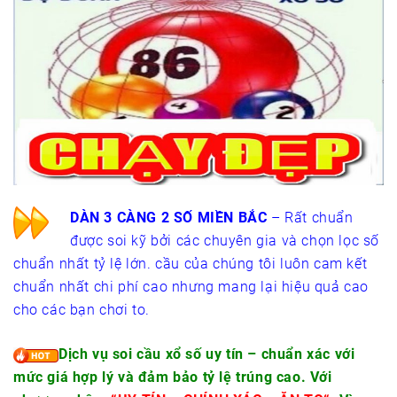
DÀN 3 CÀNG 2 SỐ MIỀN BẮC
– Rất chuẩn
được soi kỹ bởi các chuyên gia và chọn lọc số
chuẩn nhất tỷ lệ lớn. cầu của chúng tôi luôn cam kết
chuẩn nhất chi phí cao nhưng mang lại hiệu quả cao
cho các bạn chơi to.
Dịch vụ soi cầu xổ số uy tín – chuẩn xác với
mức giá hợp lý và đảm bảo tỷ lệ trúng cao. Với