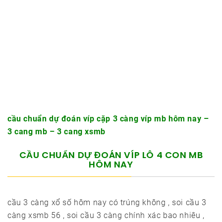
cầu chuẩn dự đoán víp cặp 3 càng víp mb hôm nay –
3 cang mb – 3 cang xsmb
CẦU CHUẨN DỰ ĐOÁN VÍP LÔ 4 CON MB
HÔM NAY
cầu 3 càng xổ số hôm nay có trúng không , soi cầu 3
càng xsmb 56 , soi cầu 3 càng chính xác bao nhiêu ,