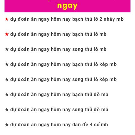
ngay
★
dự đoán ăn ngay hôm nay bạch thủ lô 2 nháy mb
★
dự đoán ăn ngay hôm nay bạch thủ lô mb
★ dự đoán ăn ngay hôm nay song thủ lô mb
★ dự đoán ăn ngay hôm nay bạch thủ lô kép mb
★ dự đoán ăn ngay hôm nay song thủ lô kép mb
★ dự đoán ăn ngay hôm nay bạch thủ đề mb
★ dự đoán ăn ngay hôm nay song thủ đề mb
★ dự đoán ăn ngay hôm nay dàn đề 4 số mb