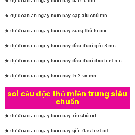
★ dự đoán ăn ngay hôm nay bao lô mn
★ dự đoán ăn ngay hôm nay cặp xỉu chủ mn
★ dự đoán ăn ngay hôm nay song thủ lô mn
★ dự đoán ăn ngay hôm nay đầu đuôi giải 8 mn
★ dự đoán ăn ngay hôm nay đầu đuôi đặc biệt mn
★ dự đoán ăn ngay hôm nay lô 3 số mn
soi cầu độc thủ miền trung siêu
chuẩn
★
dự đoán ăn ngay hôm nay xỉu chủ mt
★
dự đoán ăn ngay hôm nay giải đặc biệt mt