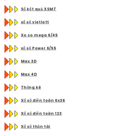
Sổ kết quả XSMT
xổ số vietlott
Xo so mega 6/45
xổ số Power 6/55
Max 3D
Max 4D
Thống kê
Xổ số điện toán 6x36
Xổ số điện toán 123
Xổ số thần tài