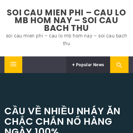
Skip
SOI CAU MIEN PHI – CAU LO
to
MB HOM NAY – SOI CAU
content
BACH THU
soi cau mien phi – cau lo mb hom nay – soi cau bach
thu
Popular News
Primary
Menu
CẦU VỀ NHIỀU NHÁY ĂN
CHẮC CHẮN NỔ HÀNG
NGÀY 100%