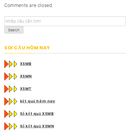
Comments are closed.
Search
SOI CẦU HÔM NAY
XSMB
XSMN
XSMT
kết quả hôm nay
Sổ kết quả XSMB
Sổ kết quả XSMN