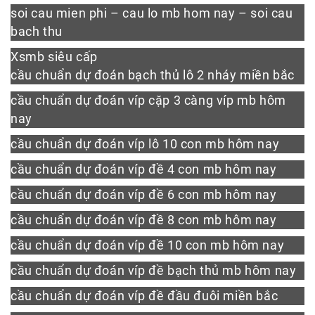
soi cau mien phi – cau lo mb hom nay – soi cau
bach thu
Xsmb siêu cấp
cầu chuẩn dự đoán bạch thủ lô 2 nháy miền bắc
cầu chuẩn dự đoán víp cặp 3 càng víp mb hôm
nay
cầu chuẩn dự đoán víp lô 10 con mb hôm nay
cầu chuẩn dự đoán víp đề 4 con mb hôm nay
cầu chuẩn dự đoán víp đề 6 con mb hôm nay
cầu chuẩn dự đoán víp đề 8 con mb hôm nay
cầu chuẩn dự đoán víp đề 10 con mb hôm nay
cầu chuẩn dự đoán víp đề bạch thủ mb hôm nay
cầu chuẩn dự đoán víp đề đầu đuôi miền bắc