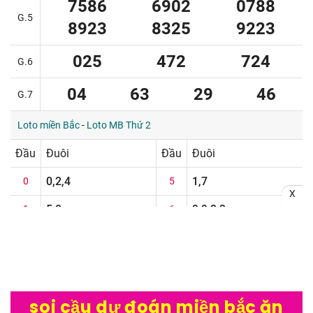
soi cầu dự đoán miền bắc ăn