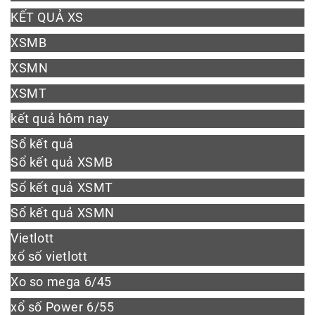
KẾT QUẢ XS
XSMB
XSMN
XSMT
kết quả hôm nay
Sổ kết quả
Sổ kết quả XSMB
Sổ kết quả XSMT
Sổ kết quả XSMN
Vietlott
xổ số vietlott
Xo so mega 6/45
xổ số Power 6/55