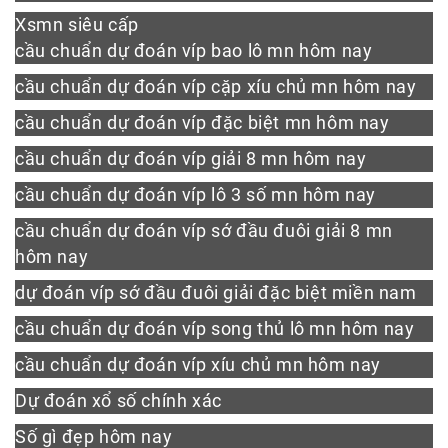
Xsmn siêu cấp
cầu chuẩn dự đoán víp bao lô mn hôm nay
cầu chuẩn dự đoán víp cặp xíu chủ mn hôm nay
cầu chuẩn dự đoán víp đặc biệt mn hôm nay
cầu chuẩn dự đoán víp giải 8 mn hôm nay
cầu chuẩn dự đoán víp lô 3 số mn hôm nay
cầu chuẩn dự đoán víp sớ đầu đuôi giải 8 mn
hôm nay
dự đoán víp sớ đầu đuôi giải đặc biệt miền nam
cầu chuẩn dự đoán víp song thủ lô mn hôm nay
cầu chuẩn dự đoán víp xíu chủ mn hôm nay
Dự đoán xổ số chính xác
Số gì đẹp hôm nay