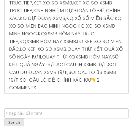
TRUC TIEP
,
KET XO SO XSMB
,
KET XO SO XSMB
TRUC TIEP
,
KINH NGHIỆM DỰ ĐOÁN LÔ ĐỀ CHÍNH
XÁC
,
KQ DỰ ĐOÁN XSMB
,
KQ XỔ SỐ MIỀN BẮC
,
KQ
XO SO MIEN BAC MINH NGOC
,
KQ XO SO XSMB
MINH NGOC
,
KQXSMB HÔM NAY TRUC
TIEP
,
KQXSMB HÔM NAY XSMB
,
LO KEP XO SO MIEN
BẮC
,
LO KEP XO SO XSMB
,
QUAY THỬ KẾT QUẢ XỔ
SỐ NGÀY 19/11
,
QUAY THỬ KQXSMB HÔM NAY
,
SỔ
KẾT QUẢ NGÀY 19/11
,
SOI CAU 1H XSMB 19/11
,
SOI
CAU DU ĐOAN XSMB 19/11
,
SOI CAU LO 3S XSMB
19/11
,
SOI CẦU LÔ ĐỀ CHÍNH XÁC 100
2
COMMENTS
Search