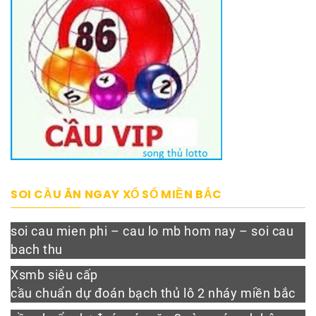
SOI CẦU ĂN NGAY XỔ SỐ MIỀN BẮC
soi cau mien phi – cau lo mb hom nay – soi cau
bach thu
Xsmb siêu cấp
cầu chuẩn dự đoán bạch thủ lô 2 nháy miền bắc