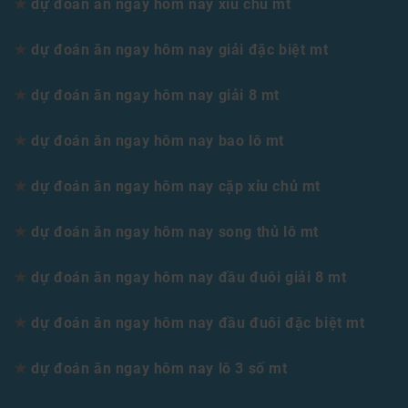
★
dự đoán ăn ngay hôm nay xỉu chủ mt
★
dự đoán ăn ngay hôm nay giải đặc biệt mt
★
dự đoán ăn ngay hôm nay giải 8 mt
★
dự đoán ăn ngay hôm nay bao lô mt
★
dự đoán ăn ngay hôm nay cặp xỉu chủ mt
★
dự đoán ăn ngay hôm nay song thủ lô mt
★
dự đoán ăn ngay hôm nay đầu đuôi giải 8 mt
★
dự đoán ăn ngay hôm nay đầu đuôi đặc biệt mt
★
dự đoán ăn ngay hôm nay lô 3 số mt