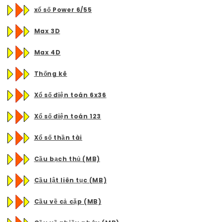
xổ số Power 6/55
Max 3D
Max 4D
Thống kê
Xổ số điện toán 6x36
Xổ số điện toán 123
Xổ số thần tài
Cầu bạch thủ (MB)
Cầu lật liên tục (MB)
Cầu về cả cặp (MB)