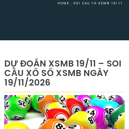
HOME
SOI CAU 1H XSMB 19/11
DỰ ĐOÁN XSMB 19/11 – SOI
CẦU XỔ SỐ XSMB NGÀY
19/11/2026