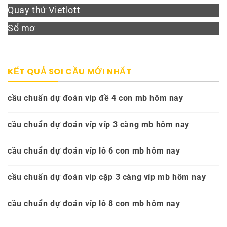
Quay thử Vietlott
Sổ mơ
KẾT QUẢ SOI CẦU MỚI NHẤT
cầu chuẩn dự đoán víp đề 4 con mb hôm nay
cầu chuẩn dự đoán víp víp 3 càng mb hôm nay
cầu chuẩn dự đoán víp lô 6 con mb hôm nay
cầu chuẩn dự đoán víp cặp 3 càng víp mb hôm nay
cầu chuẩn dự đoán víp lô 8 con mb hôm nay