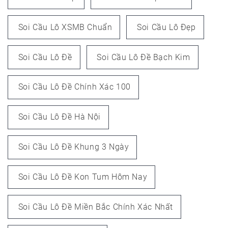
Soi Cầu Lô XSMB Chuẩn
Soi Cầu Lô Đẹp
Soi Cầu Lô Đề
Soi Cầu Lô Đề Bạch Kim
Soi Cầu Lô Đề Chính Xác 100
Soi Cầu Lô Đề Hà Nội
Soi Cầu Lô Đề Khung 3 Ngày
Soi Cầu Lô Đề Kon Tum Hôm Nay
Soi Cầu Lô Đề Miền Bắc Chính Xác Nhất