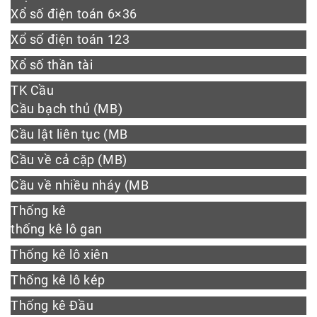
Xổ số điện toán 6×36
Xổ số điện toán 123
Xổ số thần tài
TK Cầu
Cầu bạch thủ (MB)
Cầu lật liên tục (MB
Cầu về cả cặp (MB)
Cầu về nhiều nháy (MB
Thống kê
thống kê lô gan
Thống kê lô xiên
Thống kê lô kép
Thống kê Đầu