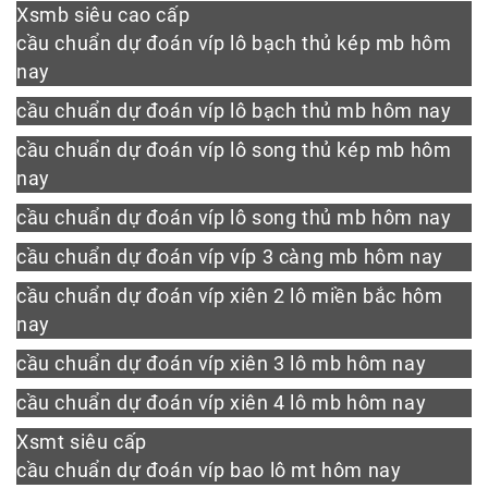
Xsmb siêu cao cấp
cầu chuẩn dự đoán víp lô bạch thủ kép mb hôm
nay
cầu chuẩn dự đoán víp lô bạch thủ mb hôm nay
cầu chuẩn dự đoán víp lô song thủ kép mb hôm
nay
cầu chuẩn dự đoán víp lô song thủ mb hôm nay
cầu chuẩn dự đoán víp víp 3 càng mb hôm nay
cầu chuẩn dự đoán víp xiên 2 lô miền bắc hôm
nay
cầu chuẩn dự đoán víp xiên 3 lô mb hôm nay
cầu chuẩn dự đoán víp xiên 4 lô mb hôm nay
Xsmt siêu cấp
cầu chuẩn dự đoán víp bao lô mt hôm nay