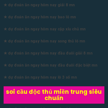
★ dự đoán ăn ngay hôm nay giải 8 mn
★ dự đoán ăn ngay hôm nay bao lô mn
★ dự đoán ăn ngay hôm nay cặp xỉu chủ mn
★ dự đoán ăn ngay hôm nay song thủ lô mn
★ dự đoán ăn ngay hôm nay đầu đuôi giải 8 mn
★ dự đoán ăn ngay hôm nay đầu đuôi đặc biệt mn
★ dự đoán ăn ngay hôm nay lô 3 số mn
soi cầu độc thủ miền trung siêu
chuẩn