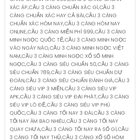
XÁC ÂP
,
CẦU 3 CÀNG CHUẨN XÁC GÌ
,
CẦU 3
CÀNG CHUẨN XÁC HAY CẢ BÀI
,
CẦU 3 CÀNG
CHUẨN XÁC HÔM NAY
,
CẦU 3 CÀNG HÔM NAY
ONLINE
,
CẦU 3 CÀNG MIỄN PHÍ 999
,
CẦU 3 CÀNG
MINH NGỌC QUỐC TẾ
,
CẦU 3 CÀNG MINH NGỌC
VÀO NGÀY NÀO
,
CẦU 3 CÀNG MINH NGỌC VIỆT
NAM
,
CẦU 3 CÀNG MINH NGỌC XỔ SỐ MINH
NGỌC
,
CẦU 3 CÀNG SIÊU CHUẨN 50
,
CẦU 3 CÀNG
SIÊU CHUẨN 789
,
CẦU 3 CÀNG SIÊU CHUẨN DỰ
ĐOÁN
,
CẦU 3 CÀNG SIÊU CHUẨN ĐÁNH GIÁ
,
CẦU 3
CÀNG SIÊU VIP 3 MIỀN
,
CẦU 3 CÀNG SIÊU VIP
APK
,
CẦU 3 CÀNG SIÊU VIP ĐẠI PHÁT
,
CẦU 3 CÀNG
SIÊU VIP LÔ ĐỀ
,
CẦU 3 CÀNG SIÊU VIP PHÚ
QUỐC
,
CẦU 3 CÀNG TỐI NAY 3 ĐÀI
,
CẦU 3 CÀNG
TỐI NAY ÂM BAO NHIÊU
,
CẦU 3 CÀNG TỐI NAY
QUAY CHƯA
,
CẦU 3 CÀNG TỐI NAY RA SỐ GÌ
,
CẦU
3 CÀNG TỐI NAY THỦ
,
CẦU 3 CÀNG XỔ SỐ HÔM