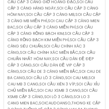
CẦU CẶP 3 CÀNG GIỜ HOÀNG ĐẠO
,
SOI CẦU
CẶP 3 CÀNG HÀNG NGÀY
,
SOI CẦU CẶP 3 CÀNG
HÔM NAY
,
SOI CẦU CẶP 3 CÀNG MB
,
SOI CẦU CẶP
3 CÀNG MB MIỄN PHÍ
,
SOI CAU CẶP 3 CÀNG MIEN
BAC
,
SOI CẦU CẶP 3 CÀNG MIỄN PHÍ
,
SOI CẦU
CẶP 3 CÀNG RỒNG BẠCH KIM
,
SOI CẦU CẶP 3
CÀNG RỒNG BẠCH KIM MIỄN PHÍ
,
SOI CẦU CẶP 3
CÀNG SIÊU CHUẨN
,
SOI CẦU CHÍNH XÁC 3
CÀNG
,
SOI CẦU CHÍNH XÁC MIỀN BẮC
,
SOI CẦU
CHUẨN NHẤT HÔM NAY
,
SOI CẦU DÀN ĐỀ ĐẸP
CẶP 3 CÀNG
,
SOI CẦU DÀN ĐỀ VIP CẶP 3
CÀNG
,
SOI CẦU DE 3 CÀNG MIỀN BẮC
,
SOI CAU DE
BA CANG
,
SOI CẦU LÔ 3 CÀNG
,
SOI CAU MB
,
SOI
CAU MB 3 CANG
,
SOI CẦU XIÊN 3 VÍP
,
SOI CẦU XỈU
CHỦ MIỀN BẮC
,
SOI CAU XSMB 3 CANG
,
SOI CẦU
XSMB CẶP 3 CÀNG
,
SOI LÔ 3 CÀNG
,
SOI LO 3
CANG MIEN BAC
,
SOICAUDOANSO
,
THONG KE CẶP