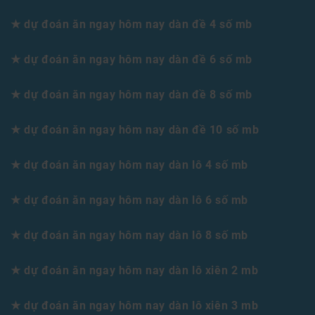
★ dự đoán ăn ngay hôm nay dàn đề 4 số mb
★ dự đoán ăn ngay hôm nay dàn đề 6 số mb
★ dự đoán ăn ngay hôm nay dàn đề 8 số mb
★ dự đoán ăn ngay hôm nay dàn đề 10 số mb
★ dự đoán ăn ngay hôm nay dàn lô 4 số mb
★ dự đoán ăn ngay hôm nay dàn lô 6 số mb
★ dự đoán ăn ngay hôm nay dàn lô 8 số mb
★ dự đoán ăn ngay hôm nay dàn lô xiên 2 mb
★ dự đoán ăn ngay hôm nay dàn lô xiên 3 mb