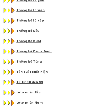
Thống kê lô xiên
Thống kê lô kép
Thống kê Đầu
Thống kê Đuôi
Thống kê Đầu – Đuôi
Thống kê Tổng
Tần suất xuất hiện
TK từ 00 đến 99
Loto miền Bắc
Loto miền Nam