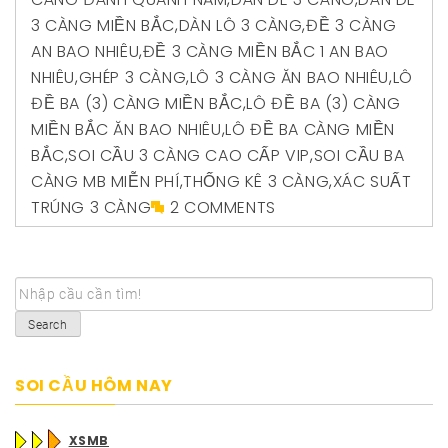
3 CÀNG MIỀN BẮC
,
DÀN LÔ 3 CÀNG
,
ĐỀ 3 CÀNG
AN BAO NHIÊU
,
ĐỀ 3 CÀNG MIỀN BẮC 1 AN BAO
NHIÊU
,
GHÉP 3 CÀNG
,
LÔ 3 CÀNG ĂN BAO NHIÊU
,
LÔ
ĐỀ BA (3) CÀNG MIỀN BẮC
,
LÔ ĐỀ BA (3) CÀNG
MIỀN BẮC ĂN BAO NHIÊU
,
LÔ ĐỀ BA CÀNG MIỀN
BẮC
,
SOI CẦU 3 CÀNG CAO CẤP VIP
,
SOI CẦU BA
CÀNG MB MIỄN PHÍ
,
THỐNG KÊ 3 CÀNG
,
XÁC SUẤT
TRÚNG 3 CÀNG
2 COMMENTS
Search
SOI CẦU HÔM NAY
XSMB