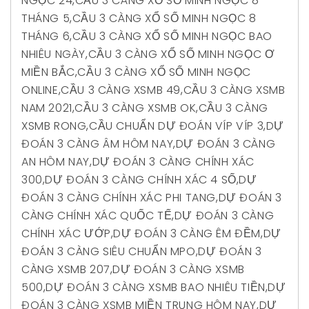
NGỌC 24
,
CẦU 3 CÀNG XỔ SỐ MINH NGỌC 8
THÁNG 5
,
CẦU 3 CÀNG XỔ SỐ MINH NGỌC 8
THÁNG 6
,
CẦU 3 CÀNG XỔ SỐ MINH NGỌC BAO
NHIÊU NGÀY
,
CẦU 3 CÀNG XỔ SỐ MINH NGỌC Ơ
MIỀN BẮC
,
CẦU 3 CÀNG XỔ SỐ MINH NGỌC
ONLINE
,
CẦU 3 CÀNG XSMB 49
,
CẦU 3 CÀNG XSMB
NAM 2021
,
CẦU 3 CÀNG XSMB OK
,
CẦU 3 CÀNG
XSMB RONG
,
CẦU CHUẨN DỰ ĐOÁN VÍP VÍP 3
,
DỰ
ĐOÁN 3 CÀNG ÂM HÔM NAY
,
DỰ ĐOÁN 3 CÀNG
AN HÔM NAY
,
DỰ ĐOÁN 3 CÀNG CHÍNH XÁC
300
,
DỰ ĐOÁN 3 CÀNG CHÍNH XÁC 4 SỐ
,
DỰ
ĐOÁN 3 CÀNG CHÍNH XÁC PHI TANG
,
DỰ ĐOÁN 3
CÀNG CHÍNH XÁC QUỐC TẾ
,
DỰ ĐOÁN 3 CÀNG
CHÍNH XÁC ƯỚP
,
DỰ ĐOÁN 3 CÀNG ÊM ĐỀM
,
DỰ
ĐOÁN 3 CÀNG SIÊU CHUẨN MPO
,
DỰ ĐOÁN 3
CÀNG XSMB 207
,
DỰ ĐOÁN 3 CÀNG XSMB
500
,
DỰ ĐOÁN 3 CÀNG XSMB BAO NHIÊU TIỀN
,
DỰ
ĐOÁN 3 CÀNG XSMB MIỀN TRUNG HÔM NAY
,
DỰ