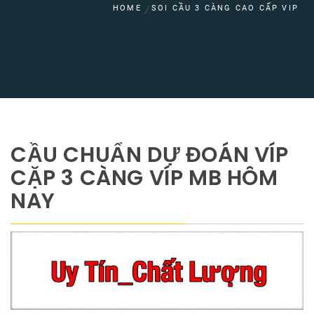
HOME
SOI CẦU 3 CÀNG CAO CẤP VIP
CẦU CHUẨN DỰ ĐOÁN VÍP
CẶP 3 CÀNG VÍP MB HÔM
NAY