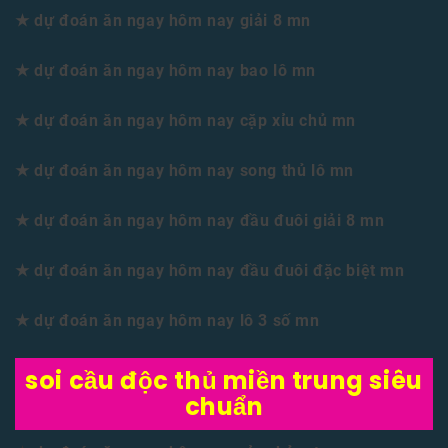
★ dự đoán ăn ngay hôm nay giải 8 mn
★ dự đoán ăn ngay hôm nay bao lô mn
★ dự đoán ăn ngay hôm nay cặp xỉu chủ mn
★ dự đoán ăn ngay hôm nay song thủ lô mn
★ dự đoán ăn ngay hôm nay đầu đuôi giải 8 mn
★ dự đoán ăn ngay hôm nay đầu đuôi đặc biệt mn
★ dự đoán ăn ngay hôm nay lô 3 số mn
soi cầu độc thủ miền trung siêu
chuẩn