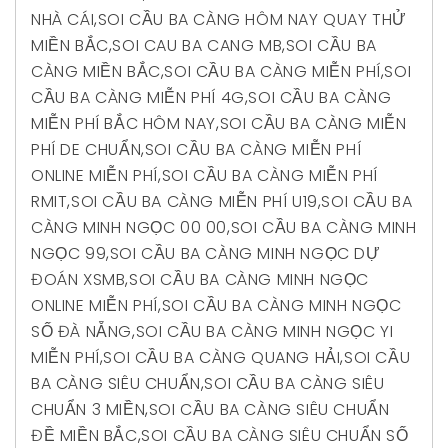
NHÀ CÁI
,
SOI CẦU BA CÀNG HÔM NAY QUAY THỬ
MIỀN BẮC
,
SOI CAU BA CANG MB
,
SOI CẦU BA
CÀNG MIỀN BẮC
,
SOI CẦU BA CÀNG MIỄN PHÍ
,
SOI
CẦU BA CÀNG MIỄN PHÍ 4G
,
SOI CẦU BA CÀNG
MIỄN PHÍ BẮC HÔM NAY
,
SOI CẦU BA CÀNG MIỄN
PHÍ DE CHUẨN
,
SOI CẦU BA CÀNG MIỄN PHÍ
ONLINE MIỄN PHÍ
,
SOI CẦU BA CÀNG MIỄN PHÍ
RMIT
,
SOI CẦU BA CÀNG MIỄN PHÍ U19
,
SOI CẦU BA
CÀNG MINH NGỌC 00 00
,
SOI CẦU BA CÀNG MINH
NGỌC 99
,
SOI CẦU BA CÀNG MINH NGỌC DỰ
ĐOÁN XSMB
,
SOI CẦU BA CÀNG MINH NGỌC
ONLINE MIỄN PHÍ
,
SOI CẦU BA CÀNG MINH NGỌC
SỐ ĐÀ NẴNG
,
SOI CẦU BA CÀNG MINH NGỌC YI
MIỄN PHÍ
,
SOI CẦU BA CÀNG QUANG HẢI
,
SOI CẦU
BA CÀNG SIÊU CHUẨN
,
SOI CẦU BA CÀNG SIÊU
CHUẨN 3 MIỀN
,
SOI CẦU BA CÀNG SIÊU CHUẨN
ĐỀ MIỀN BẮC
,
SOI CẦU BA CÀNG SIÊU CHUẨN SỐ