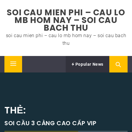
Skip
SOI CAU MIEN PHI – CAU LO
to
MB HOM NAY – SOI CAU
content
BACH THU
soi cau mien phi – cau lo mb hom nay – soi cau bach
thu
Popular News
Primary
Menu
THẺ:
SOI CẦU 3 CÀNG CAO CẤP VIP