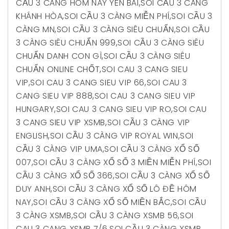
CẦU 3 CÀNG HÔM NAY YÊN BÁI
,
SOI CẦU 3 CÀNG
KHÁNH HÒA
,
SOI CẦU 3 CÀNG MIỄN PHÍ
,
SOI CẦU 3
CÀNG MN
,
SOI CẦU 3 CÀNG SIÊU CHUẨN
,
SOI CẦU
3 CÀNG SIÊU CHUẨN 999
,
SOI CẦU 3 CÀNG SIÊU
CHUẨN DANH CON GÌ
,
SOI CẦU 3 CÀNG SIÊU
CHUẨN ONLINE CHỐT
,
SOI CAU 3 CANG SIEU
VIP
,
SOI CAU 3 CANG SIEU VIP 66
,
SOI CAU 3
CANG SIEU VIP 888
,
SOI CAU 3 CANG SIEU VIP
HUNGARY
,
SOI CAU 3 CANG SIEU VIP RO
,
SOI CAU
3 CANG SIEU VIP XSMB
,
SOI CẦU 3 CÀNG VIP
ENGLISH
,
SOI CẦU 3 CÀNG VIP ROYAL WIN
,
SOI
CẦU 3 CÀNG VIP UMA
,
SOI CẦU 3 CÀNG XỔ SỐ
007
,
SOI CẦU 3 CÀNG XỔ SỐ 3 MIỀN MIỄN PHÍ
,
SOI
CẦU 3 CÀNG XỔ SỐ 366
,
SOI CẦU 3 CÀNG XỔ SỐ
DUY ANH
,
SOI CẦU 3 CÀNG XỔ SỐ LÔ ĐỀ HÔM
NAY
,
SOI CẦU 3 CÀNG XỔ SỐ MIỀN BẮC
,
SOI CẦU
3 CÀNG XSMB
,
SOI CẦU 3 CÀNG XSMB 56
,
SOI
CAU 3 CANG XSMB 7/6
,
SOI CẦU 3 CÀNG XSMB