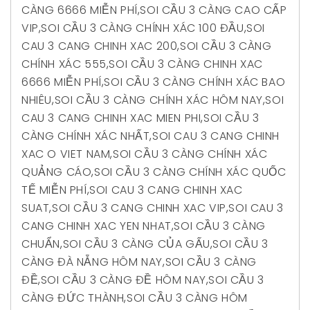
CÀNG 6666 MIỄN PHÍ
,
SOI CẦU 3 CÀNG CAO CẤP
VIP
,
SOI CẦU 3 CÀNG CHÍNH XÁC 100 ĐẦU
,
SOI
CAU 3 CANG CHINH XAC 200
,
SOI CẦU 3 CÀNG
CHÍNH XÁC 555
,
SOI CẦU 3 CÀNG CHINH XAC
6666 MIỄN PHÍ
,
SOI CẦU 3 CÀNG CHÍNH XÁC BAO
NHIÊU
,
SOI CẦU 3 CÀNG CHÍNH XÁC HÔM NAY
,
SOI
CAU 3 CANG CHINH XAC MIEN PHI
,
SOI CẦU 3
CÀNG CHÍNH XÁC NHẤT
,
SOI CAU 3 CANG CHINH
XAC O VIET NAM
,
SOI CẦU 3 CÀNG CHÍNH XÁC
QUẢNG CÁO
,
SOI CẦU 3 CÀNG CHÍNH XÁC QUỐC
TẾ MIỄN PHÍ
,
SOI CAU 3 CANG CHINH XAC
SUAT
,
SOI CẦU 3 CANG CHINH XAC VIP
,
SOI CAU 3
CANG CHINH XAC YEN NHAT
,
SOI CẦU 3 CÀNG
CHUẨN
,
SOI CẦU 3 CÀNG CỦA GẤU
,
SOI CẦU 3
CÀNG ĐÀ NẴNG HÔM NAY
,
SOI CẦU 3 CÀNG
ĐỀ
,
SOI CẦU 3 CÀNG ĐỀ HÔM NAY
,
SOI CẦU 3
CÀNG ĐỨC THÀNH
,
SOI CẦU 3 CÀNG HÔM