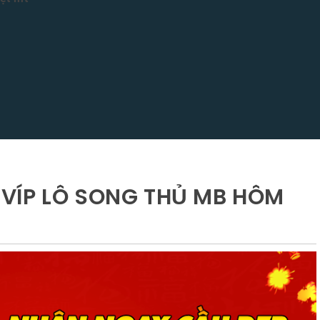
VÍP LÔ SONG THỦ MB HÔM