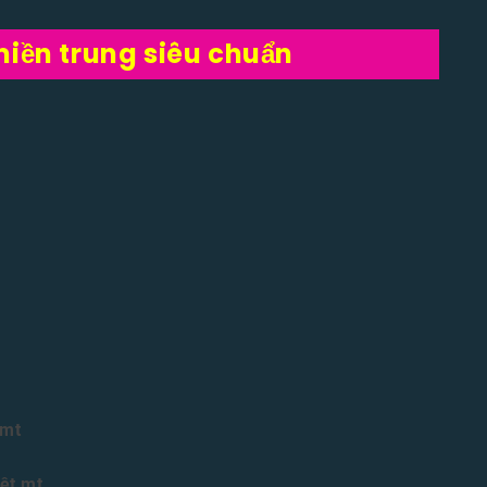
miền trung siêu chuẩn
 mt
ệt mt