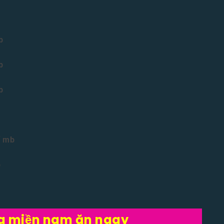
b
b
b
ố mb
b
b
ng miền nam ăn ngay