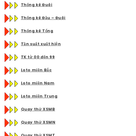
Thống kê Đuôi
Thống kê Đầu – Đuôi
Thống kê Tổng
Tần suất xuất hiện
TK từ 00 đến 99
Loto miền Bắc
Loto miền Nam
Loto miền Trung
Quay thử XSMB
Quay thử XSMN
Quay thử XSMT