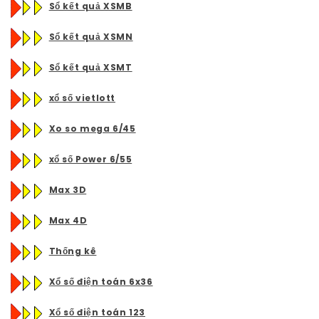
Sổ kết quả XSMB
Sổ kết quả XSMN
Sổ kết quả XSMT
xổ số vietlott
Xo so mega 6/45
xổ số Power 6/55
Max 3D
Max 4D
Thống kê
Xổ số điện toán 6x36
Xổ số điện toán 123