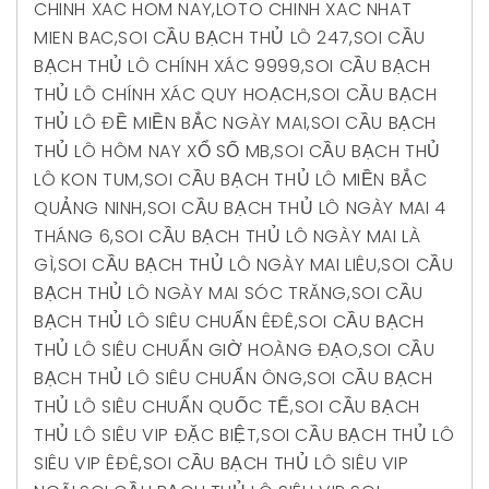
CHINH XAC HOM NAY
,
LOTO CHINH XAC NHAT
MIEN BAC
,
SOI CẦU BẠCH THỦ LÔ 247
,
SOI CẦU
BẠCH THỦ LÔ CHÍNH XÁC 9999
,
SOI CẦU BẠCH
THỦ LÔ CHÍNH XÁC QUY HOẠCH
,
SOI CẦU BẠCH
THỦ LÔ ĐỀ MIỀN BẮC NGÀY MAI
,
SOI CẦU BẠCH
THỦ LÔ HÔM NAY XỔ SỐ MB
,
SOI CẦU BẠCH THỦ
LÔ KON TUM
,
SOI CẦU BẠCH THỦ LÔ MIỀN BẮC
QUẢNG NINH
,
SOI CẦU BẠCH THỦ LÔ NGÀY MAI 4
THÁNG 6
,
SOI CẦU BẠCH THỦ LÔ NGÀY MAI LÀ
GÌ
,
SOI CẦU BẠCH THỦ LÔ NGÀY MAI LIÊU
,
SOI CẦU
BẠCH THỦ LÔ NGÀY MAI SÓC TRĂNG
,
SOI CẦU
BẠCH THỦ LÔ SIÊU CHUẨN ÊĐÊ
,
SOI CẦU BẠCH
THỦ LÔ SIÊU CHUẨN GIỜ HOÀNG ĐẠO
,
SOI CẦU
BẠCH THỦ LÔ SIÊU CHUẨN ÔNG
,
SOI CẦU BẠCH
THỦ LÔ SIÊU CHUẨN QUỐC TẾ
,
SOI CẦU BẠCH
THỦ LÔ SIÊU VIP ĐẶC BIỆT
,
SOI CẦU BẠCH THỦ LÔ
SIÊU VIP ÊĐÊ
,
SOI CẦU BẠCH THỦ LÔ SIÊU VIP