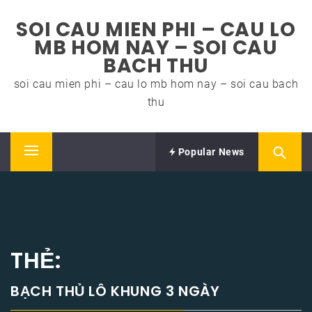
Skip
SOI CAU MIEN PHI – CAU LO
to
MB HOM NAY – SOI CAU
content
BACH THU
soi cau mien phi – cau lo mb hom nay – soi cau bach
thu
Popular News
Primary
Menu
THẺ:
BẠCH THỦ LÔ KHUNG 3 NGÀY