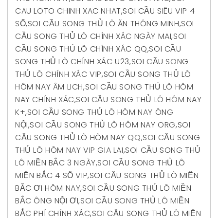
CAU LOTO CHINH XAC NHAT
,
SOI CẦU SIÊU VIP 4
SỐ
,
SOI CẦU SONG THỦ LÔ ĂN THÔNG MINH
,
SOI
CẦU SONG THỦ LÔ CHÍNH XÁC NGÀY MAI
,
SOI
CẦU SONG THỦ LÔ CHÍNH XÁC QQ
,
SOI CẦU
SONG THỦ LÔ CHÍNH XÁC U23
,
SOI CẦU SONG
THỦ LÔ CHÍNH XÁC VIP
,
SOI CẦU SONG THỦ LÔ
HÔM NAY ÂM LICH
,
SOI CẦU SONG THỦ LÔ HÔM
NAY CHÍNH XÁC
,
SOI CẦU SONG THỦ LÔ HÔM NAY
K+
,
SOI CẦU SONG THỦ LÔ HÔM NAY ÔNG
NỘI
,
SOI CẦU SONG THỦ LÔ HÔM NAY ORG
,
SOI
CẦU SONG THỦ LÔ HÔM NAY QQ
,
SOI CẦU SONG
THỦ LÔ HÔM NAY VIP GIA LAI
,
SOI CẦU SONG THỦ
LÔ MIỀN BẮC 3 NGÀY
,
SOI CẦU SONG THỦ LÔ
MIỀN BẮC 4 SỐ VIP
,
SOI CẦU SONG THỦ LÔ MIỀN
BẮC ƠI HÔM NAY
,
SOI CẦU SONG THỦ LÔ MIỀN
BẮC ÔNG NỘI ƠI
,
SOI CẦU SONG THỦ LÔ MIỀN
BẮC PHÍ CHÍNH XÁC
,
SOI CẦU SONG THỦ LÔ MIỀN