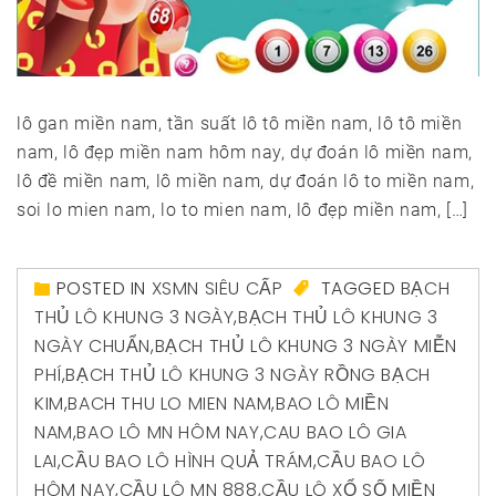
lô gan miền nam, tần suất lô tô miền nam, lô tô miền
nam, lô đẹp miền nam hôm nay, dự đoán lô miền nam,
lô đề miền nam, lô miền nam, dự đoán lô to miền nam,
soi lo mien nam, lo to mien nam, lô đẹp miền nam, […]
POSTED IN
XSMN SIÊU CẤP
TAGGED
BẠCH
THỦ LÔ KHUNG 3 NGÀY
,
BẠCH THỦ LÔ KHUNG 3
NGÀY CHUẨN
,
BẠCH THỦ LÔ KHUNG 3 NGÀY MIỄN
PHÍ
,
BẠCH THỦ LÔ KHUNG 3 NGÀY RỒNG BẠCH
KIM
,
BACH THU LO MIEN NAM
,
BAO LÔ MIỀN
NAM
,
BAO LÔ MN HÔM NAY
,
CAU BAO LÔ GIA
LAI
,
CẦU BAO LÔ HÌNH QUẢ TRÁM
,
CẦU BAO LÔ
HÔM NAY
,
CẦU LÔ MN 888
,
CẦU LÔ XỔ SỐ MIỀN