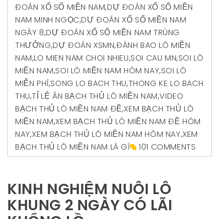
ĐOÁN XỔ SỐ MIỀN NAM
,
DỰ ĐOÁN XỔ SỐ MIỀN
NAM MINH NGỌC
,
DỰ ĐOÁN XỔ SỐ MIỀN NAM
NGÀY 8
,
DỰ ĐOÁN XỔ SỐ MIỀN NAM TRÚNG
THƯỞNG
,
DỰ ĐOÁN XSMN
,
ĐÁNH BAO LÔ MIỀN
NAM
,
LO MIEN NAM CHOI NHIEU
,
SOI CAU MN
,
SOI LÔ
MIỀN NAM
,
SOI LÔ MIỀN NAM HÔM NAY
,
SOI LÔ
MIỄN PHÍ
,
SONG LO BACH THU
,
THONG KE LO BACH
THU
,
TỈ LỆ ĂN BẠCH THỦ LÔ MIỀN NAM
,
VIDEO
BẠCH THỦ LÔ MIỀN NAM ĐỀ
,
XEM BẠCH THỦ LÔ
MIỀN NAM
,
XEM BẠCH THỦ LÔ MIỀN NAM ĐỀ HÔM
NAY
,
XEM BẠCH THỦ LÔ MIỀN NAM HÔM NAY
,
XEM
BẠCH THỦ LÔ MIỀN NAM LÀ GÌ
101 COMMENTS
KINH NGHIỆM NUÔI LÔ
KHUNG 2 NGÀY CÓ LÃI