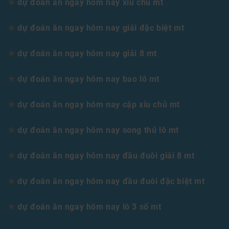
★
dự đoán ăn ngay hôm nay xỉu chủ mt
★
dự đoán ăn ngay hôm nay giải đặc biệt mt
★
dự đoán ăn ngay hôm nay giải 8 mt
★
dự đoán ăn ngay hôm nay bao lô mt
★
dự đoán ăn ngay hôm nay cặp xỉu chủ mt
★
dự đoán ăn ngay hôm nay song thủ lô mt
★
dự đoán ăn ngay hôm nay đầu đuôi giải 8 mt
★
dự đoán ăn ngay hôm nay đầu đuôi đặc biệt mt
★
dự đoán ăn ngay hôm nay lô 3 số mt