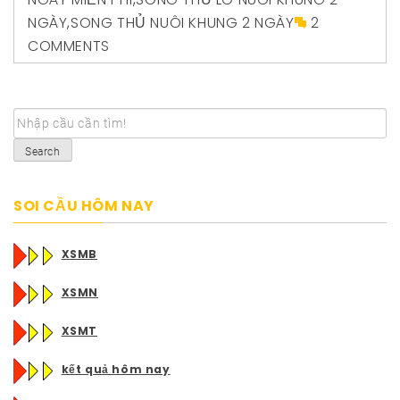
NGÀY
,
SONG THỦ NUÔI KHUNG 2 NGÀY
2
COMMENTS
Search
SOI CẦU HÔM NAY
XSMB
XSMN
XSMT
kết quả hôm nay