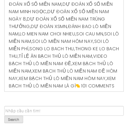
ĐOÁN XỔ SỐ MIỀN NAM
,
DỰ ĐOÁN XỔ SỐ MIỀN
NAM MINH NGỌC
,
DỰ ĐOÁN XỔ SỐ MIỀN NAM
NGÀY 8
,
DỰ ĐOÁN XỔ SỐ MIỀN NAM TRÚNG
THƯỞNG
,
DỰ ĐOÁN XSMN
,
ĐÁNH BAO LÔ MIỀN
NAM
,
LO MIEN NAM CHOI NHIEU
,
SOI CAU MN
,
SOI LÔ
MIỀN NAM
,
SOI LÔ MIỀN NAM HÔM NAY
,
SOI LÔ
MIỄN PHÍ
,
SONG LO BACH THU
,
THONG KE LO BACH
THU
,
TỈ LỆ ĂN BẠCH THỦ LÔ MIỀN NAM
,
VIDEO
BẠCH THỦ LÔ MIỀN NAM ĐỀ
,
XEM BẠCH THỦ LÔ
MIỀN NAM
,
XEM BẠCH THỦ LÔ MIỀN NAM ĐỀ HÔM
NAY
,
XEM BẠCH THỦ LÔ MIỀN NAM HÔM NAY
,
XEM
BẠCH THỦ LÔ MIỀN NAM LÀ GÌ
101 COMMENTS
Search