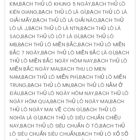
KIM
,
BẠCH THỦ LÔ KHUNG 5 NGÀY
,
BẠCH THỦ LÔ
KIÊN GIANG
,
BẠCH THỦ LÔ LÀ GÌ
,
BẠCH THỦ LÔ LÀ
GIẢI MẤY
,
BẠCH THỦ LÔ LÀ GIẢI NÀO
,
BẠCH THỦ
LÔ LÀ J
,
BẠCH THỦ LÔ LÀ NTN
,
BẠCH THỦ LÔ LÀ
SAO
,
BẠCH THỦ LÔ LÓT LÀ GÌ
,
BẠCH THỦ LÔ
MB
,
BẠCH THỦ LÔ MIỀN BẮC
,
BẠCH THỦ LÔ MIỀN
BẮC 7 NGÀY
,
BẠCH THỦ LÔ MIỀN BẮC LÀ GÌ
,
BẠCH
THỦ LÔ MIỀN BẮC NGÀY HÔM NAY
,
BẠCH THỦ LÔ
MIỀN BẮC NGÀY MAI
,
BACH THU LO MIEN
NAM
,
BẠCH THỦ LÔ MIỄN PHÍ
,
BẠCH THỦ LÔ MIỀN
TRUNG
,
BẠCH THỦ LÔ MN
,
BẠCH THỦ LÔ NẰM Ở
ĐÂU
,
BẠCH THỦ LÔ NGÀY HÔM NAY
,
BẠCH THỦ LÔ
NGÀY HÔM QUA
,
BẠCH THỦ LÔ NGÀY MAI
,
BẠCH
THỦ LÔ NGÀY MAI VỀ CON GÌ
,
BẠCH THỦ LÔ
NGHĨA LÀ GÌ
,
BẠCH THỦ LÔ SIÊU CHUẨN CHIỀU
NAY
,
BẠCH THỦ LÔ SIÊU CHUẨN Ô TÔ
,
BẠCH THỦ
LÔ SIÊU CHUẨN SIÊU CHUẨN
,
BẠCH THỦ LÔ XỔ SỐ