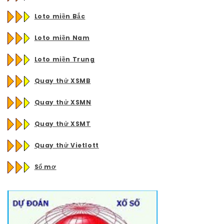
Loto miền Bắc
Loto miền Nam
Loto miền Trung
Quay thử XSMB
Quay thử XSMN
Quay thử XSMT
Quay thử Vietlott
Sổ mơ