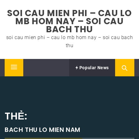
Skip
SOI CAU MIEN PHI – CAU LO
to
MB HOM NAY – SOI CAU
content
BACH THU
soi cau mien phi – cau lo mb hom nay – soi cau bach
thu
Popular News
Primary
Menu
THẺ:
BACH THU LO MIEN NAM