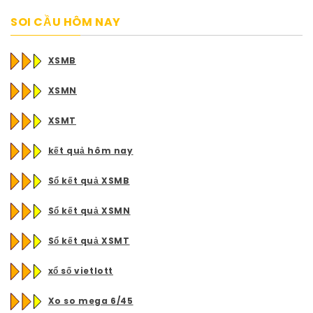
SOI CẦU HÔM NAY
XSMB
XSMN
XSMT
kết quả hôm nay
Sổ kết quả XSMB
Sổ kết quả XSMN
Sổ kết quả XSMT
xổ số vietlott
Xo so mega 6/45