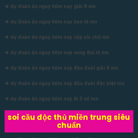
★ dự đoán ăn ngay hôm nay giải 8 mn
★ dự đoán ăn ngay hôm nay bao lô mn
★ dự đoán ăn ngay hôm nay cặp xỉu chủ mn
★ dự đoán ăn ngay hôm nay song thủ lô mn
★ dự đoán ăn ngay hôm nay đầu đuôi giải 8 mn
★ dự đoán ăn ngay hôm nay đầu đuôi đặc biệt mn
★ dự đoán ăn ngay hôm nay lô 3 số mn
soi cầu độc thủ miền trung siêu
chuẩn