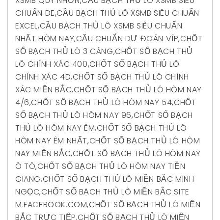
XSMB QUY NHƠN
,
CẦU BẠCH THỦ LÔ XSMB SIÊU
CHUẨN DE
,
CẦU BẠCH THỦ LÔ XSMB SIÊU CHUẨN
EXCEL
,
CẦU BẠCH THỦ LÔ XSMB SIÊU CHUẨN
NHẤT HÔM NAY
,
CẦU CHUẨN DỰ ĐOÁN VÍP
,
CHỐT
SỐ BẠCH THỦ LÔ 3 CÀNG
,
CHỐT SỐ BẠCH THỦ
LÔ CHÍNH XÁC 400
,
CHỐT SỐ BẠCH THỦ LÔ
CHÍNH XÁC 4D
,
CHỐT SỐ BẠCH THỦ LÔ CHÍNH
XÁC MIỀN BẮC
,
CHỐT SỐ BẠCH THỦ LÔ HÔM NAY
4/6
,
CHỐT SỐ BẠCH THỦ LÔ HÔM NAY 54
,
CHỐT
SỐ BẠCH THỦ LÔ HÔM NAY 96
,
CHỐT SỐ BẠCH
THỦ LÔ HÔM NAY ÊM
,
CHỐT SỐ BẠCH THỦ LÔ
HÔM NAY ÊM NHẤT
,
CHỐT SỐ BẠCH THỦ LÔ HÔM
NAY MIỀN BẮC
,
CHỐT SỐ BẠCH THỦ LÔ HÔM NAY
Ô TÔ
,
CHỐT SỐ BẠCH THỦ LÔ HÔM NAY TIỀN
GIANG
,
CHỐT SỐ BẠCH THỦ LÔ MIỀN BẮC MINH
NGỌC
,
CHỐT SỐ BẠCH THỦ LÔ MIỀN BẮC SITE
M.FACEBOOK.COM
,
CHỐT SỐ BẠCH THỦ LÔ MIỀN
BẮC TRỰC TIẾP
,
CHỐT SỐ BẠCH THỦ LÔ MIỀN