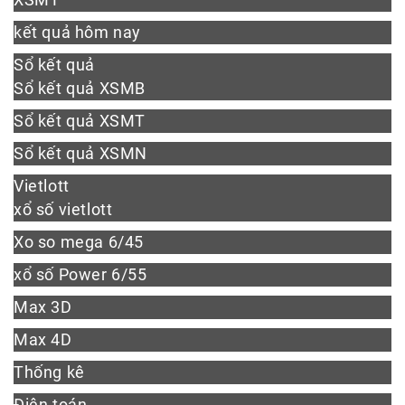
kết quả hôm nay
Sổ kết quả
Sổ kết quả XSMB
Sổ kết quả XSMT
Sổ kết quả XSMN
Vietlott
xổ số vietlott
Xo so mega 6/45
xổ số Power 6/55
Max 3D
Max 4D
Thống kê
Điện toán