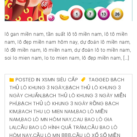
lô gan miền nam, tần suất lô tô miền nam, lô tô miền
nam, lô đẹp miền nam hôm nay, dự đoán lô miền nam,
lô đề miền nam, lô miền nam, dự đoán lô to miền nam,
soi lo mien nam, lo to mien nam, lô đẹp miền nam, […]
POSTED IN
XSMN SIÊU CẤP
TAGGED
BẠCH
THỦ LÔ KHUNG 3 NGÀY
,
BẠCH THỦ LÔ KHUNG 3
NGÀY CHUẨN
,
BẠCH THỦ LÔ KHUNG 3 NGÀY MIỄN
PHÍ
,
BẠCH THỦ LÔ KHUNG 3 NGÀY RỒNG BẠCH
KIM
,
BACH THU LO MIEN NAM
,
BAO LÔ MIỀN
NAM
,
BAO LÔ MN HÔM NAY
,
CAU BAO LÔ GIA
LAI
,
CẦU BAO LÔ HÌNH QUẢ TRÁM
,
CẦU BAO LÔ
HÔM NAY
,
CẦU LÔ MN 888
,
CẦU LÔ XỔ SỐ MIỀN