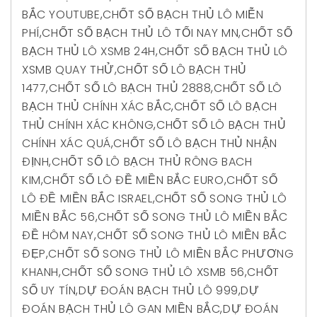
BẮC YOUTUBE
,
CHỐT SỐ BẠCH THỦ LÔ MIỄN
PHÍ
,
CHỐT SỐ BẠCH THỦ LÔ TỐI NAY MN
,
CHỐT SỐ
BẠCH THỦ LÔ XSMB 24H
,
CHỐT SỐ BẠCH THỦ LÔ
XSMB QUAY THỬ
,
CHỐT SỐ LÔ BẠCH THỦ
1477
,
CHỐT SỐ LÔ BẠCH THỦ 2888
,
CHỐT SỐ LÔ
BẠCH THỦ CHÍNH XÁC BẮC
,
CHỐT SỐ LÔ BẠCH
THỦ CHÍNH XÁC KHÔNG
,
CHỐT SỐ LÔ BẠCH THỦ
CHÍNH XÁC QUÁ
,
CHỐT SỐ LÔ BẠCH THỦ NHẬN
ĐỊNH
,
CHỐT SỐ LÔ BẠCH THỦ RÔNG BACH
KIM
,
CHỐT SỐ LÔ ĐỀ MIỀN BẮC EURO
,
CHỐT SỐ
LÔ ĐỀ MIỀN BẮC ISRAEL
,
CHỐT SỐ SONG THỦ LÔ
MIỀN BẮC 56
,
CHỐT SỐ SONG THỦ LÔ MIỀN BẮC
ĐỀ HÔM NAY
,
CHỐT SỐ SONG THỦ LÔ MIỀN BẮC
ĐẸP
,
CHỐT SỐ SONG THỦ LÔ MIỀN BẮC PHƯƠNG
KHANH
,
CHỐT SỐ SONG THỦ LÔ XSMB 56
,
CHỐT
SỐ UY TÍN
,
DỰ ĐOÁN BẠCH THỦ LÔ 999
,
DỰ
ĐOÁN BẠCH THỦ LÔ GAN MIỀN BẮC
,
DỰ ĐOÁN