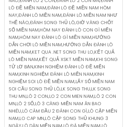
NÀO
,
ĐÁNH LÔ 2 CON
,
ĐÁNH LÔ 2 CON MN
,
ĐÁNH
LÔ ĐỀ MIỀN NAM
,
ĐÁNH LÔ ĐỀ MIỀN NAM HÔM
NAY
,
ĐÁNH LÔ MIỀN NAM
,
ĐÁNH LÔ MIỀN NAM NHƯ
THẾ NÀO
,
ĐÁNH SONG THỦ LÔ
,
GIỜ VÀNG CHỐT
SỐ MIỀN NAM
,
HÔM NAY ĐÁNH LÔ CON GÌ MIỀN
NAM
,
HÔM NAY ĐÁNH LÔ GÌ MIỀN NAM
,
HƯỚNG
DẪN CHƠI LÔ MIỀN NAM
,
HƯỚNG DẪN ĐÁNH LÔ
MIỀN NAM
,
KET QUA .NET SONG THU LO
,
KẾT QUẢ
LÔ MIỀN NAM
,
KẾT QUẢ XSKT MIỀN NAM
,
KHI SONG
TỬ LƠ BẠN
,
KINH NGHIỆM ĐÁNH LÔ ĐỀ MIỀN
NAM
,
KINH NGHIỆM ĐÁNH LÔ MIỀN NAM
,
KINH
NGHIỆM SOI LÔ ĐỀ MIỀN NAM
,
LẤY SỐ MIỀN NAM
SOI CẦU SONG THỦ LÔ
,
LK SONG THU
,
LK SONG
THU MN
,
LÔ 2 CON
,
LO 2 CON MIEN NAM
,
LÔ 2 CON
MN
,
LÔ 2 SỐ
,
LÔ 3 CÀNG MIỀN NAM ĂN BAO
NHIÊU
,
LÔ CÂM ĐẦU 2 ĐÁNH CON GÌ
,
LÔ CẶP MIỀN
NAM
,
LO CAP MN
,
LÔ CẶP SONG THỦ KHUNG 3
NGÀY
,
LÔ DÀN MIỀN NAM
,
LÔ ĐÁ MIỀN NAM
,
LÔ