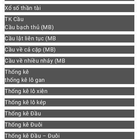
Xổ số thần tài
TK Cầu
Cầu bạch thủ (MB)
Cầu lật liên tục (MB
Cầu về cả cặp (MB)
Cầu về nhiều nháy (MB
Thống kê
thống kê lô gan
Thống kê lô xiên
Thống kê lô kép
Thống kê Đầu
Thống kê Đuôi
Thống kê Đầu – Đuôi