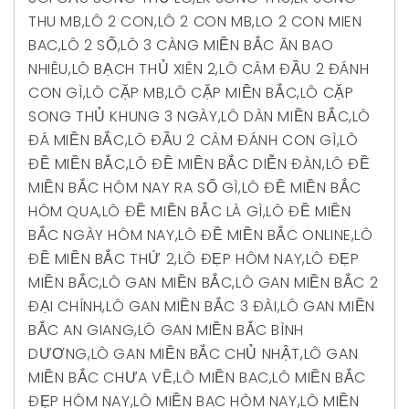
THU MB
,
LÔ 2 CON
,
LÔ 2 CON MB
,
LO 2 CON MIEN
BAC
,
LÔ 2 SỐ
,
LÔ 3 CÀNG MIỀN BẮC ĂN BAO
NHIÊU
,
LÔ BẠCH THỦ XIÊN 2
,
LÔ CÂM ĐẦU 2 ĐÁNH
CON GÌ
,
LÔ CẶP MB
,
LÔ CẶP MIỀN BẮC
,
LÔ CẶP
SONG THỦ KHUNG 3 NGÀY
,
LÔ DÀN MIỀN BẮC
,
LÔ
ĐÁ MIỀN BẮC
,
LÔ ĐẦU 2 CÂM ĐÁNH CON GÌ
,
LÔ
ĐỀ MIỀN BẮC
,
LÔ ĐỀ MIỀN BẮC DIỄN ĐÀN
,
LÔ ĐỀ
MIỀN BẮC HÔM NAY RA SỐ GÌ
,
LÔ ĐỀ MIỀN BẮC
HÔM QUA
,
LÔ ĐỀ MIỀN BẮC LÀ GÌ
,
LÔ ĐỀ MIỀN
BẮC NGÀY HÔM NAY
,
LÔ ĐỀ MIỀN BẮC ONLINE
,
LÔ
ĐỀ MIỀN BẮC THỨ 2
,
LÔ ĐẸP HÔM NAY
,
LÔ ĐẸP
MIỀN BẮC
,
LÔ GAN MIỀN BẮC
,
LÔ GAN MIỀN BẮC 2
ĐẠI CHÍNH
,
LÔ GAN MIỀN BẮC 3 ĐÀI
,
LÔ GAN MIỀN
BẮC AN GIANG
,
LÔ GAN MIỀN BẮC BÌNH
DƯƠNG
,
LÔ GAN MIỀN BẮC CHỦ NHẬT
,
LÔ GAN
MIỀN BẮC CHƯA VỀ
,
LÔ MIỀN BAC
,
LÔ MIỀN BẮC
ĐẸP HÔM NAY
,
LÔ MIỀN BAC HÔM NAY
,
LÔ MIỀN