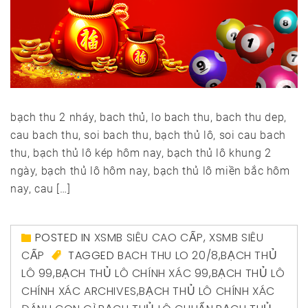
bạch thu 2 nháy, bach thủ, lo bach thu, bach thu dep,
cau bach thu, soi bach thu, bạch thủ lô, soi cau bach
thu, bạch thủ lô kép hôm nay, bạch thủ lô khung 2
ngày, bạch thủ lô hôm nay, bạch thủ lô miền bắc hôm
nay, cau […]
POSTED IN
XSMB SIÊU CAO CẤP
,
XSMB SIÊU
CẤP
TAGGED
BACH THU LO 20/8
,
BẠCH THỦ
LÔ 99
,
BẠCH THỦ LÔ CHÍNH XÁC 99
,
BẠCH THỦ LÔ
CHÍNH XÁC ARCHIVES
,
BẠCH THỦ LÔ CHÍNH XÁC