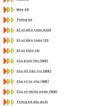
Max 4D
Thống kê
Xổ số điện toán 6x36
Xổ số điện toán 123
Xổ số thần tài
Cầu bạch thủ (MB)
Cầu lật liên tục (MB)
Cầu về cả cặp (MB)
Cầu về nhiều nháy (MB)
Thống kê đầu đuôi