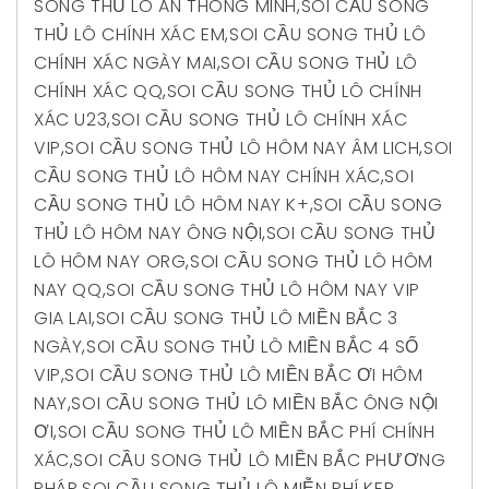
SONG THỦ LÔ ĂN THÔNG MINH
,
SOI CẦU SONG
THỦ LÔ CHÍNH XÁC EM
,
SOI CẦU SONG THỦ LÔ
CHÍNH XÁC NGÀY MAI
,
SOI CẦU SONG THỦ LÔ
CHÍNH XÁC QQ
,
SOI CẦU SONG THỦ LÔ CHÍNH
XÁC U23
,
SOI CẦU SONG THỦ LÔ CHÍNH XÁC
VIP
,
SOI CẦU SONG THỦ LÔ HÔM NAY ÂM LICH
,
SOI
CẦU SONG THỦ LÔ HÔM NAY CHÍNH XÁC
,
SOI
CẦU SONG THỦ LÔ HÔM NAY K+
,
SOI CẦU SONG
THỦ LÔ HÔM NAY ÔNG NỘI
,
SOI CẦU SONG THỦ
LÔ HÔM NAY ORG
,
SOI CẦU SONG THỦ LÔ HÔM
NAY QQ
,
SOI CẦU SONG THỦ LÔ HÔM NAY VIP
GIA LAI
,
SOI CẦU SONG THỦ LÔ MIỀN BẮC 3
NGÀY
,
SOI CẦU SONG THỦ LÔ MIỀN BẮC 4 SỐ
VIP
,
SOI CẦU SONG THỦ LÔ MIỀN BẮC ƠI HÔM
NAY
,
SOI CẦU SONG THỦ LÔ MIỀN BẮC ÔNG NỘI
ƠI
,
SOI CẦU SONG THỦ LÔ MIỀN BẮC PHÍ CHÍNH
XÁC
,
SOI CẦU SONG THỦ LÔ MIỀN BẮC PHƯƠNG
PHÁP
,
SOI CẦU SONG THỦ LÔ MIỄN PHÍ KEP