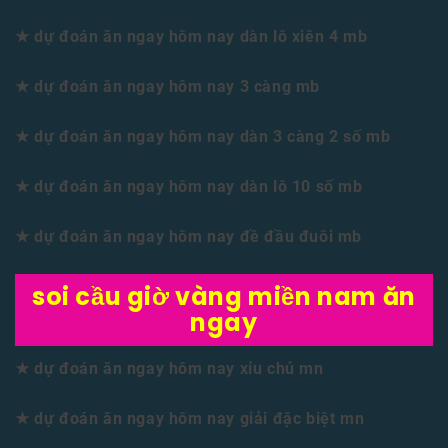
★ dự đoán ăn ngay hôm nay dàn lô xiên 4 mb
★ dự đoán ăn ngay hôm nay 3 càng mb
★ dự đoán ăn ngay hôm nay dàn 3 càng 2 số mb
★ dự đoán ăn ngay hôm nay dàn lô 10 số mb
★ dự đoán ăn ngay hôm nay đề đầu đuôi mb
soi cầu giờ vàng miền nam ăn
ngay
★ dự đoán ăn ngay hôm nay xỉu chủ mn
★ dự đoán ăn ngay hôm nay giải đặc biệt mn