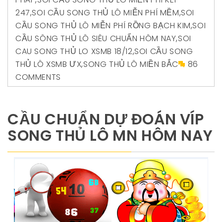
247
,
SOI CẦU SONG THỦ LÔ MIỄN PHÍ MỀM
,
SOI
CẦU SONG THỦ LÔ MIỄN PHÍ RỒNG BẠCH KIM
,
SOI
CẦU SÔNG THỦ LÔ SIÊU CHUẨN HÔM NAY
,
SOI
CAU SONG THỦ LO XSMB 18/12
,
SOI CẦU SONG
THỦ LÔ XSMB ƯX
,
SONG THỦ LÔ MIỀN BẮC
86
COMMENTS
CẦU CHUẨN DỰ ĐOÁN VÍP
SONG THỦ LÔ MN HÔM NAY