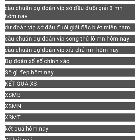
cầu chuẩn dự đoán víp sớ đầu đuôi giải 8 mn
hôm nay
dự đoán víp sớ đầu đuôi giải đặc biệt miền nam
cầu chuẩn dự đoán víp song thủ lô mn hôm nay
cầu chuẩn dự đoán víp xíu chủ mn hôm nay
Dự đoán xổ số chính xác
Số gì đẹp hôm nay
KẾT QUẢ XS
XSMB
XSMN
XSMT
kết quả hôm nay
Sổ kết quả