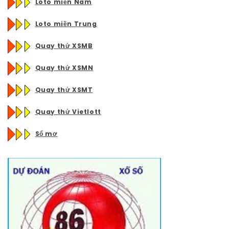
Loto miền Nam
Loto miền Trung
Quay thử XSMB
Quay thử XSMN
Quay thử XSMT
Quay thử Vietlott
Sổ mơ