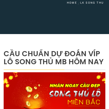
HOME
LK SONG THU
CẦU CHUẨN DỰ ĐOÁN VÍP
LÔ SONG THỦ MB HÔM NAY