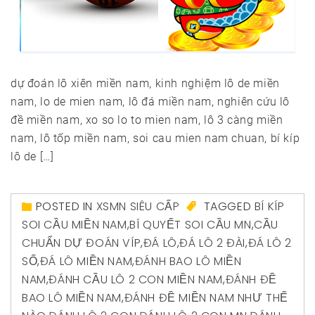
dự đoán lô xiên miền nam, kinh nghiệm lô de miền
nam, lo de mien nam, lô đá miền nam, nghiên cứu lô
đề miền nam, xo so lo to mien nam, lô 3 càng miền
nam, lô tốp miền nam, soi cau mien nam chuan, bí kíp
lô de […]
POSTED IN
XSMN SIÊU CẤP
TAGGED
BÍ KÍP
SOI CẦU MIỀN NAM
,
BÍ QUYẾT SOI CẦU MN
,
CẦU
CHUẨN DỰ ĐOÁN VÍP
,
ĐÁ LÔ
,
ĐÁ LÔ 2 ĐÀI
,
ĐÁ LÔ 2
SỐ
,
ĐÁ LÔ MIỀN NAM
,
ĐÁNH BAO LÔ MIỀN
NAM
,
ĐÁNH CẦU LÔ 2 CON MIỀN NAM
,
ĐÁNH ĐỀ
BAO LÔ MIỀN NAM
,
ĐÁNH ĐỀ MIỀN NAM NHƯ THẾ