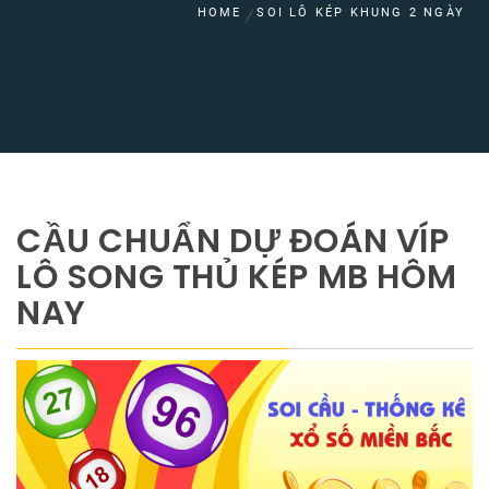
HOME
SOI LÔ KÉP KHUNG 2 NGÀY
CẦU CHUẨN DỰ ĐOÁN VÍP
LÔ SONG THỦ KÉP MB HÔM
NAY