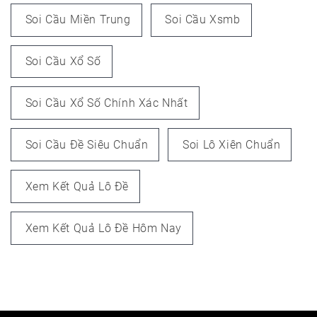
Soi Cầu Miền Trung
Soi Cầu Xsmb
Soi Cầu Xổ Số
Soi Cầu Xổ Số Chính Xác Nhất
Soi Cầu Đề Siêu Chuẩn
Soi Lô Xiên Chuẩn
Xem Kết Quả Lô Đề
Xem Kết Quả Lô Đề Hôm Nay