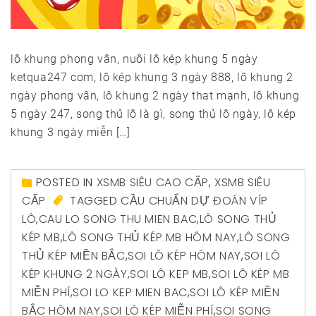
lô khung phong vân, nuôi lô kép khung 5 ngày
ketqua247 com, lô kép khung 3 ngày 888, lô khung 2
ngày phong vân, lô khung 2 ngày that mạnh, lô khung
5 ngày 247, song thủ lô là gì, song thủ lô ngày, lô kép
khung 3 ngày miễn […]
POSTED IN
XSMB SIÊU CAO CẤP
,
XSMB SIÊU
CẤP
TAGGED
CẦU CHUẨN DỰ ĐOÁN VÍP
LÔ
,
CAU LO SONG THU MIEN BAC
,
LÔ SONG THỦ
KÉP MB
,
LÔ SONG THỦ KÉP MB HÔM NAY
,
LÔ SONG
THỦ KÉP MIỀN BẮC
,
SOI LÔ KÉP HÔM NAY
,
SOI LÔ
KÉP KHUNG 2 NGÀY
,
SOI LÔ KEP MB
,
SOI LÔ KÉP MB
MIỄN PHÍ
,
SOI LO KEP MIEN BAC
,
SOI LÔ KÉP MIỀN
BẮC HÔM NAY
,
SOI LÔ KÉP MIỄN PHÍ
,
SOI SONG