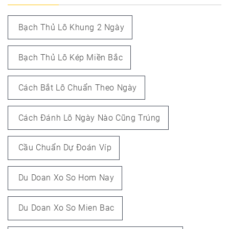
Bạch Thủ Lô Khung 2 Ngày
Bạch Thủ Lô Kép Miền Bắc
Cách Bắt Lô Chuẩn Theo Ngày
Cách Đánh Lô Ngày Nào Cũng Trúng
Cầu Chuẩn Dự Đoán Víp
Du Doan Xo So Hom Nay
Du Doan Xo So Mien Bac