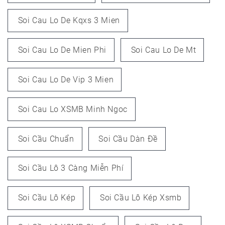
Soi Cau Lo De Kqxs 3 Mien
Soi Cau Lo De Mien Phi
Soi Cau Lo De Mt
Soi Cau Lo De Vip 3 Mien
Soi Cau Lo XSMB Minh Ngoc
Soi Cầu Chuẩn
Soi Cầu Dàn Đề
Soi Cầu Lô 3 Càng Miễn Phí
Soi Cầu Lô Kép
Soi Cầu Lô Kép Xsmb