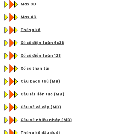
Max 3D
Max 4D
Thống kê
Xổ số điện toán 6x36
Xổ số điện toán 123
Xổ số thần tài
Cầu bạch thủ (MB)
Cầu lật liên tục (MB)
Cầu về cả cặp (MB)
Cầu về nhiều nháy (MB)
Thống kê đầu đuôi