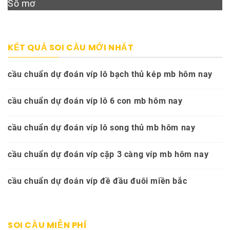
Sổ mơ
KẾT QUẢ SOI CẦU MỚI NHẤT
cầu chuẩn dự đoán víp lô bạch thủ kép mb hôm nay
cầu chuẩn dự đoán víp lô 6 con mb hôm nay
cầu chuẩn dự đoán víp lô song thủ mb hôm nay
cầu chuẩn dự đoán víp cặp 3 càng víp mb hôm nay
cầu chuẩn dự đoán víp đề đầu đuôi miền bắc
SOI CẦU MIỄN PHÍ