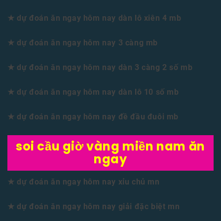
★ dự đoán ăn ngay hôm nay dàn lô xiên 4 mb
★ dự đoán ăn ngay hôm nay 3 càng mb
★ dự đoán ăn ngay hôm nay dàn 3 càng 2 số mb
★ dự đoán ăn ngay hôm nay dàn lô 10 số mb
★ dự đoán ăn ngay hôm nay đề đầu đuôi mb
soi cầu giờ vàng miền nam ăn
ngay
★ dự đoán ăn ngay hôm nay xỉu chủ mn
★ dự đoán ăn ngay hôm nay giải đặc biệt mn