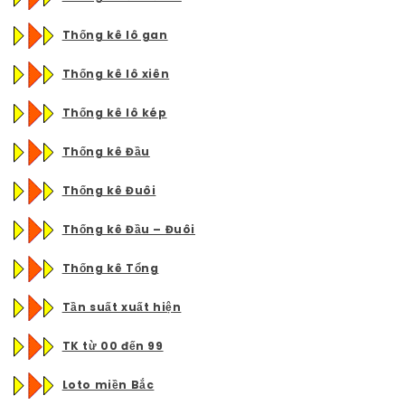
Thống kê lô gan
Thống kê lô xiên
Thống kê lô kép
Thống kê Đầu
Thống kê Đuôi
Thống kê Đầu – Đuôi
Thống kê Tổng
Tần suất xuất hiện
TK từ 00 đến 99
Loto miền Bắc