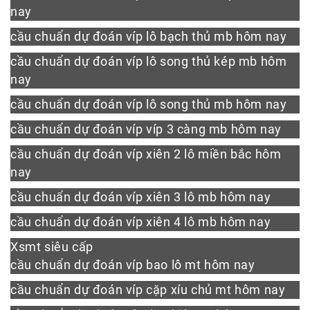
nay
cầu chuẩn dự đoán víp lô bạch thủ mb hôm nay
cầu chuẩn dự đoán víp lô song thủ kép mb hôm
nay
cầu chuẩn dự đoán víp lô song thủ mb hôm nay
cầu chuẩn dự đoán víp víp 3 càng mb hôm nay
cầu chuẩn dự đoán víp xiên 2 lô miền bắc hôm
nay
cầu chuẩn dự đoán víp xiên 3 lô mb hôm nay
cầu chuẩn dự đoán víp xiên 4 lô mb hôm nay
Xsmt siêu cấp
cầu chuẩn dự đoán víp bao lô mt hôm nay
cầu chuẩn dự đoán víp cặp xíu chủ mt hôm nay