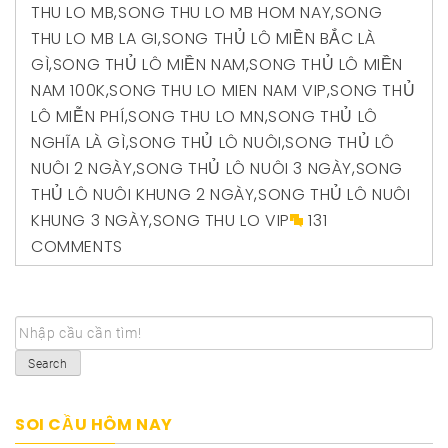
THU LO MB
,
SONG THU LO MB HOM NAY
,
SONG
THU LO MB LA GI
,
SONG THỦ LÔ MIỀN BẮC LÀ
GÌ
,
SONG THỦ LÔ MIỀN NAM
,
SONG THỦ LÔ MIỀN
NAM 100K
,
SONG THU LO MIEN NAM VIP
,
SONG THỦ
LÔ MIỄN PHÍ
,
SONG THU LO MN
,
SONG THỦ LÔ
NGHĨA LÀ GÌ
,
SONG THỦ LÔ NUÔI
,
SONG THỦ LÔ
NUÔI 2 NGÀY
,
SONG THỦ LÔ NUÔI 3 NGÀY
,
SONG
THỦ LÔ NUÔI KHUNG 2 NGÀY
,
SONG THỦ LÔ NUÔI
KHUNG 3 NGÀY
,
SONG THU LO VIP
131
COMMENTS
Search
SOI CẦU HÔM NAY