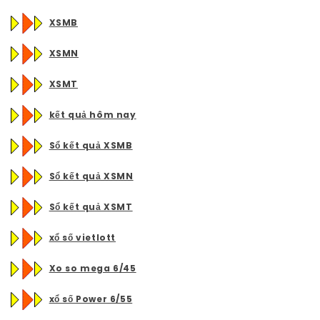
XSMB
XSMN
XSMT
kết quả hôm nay
Sổ kết quả XSMB
Sổ kết quả XSMN
Sổ kết quả XSMT
xổ số vietlott
Xo so mega 6/45
xổ số Power 6/55