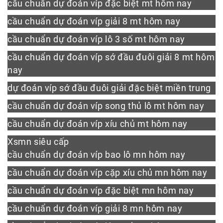
cầu chuẩn dự đoán víp đặc biệt mt hôm nay
cầu chuẩn dự đoán víp giải 8 mt hôm nay
cầu chuẩn dự đoán víp lô 3 số mt hôm nay
cầu chuẩn dự đoán víp sớ đầu đuôi giải 8 mt hôm
nay
dự đoán víp sớ đầu đuôi giải đặc biệt miền trung
cầu chuẩn dự đoán víp song thủ lô mt hôm nay
cầu chuẩn dự đoán víp xíu chủ mt hôm nay
Xsmn siêu cấp
cầu chuẩn dự đoán víp bao lô mn hôm nay
cầu chuẩn dự đoán víp cặp xíu chủ mn hôm nay
cầu chuẩn dự đoán víp đặc biệt mn hôm nay
cầu chuẩn dự đoán víp giải 8 mn hôm nay