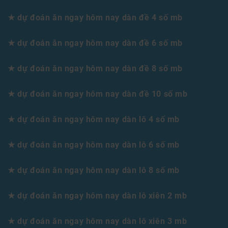
★ dự đoán ăn ngay hôm nay dàn đề 4 số mb
★ dự đoán ăn ngay hôm nay dàn đề 6 số mb
★ dự đoán ăn ngay hôm nay dàn đề 8 số mb
★ dự đoán ăn ngay hôm nay dàn đề 10 số mb
★ dự đoán ăn ngay hôm nay dàn lô 4 số mb
★ dự đoán ăn ngay hôm nay dàn lô 6 số mb
★ dự đoán ăn ngay hôm nay dàn lô 8 số mb
★ dự đoán ăn ngay hôm nay dàn lô xiên 2 mb
★ dự đoán ăn ngay hôm nay dàn lô xiên 3 mb