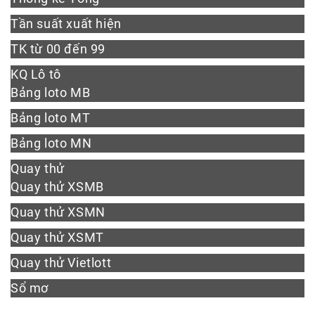
Tần suất xuất hiện
TK từ 00 đến 99
KQ Lô tô
Bảng loto MB
Bảng loto MT
Bảng loto MN
Quay thử
Quay thử XSMB
Quay thử XSMN
Quay thử XSMT
Quay thử Vietlott
Sổ mơ