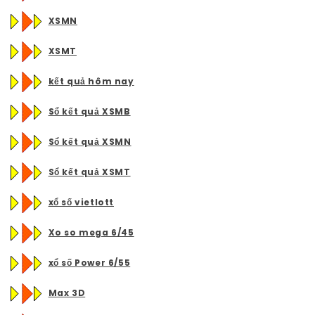
XSMN
XSMT
kết quả hôm nay
Sổ kết quả XSMB
Sổ kết quả XSMN
Sổ kết quả XSMT
xổ số vietlott
Xo so mega 6/45
xổ số Power 6/55
Max 3D