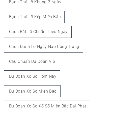
Bạch Thủ Lô Khung 2 Ngày
Bạch Thủ Lô Kép Miền Bắc
Cách Bắt Lô Chuẩn Theo Ngày
Cách Đánh Lô Ngày Nào Cũng Trúng
Cầu Chuẩn Dự Đoán Víp
Du Doan Xo So Hom Nay
Du Doan Xo So Mien Bac
Du Doan Xo So Xổ Số Miền Bắc Dại Phát