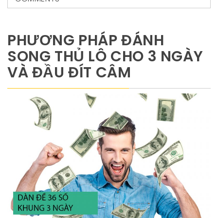
PHƯƠNG PHÁP ĐÁNH
SONG THỦ LÔ CHO 3 NGÀY
VÀ ĐẦU ĐÍT CÂM