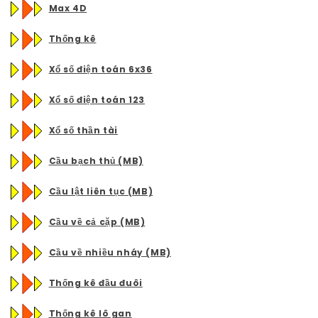
Max 4D
Thống kê
Xổ số điện toán 6x36
Xổ số điện toán 123
Xổ số thần tài
Cầu bạch thủ (MB)
Cầu lật liên tục (MB)
Cầu về cả cặp (MB)
Cầu về nhiều nháy (MB)
Thống kê đầu đuôi
Thống kê lô gan