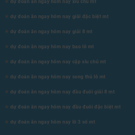
★
dự đoán ăn ngay hôm nay xỉu chủ mt
★
dự đoán ăn ngay hôm nay giải đặc biệt mt
★
dự đoán ăn ngay hôm nay giải 8 mt
★
dự đoán ăn ngay hôm nay bao lô mt
★
dự đoán ăn ngay hôm nay cặp xỉu chủ mt
★
dự đoán ăn ngay hôm nay song thủ lô mt
★
dự đoán ăn ngay hôm nay đầu đuôi giải 8 mt
★
dự đoán ăn ngay hôm nay đầu đuôi đặc biệt mt
★
dự đoán ăn ngay hôm nay lô 3 số mt