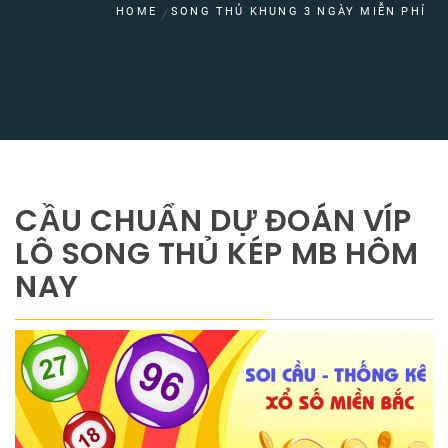
HOME
SONG THỦ KHUNG 3 NGÀY MIỄN PHÍ
CẦU CHUẨN DỰ ĐOÁN VÍP
LÔ SONG THỦ KÉP MB HÔM
NAY