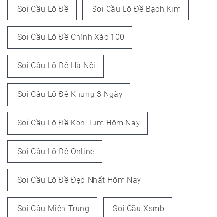
Soi Cầu Lô Đề
Soi Cầu Lô Đề Bạch Kim
Soi Cầu Lô Đề Chính Xác 100
Soi Cầu Lô Đề Hà Nội
Soi Cầu Lô Đề Khung 3 Ngày
Soi Cầu Lô Đề Kon Tum Hôm Nay
Soi Cầu Lô Đề Online
Soi Cầu Lô Đề Đẹp Nhất Hôm Nay
Soi Cầu Miền Trung
Soi Cầu Xsmb