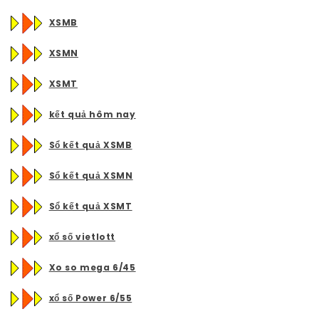
XSMB
XSMN
XSMT
kết quả hôm nay
Sổ kết quả XSMB
Sổ kết quả XSMN
Sổ kết quả XSMT
xổ số vietlott
Xo so mega 6/45
xổ số Power 6/55