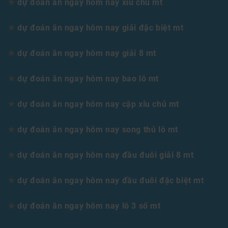
★
dự đoán ăn ngay hôm nay xỉu chủ mt
★
dự đoán ăn ngay hôm nay giải đặc biệt mt
★
dự đoán ăn ngay hôm nay giải 8 mt
★
dự đoán ăn ngay hôm nay bao lô mt
★
dự đoán ăn ngay hôm nay cặp xỉu chủ mt
★
dự đoán ăn ngay hôm nay song thủ lô mt
★
dự đoán ăn ngay hôm nay đầu đuôi giải 8 mt
★
dự đoán ăn ngay hôm nay đầu đuôi đặc biệt mt
★
dự đoán ăn ngay hôm nay lô 3 số mt