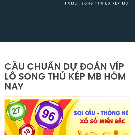
HOME
SONG THU LO KEP MB
CẦU CHUẨN DỰ ĐOÁN VÍP
LÔ SONG THỦ KÉP MB HÔM
NAY