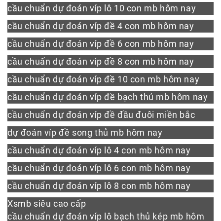
cầu chuẩn dự đoán víp lô 10 con mb hôm nay
cầu chuẩn dự đoán víp đề 4 con mb hôm nay
cầu chuẩn dự đoán víp đề 6 con mb hôm nay
cầu chuẩn dự đoán víp đề 8 con mb hôm nay
cầu chuẩn dự đoán víp đề 10 con mb hôm nay
cầu chuẩn dự đoán víp đề bạch thủ mb hôm nay
cầu chuẩn dự đoán víp đề đầu đuôi miền bắc
dự đoán víp đề song thủ mb hôm nay
cầu chuẩn dự đoán víp lô 4 con mb hôm nay
cầu chuẩn dự đoán víp lô 6 con mb hôm nay
cầu chuẩn dự đoán víp lô 8 con mb hôm nay
Xsmb siêu cao cấp
cầu chuẩn dự đoán víp lô bạch thủ kép mb hôm