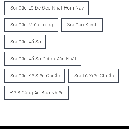
Soi Cầu Lô Đề Đẹp Nhất Hôm Nay
Soi Cầu Miền Trung
Soi Cầu Xsmb
Soi Cầu Xổ Số
Soi Cầu Xổ Số Chính Xác Nhất
Soi Cầu Đề Siêu Chuẩn
Soi Lô Xiên Chuẩn
Đề 3 Càng An Bao Nhiêu