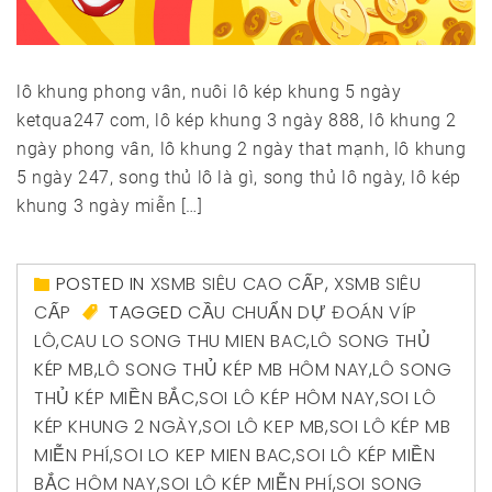
lô khung phong vân, nuôi lô kép khung 5 ngày
ketqua247 com, lô kép khung 3 ngày 888, lô khung 2
ngày phong vân, lô khung 2 ngày that mạnh, lô khung
5 ngày 247, song thủ lô là gì, song thủ lô ngày, lô kép
khung 3 ngày miễn […]
POSTED IN
XSMB SIÊU CAO CẤP
,
XSMB SIÊU
CẤP
TAGGED
CẦU CHUẨN DỰ ĐOÁN VÍP
LÔ
,
CAU LO SONG THU MIEN BAC
,
LÔ SONG THỦ
KÉP MB
,
LÔ SONG THỦ KÉP MB HÔM NAY
,
LÔ SONG
THỦ KÉP MIỀN BẮC
,
SOI LÔ KÉP HÔM NAY
,
SOI LÔ
KÉP KHUNG 2 NGÀY
,
SOI LÔ KEP MB
,
SOI LÔ KÉP MB
MIỄN PHÍ
,
SOI LO KEP MIEN BAC
,
SOI LÔ KÉP MIỀN
BẮC HÔM NAY
,
SOI LÔ KÉP MIỄN PHÍ
,
SOI SONG