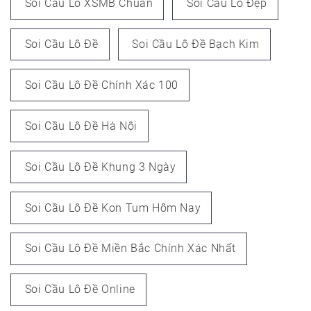
Soi Cầu Lô XSMB Chuẩn
Soi Cầu Lô Đẹp
Soi Cầu Lô Đề
Soi Cầu Lô Đề Bạch Kim
Soi Cầu Lô Đề Chính Xác 100
Soi Cầu Lô Đề Hà Nội
Soi Cầu Lô Đề Khung 3 Ngày
Soi Cầu Lô Đề Kon Tum Hôm Nay
Soi Cầu Lô Đề Miền Bắc Chính Xác Nhất
Soi Cầu Lô Đề Online