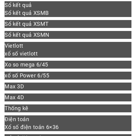
Sổ kết quả
Sổ kết quả XSMB
Sổ kết quả XSMT
Sổ kết quả XSMN
Vietlott
xổ số vietlott
Xo so mega 6/45
xổ số Power 6/55
Max 3D
Max 4D
Thống kê
Điện toán
Xổ số điện toán 6×36