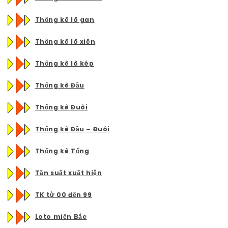
Thống kê lô gan
Thống kê lô xiên
Thống kê lô kép
Thống kê Đầu
Thống kê Đuôi
Thống kê Đầu – Đuôi
Thống kê Tổng
Tần suất xuất hiện
TK từ 00 đến 99
Loto miền Bắc