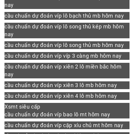
nay
cầu chuẩn dự đoán víp lô bạch thủ mb hôm nay
cầu chuẩn dự đoán víp lô song thủ kép mb hôm
nay
cầu chuẩn dự đoán víp lô song thủ mb hôm nay
cầu chuẩn dự đoán víp víp 3 càng mb hôm nay
cầu chuẩn dự đoán víp xiên 2 lô miền bắc hôm
nay
cầu chuẩn dự đoán víp xiên 3 lô mb hôm nay
cầu chuẩn dự đoán víp xiên 4 lô mb hôm nay
Xsmt siêu cấp
cầu chuẩn dự đoán víp bao lô mt hôm nay
cầu chuẩn dự đoán víp cặp xíu chủ mt hôm nay