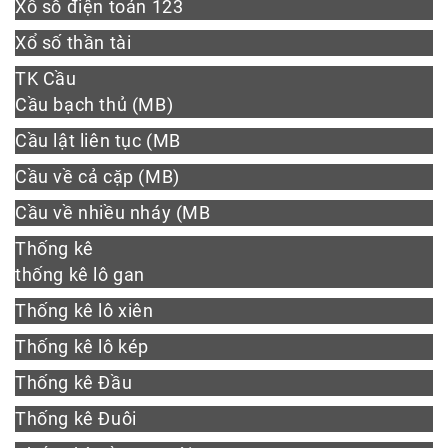
Xổ số điện toán 123
Xổ số thần tài
TK Cầu
Cầu bạch thủ (MB)
Cầu lật liên tục (MB
Cầu về cả cặp (MB)
Cầu về nhiều nháy (MB
Thống kê
thống kê lô gan
Thống kê lô xiên
Thống kê lô kép
Thống kê Đầu
Thống kê Đuôi