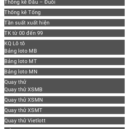
Thống kê Đầu – Đuôi
Thống kê Tổng
Tần suất xuất hiện
TK từ 00 đến 99
KQ Lô tô
Bảng loto MB
Bảng loto MT
Bảng loto MN
Quay thử
Quay thử XSMB
Quay thử XSMN
Quay thử XSMT
Quay thử Vietlott