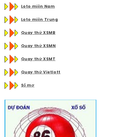
Loto miền Nam
Loto miền Trung
Quay thử XSMB
Quay thử XSMN
Quay thử XSMT
Quay thử Vietlott
Sổ mơ