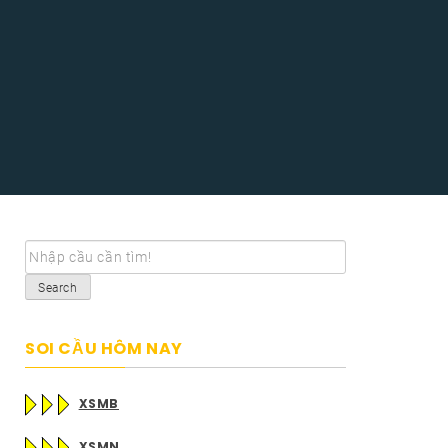
Search
SOI CẦU HÔM NAY
XSMB
XSMN