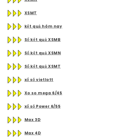
XSMT
kết quả hôm nay
Sổ kết quả XSMB
Sổ kết quả XSMN
Sổ kết quả XSMT
xổ số vietlott
Xo so mega 6/45
xổ số Power 6/55
Max 3D
Max 4D