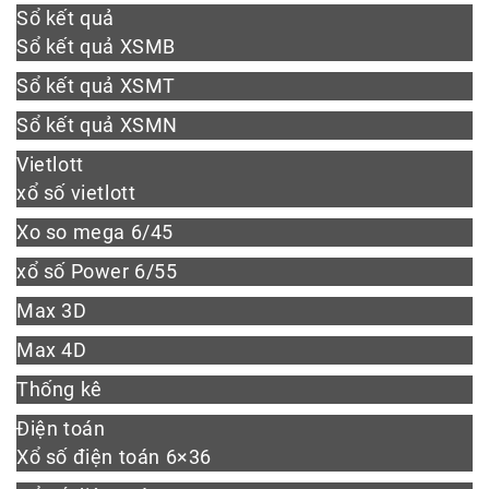
Sổ kết quả
Sổ kết quả XSMB
Sổ kết quả XSMT
Sổ kết quả XSMN
Vietlott
xổ số vietlott
Xo so mega 6/45
xổ số Power 6/55
Max 3D
Max 4D
Thống kê
Điện toán
Xổ số điện toán 6×36