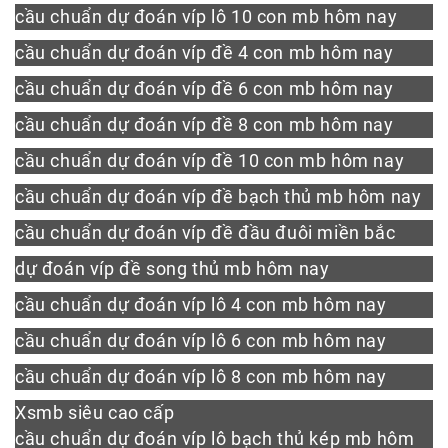
cầu chuẩn dự đoán víp lô 10 con mb hôm nay
cầu chuẩn dự đoán víp đề 4 con mb hôm nay
cầu chuẩn dự đoán víp đề 6 con mb hôm nay
cầu chuẩn dự đoán víp đề 8 con mb hôm nay
cầu chuẩn dự đoán víp đề 10 con mb hôm nay
cầu chuẩn dự đoán víp đề bạch thủ mb hôm nay
cầu chuẩn dự đoán víp đề đầu đuôi miền bắc
dự đoán víp đề song thủ mb hôm nay
cầu chuẩn dự đoán víp lô 4 con mb hôm nay
cầu chuẩn dự đoán víp lô 6 con mb hôm nay
cầu chuẩn dự đoán víp lô 8 con mb hôm nay
Xsmb siêu cao cấp
cầu chuẩn dự đoán víp lô bạch thủ kép mb hôm