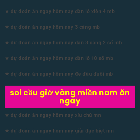
★ dự đoán ăn ngay hôm nay dàn lô xiên 4 mb
★ dự đoán ăn ngay hôm nay 3 càng mb
★ dự đoán ăn ngay hôm nay dàn 3 càng 2 số mb
★ dự đoán ăn ngay hôm nay dàn lô 10 số mb
★ dự đoán ăn ngay hôm nay đề đầu đuôi mb
soi cầu giờ vàng miền nam ăn
ngay
★ dự đoán ăn ngay hôm nay xỉu chủ mn
★ dự đoán ăn ngay hôm nay giải đặc biệt mn