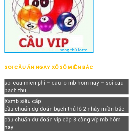
SOI CẦU ĂN NGAY XỔ SỐ MIỀN BẮC
soi cau mien phi – cau lo mb hom nay – soi cau
bach thu
Xsmb siêu cấp
cầu chuẩn dự đoán bạch thủ lô 2 nháy miền bắc
cầu chuẩn dự đoán víp cặp 3 càng víp mb hôm
nay