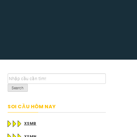
Search
SOI CẦU HÔM NAY
XSMB
XSMN