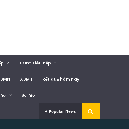
ấp
Xsmt siêu cấp
XSMN
XSMT
kết quả hôm nay
thử
Sổ mơ
Popular News