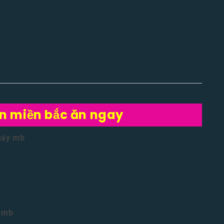
án miền bắc ăn ngay
háy mb
p mb