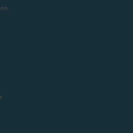
p mb
b