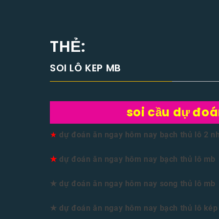
THẺ:
SOI LÔ KEP MB
soi cầu dự đo
★
dự đoán ăn ngay hôm nay bạch thủ lô 2 n
★
dự đoán ăn ngay hôm nay bạch thủ lô mb
★ dự đoán ăn ngay hôm nay song thủ lô mb
★ dự đoán ăn ngay hôm nay bạch thủ lô ké