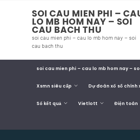
Skip
SOI CAU MIEN PHI – CA
to
LO MB HOM NAY – SOI
content
CAU BACH THU
soi cau mien phi – cau lo mb hom nay – soi
cau bach thu
soi cau mien phi – cau lo mb hom nay – so
Xsmn siêu cấp
Dự đoán xổ số chính
Sổ kết quả
Vietlott
Điện toán