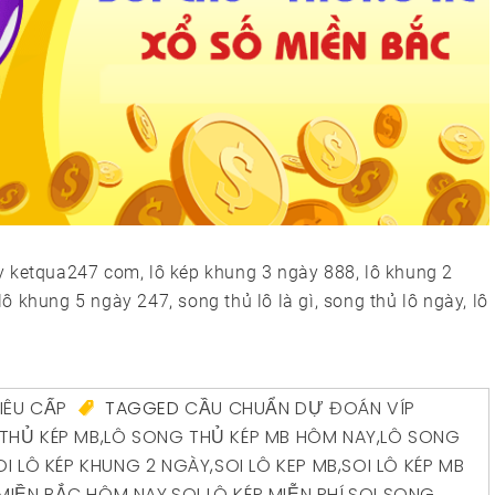
y ketqua247 com, lô kép khung 3 ngày 888, lô khung 2
 khung 5 ngày 247, song thủ lô là gì, song thủ lô ngày, lô
IÊU CẤP
TAGGED
CẦU CHUẨN DỰ ĐOÁN VÍP
THỦ KÉP MB
,
LÔ SONG THỦ KÉP MB HÔM NAY
,
LÔ SONG
OI LÔ KÉP KHUNG 2 NGÀY
,
SOI LÔ KEP MB
,
SOI LÔ KÉP MB
 MIỀN BẮC HÔM NAY
,
SOI LÔ KÉP MIỄN PHÍ
,
SOI SONG