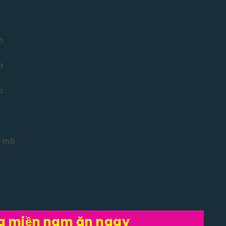
b
b
b
ố mb
b
b
ng miền nam ăn ngay