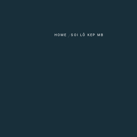
HOME
SOI LÔ KEP MB