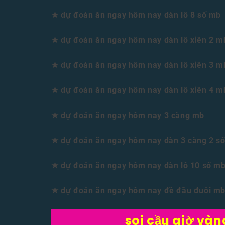
★ dự đoán ăn ngay hôm nay dàn lô 8 số mb
★ dự đoán ăn ngay hôm nay dàn lô xiên 2 m
★ dự đoán ăn ngay hôm nay dàn lô xiên 3 m
★ dự đoán ăn ngay hôm nay dàn lô xiên 4 m
★ dự đoán ăn ngay hôm nay 3 càng mb
★ dự đoán ăn ngay hôm nay dàn 3 càng 2 s
★ dự đoán ăn ngay hôm nay dàn lô 10 số m
★ dự đoán ăn ngay hôm nay đề đầu đuôi m
soi cầu giờ và