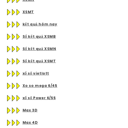
XSMT
kết quả hôm nay
Sổ kết quả XSMB
Sổ kết quả XSMN
Sổ kết quả XSMT
xổ số vietlott
Xo so mega 6/45
xổ số Power 6/55
Max 3D
Max 4D