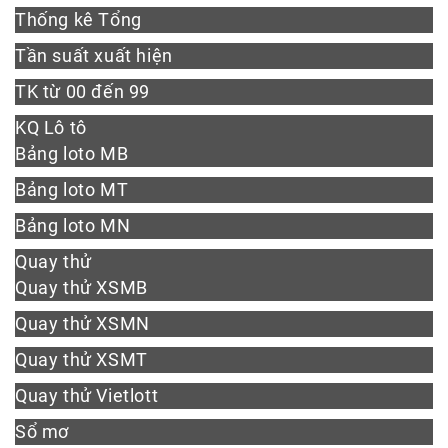
Thống kê Tổng
Tần suất xuất hiện
TK từ 00 đến 99
KQ Lô tô
Bảng loto MB
Bảng loto MT
Bảng loto MN
Quay thử
Quay thử XSMB
Quay thử XSMN
Quay thử XSMT
Quay thử Vietlott
Sổ mơ