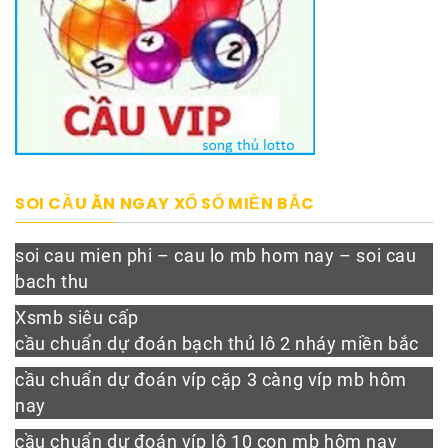
SOI CẦU ĂN NGAY XỔ SỐ MIỀN BẮC
soi cau mien phi – cau lo mb hom nay – soi cau
bach thu
Xsmb siêu cấp
cầu chuẩn dự đoán bạch thủ lô 2 nháy miền bắc
cầu chuẩn dự đoán víp cặp 3 càng víp mb hôm
nay
cầu chuẩn dự đoán víp lô 10 con mb hôm nay