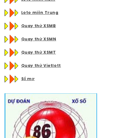
Loto miền Trung
Quay thử XSMB
Quay thử XSMN
Quay thử XSMT
Quay thử Vietlott
Sổ mơ