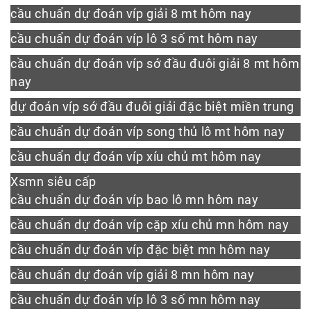
cầu chuẩn dự đoán víp giải 8 mt hôm nay
cầu chuẩn dự đoán víp lô 3 số mt hôm nay
cầu chuẩn dự đoán víp sớ đầu đuôi giải 8 mt hôm
nay
dự đoán víp sớ đầu đuôi giải đặc biệt miền trung
cầu chuẩn dự đoán víp song thủ lô mt hôm nay
cầu chuẩn dự đoán víp xíu chủ mt hôm nay
Xsmn siêu cấp
cầu chuẩn dự đoán víp bao lô mn hôm nay
cầu chuẩn dự đoán víp cặp xíu chủ mn hôm nay
cầu chuẩn dự đoán víp đặc biệt mn hôm nay
cầu chuẩn dự đoán víp giải 8 mn hôm nay
cầu chuẩn dự đoán víp lô 3 số mn hôm nay