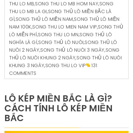
THU LO MB
,
SONG THU LO MB HOM NAY
,
SONG
THU LO MB LA GI
,
SONG THỦ LÔ MIỀN BẮC LÀ
GÌ
,
SONG THỦ LÔ MIỀN NAM
,
SONG THỦ LÔ MIỀN
NAM 100K
,
SONG THU LO MIEN NAM VIP
,
SONG THỦ
LÔ MIỄN PHÍ
,
SONG THU LO MN
,
SONG THỦ LÔ
NGHĨA LÀ GÌ
,
SONG THỦ LÔ NUÔI
,
SONG THỦ LÔ
NUÔI 2 NGÀY
,
SONG THỦ LÔ NUÔI 3 NGÀY
,
SONG
THỦ LÔ NUÔI KHUNG 2 NGÀY
,
SONG THỦ LÔ NUÔI
KHUNG 3 NGÀY
,
SONG THU LO VIP
131
COMMENTS
LÔ KÉP MIỀN BẮC LÀ GÌ?
CÁCH TÍNH LÔ KÉP MIỀN
BẮC