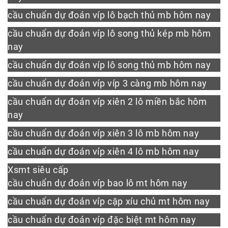
cầu chuẩn dự đoán víp lô bạch thủ mb hôm nay
cầu chuẩn dự đoán víp lô song thủ kép mb hôm
nay
cầu chuẩn dự đoán víp lô song thủ mb hôm nay
cầu chuẩn dự đoán víp víp 3 càng mb hôm nay
cầu chuẩn dự đoán víp xiên 2 lô miền bắc hôm
nay
cầu chuẩn dự đoán víp xiên 3 lô mb hôm nay
cầu chuẩn dự đoán víp xiên 4 lô mb hôm nay
Xsmt siêu cấp
cầu chuẩn dự đoán víp bao lô mt hôm nay
cầu chuẩn dự đoán víp cặp xíu chủ mt hôm nay
cầu chuẩn dự đoán víp đặc biệt mt hôm nay