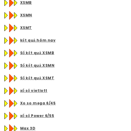
XSMB
XSMN
XSMT
kết quả hôm nay
Sổ kết quả XSMB
Sổ kết quả XSMN
Sổ kết quả XSMT
xổ số vietlott
Xo so mega 6/45
xổ số Power 6/55
Max 3D