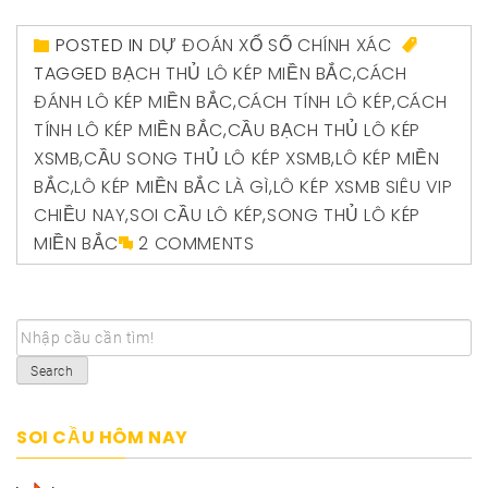
POSTED IN
DỰ ĐOÁN XỔ SỐ CHÍNH XÁC
TAGGED
BẠCH THỦ LÔ KÉP MIỀN BẮC
,
CÁCH
ĐÁNH LÔ KÉP MIỀN BẮC
,
CÁCH TÍNH LÔ KÉP
,
CÁCH
TÍNH LÔ KÉP MIỀN BẮC
,
CẦU BẠCH THỦ LÔ KÉP
XSMB
,
CẦU SONG THỦ LÔ KÉP XSMB
,
LÔ KÉP MIỀN
BẮC
,
LÔ KÉP MIỀN BẮC LÀ GÌ
,
LÔ KÉP XSMB SIÊU VIP
CHIỀU NAY
,
SOI CẦU LÔ KÉP
,
SONG THỦ LÔ KÉP
MIỀN BẮC
2 COMMENTS
Search
SOI CẦU HÔM NAY