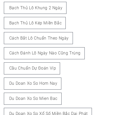
Bạch Thủ Lô Khung 2 Ngày
Bạch Thủ Lô Kép Miền Bắc
Cách Bắt Lô Chuẩn Theo Ngày
Cách Đánh Lô Ngày Nào Cũng Trúng
Cầu Chuẩn Dự Đoán Víp
Du Doan Xo So Hom Nay
Du Doan Xo So Mien Bac
Du Doan Xo So Xổ Số Miền Bắc Dại Phát