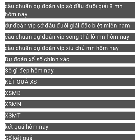
cầu chuẩn dự đoán víp sớ đầu đuôi giải 8 mn
hôm nay
dự đoán víp sớ đầu đuôi giải đặc biệt miền nam
cầu chuẩn dự đoán víp song thủ lô mn hôm nay
cầu chuẩn dự đoán víp xíu chủ mn hôm nay
Dự đoán xổ số chính xác
Số gì đẹp hôm nay
KẾT QUẢ XS
XSMB
XSMN
XSMT
kết quả hôm nay
Sổ kết quả