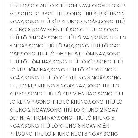
THU LO
,
SOICAU LO KEP HOM NAY
,
SOICAU LO KEP
MB
,
SONG LO BACH THU
,
SONG THU KEP KHUNG 2
NGAY
,
SONG THỦ KÉP KHUNG 3 NGÀY
,
SONG THỦ
KHUNG 3 NGÀY MIỄN PHÍ
,
SONG THU LO
,
SONG
THỦ LÔ 2 NGÀY
,
SONG THỦ LÔ 247
,
SONG THU LO
3 NGAY
,
SONG THỦ LÔ 50K
,
SONG THỦ LÔ CAO
CẤP
,
SONG THỦ LÔ ĐẸP NHẤT HÔM NAY
,
SONG
THỦ LÔ HÔM NAY
,
SONG THỦ LÔ KÉP
,
SONG THỦ
LÔ KÉP HÔM NAY
,
SONG THỦ LÔ KÉP KHUNG 2
NGÀY
,
SONG THỦ LÔ KÉP KHUNG 3 NGÀY
,
SONG
THU LO KEP KHUNG 3 NGAY 247
,
SONG THU LO
KEP MB
,
SONG THỦ LÔ KÉP MIỀN BẮC
,
SONG THU
LO KEP VIP
,
SONG THỦ LÔ KHUNG
,
SONG THỦ LÔ
KHUNG 2 NGÀY
,
SONG THU LO KHUNG 2 NGAY
DEP NHAT HOM NAY
,
SONG THỦ LÔ KHUNG 3
NGÀY
,
SONG THỦ LÔ KHUNG 3 NGÀY MIỄN
PHÍ
,
SONG THU LO KHUNG NUOI 3 NGAY
,
SONG