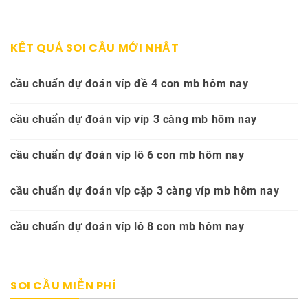
KẾT QUẢ SOI CẦU MỚI NHẤT
cầu chuẩn dự đoán víp đề 4 con mb hôm nay
cầu chuẩn dự đoán víp víp 3 càng mb hôm nay
cầu chuẩn dự đoán víp lô 6 con mb hôm nay
cầu chuẩn dự đoán víp cặp 3 càng víp mb hôm nay
cầu chuẩn dự đoán víp lô 8 con mb hôm nay
SOI CẦU MIỄN PHÍ