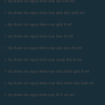
★
dự đoán ăn ngay hôm nay xỉu chủ mt
★
dự đoán ăn ngay hôm nay giải đặc biệt mt
★
dự đoán ăn ngay hôm nay giải 8 mt
★
dự đoán ăn ngay hôm nay bao lô mt
★
dự đoán ăn ngay hôm nay cặp xỉu chủ mt
★
dự đoán ăn ngay hôm nay song thủ lô mt
★
dự đoán ăn ngay hôm nay đầu đuôi giải 8 mt
★
dự đoán ăn ngay hôm nay đầu đuôi đặc biệt mt
★
dự đoán ăn ngay hôm nay lô 3 số mt