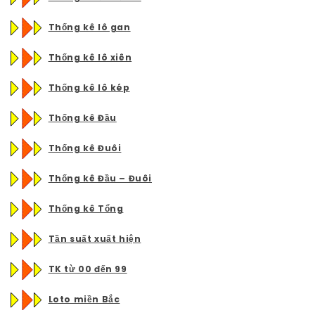
Thống kê lô gan
Thống kê lô xiên
Thống kê lô kép
Thống kê Đầu
Thống kê Đuôi
Thống kê Đầu – Đuôi
Thống kê Tổng
Tần suất xuất hiện
TK từ 00 đến 99
Loto miền Bắc