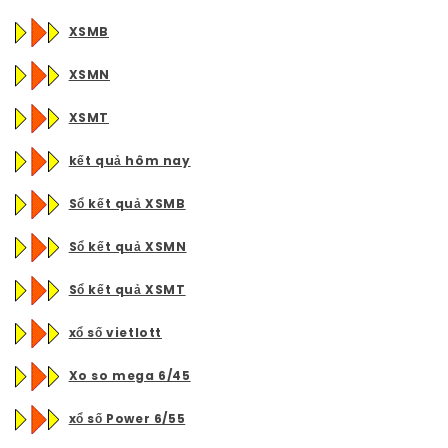
XSMB
XSMN
XSMT
kết quả hôm nay
Sổ kết quả XSMB
Sổ kết quả XSMN
Sổ kết quả XSMT
xổ số vietlott
Xo so mega 6/45
xổ số Power 6/55