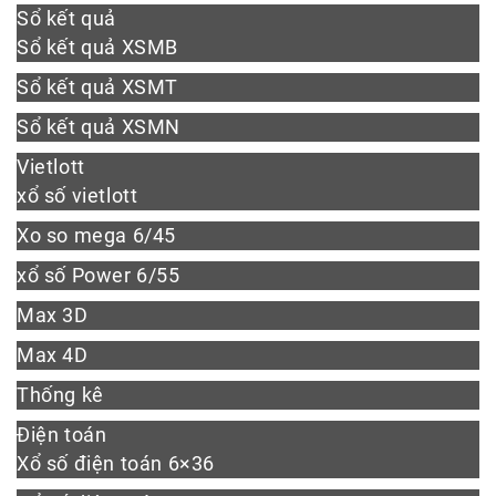
Sổ kết quả
Sổ kết quả XSMB
Sổ kết quả XSMT
Sổ kết quả XSMN
Vietlott
xổ số vietlott
Xo so mega 6/45
xổ số Power 6/55
Max 3D
Max 4D
Thống kê
Điện toán
Xổ số điện toán 6×36