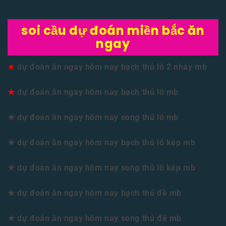
soi cầu dự đoán miền bắc ăn
ngay
★
dự đoán ăn ngay hôm nay bạch thủ lô 2 nháy mb
★
dự đoán ăn ngay hôm nay bạch thủ lô mb
★ dự đoán ăn ngay hôm nay song thủ lô mb
★ dự đoán ăn ngay hôm nay bạch thủ lô kép mb
★ dự đoán ăn ngay hôm nay song thủ lô kép mb
★ dự đoán ăn ngay hôm nay bạch thủ đề mb
★ dự đoán ăn ngay hôm nay song thủ đề mb