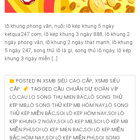
lô khung phong vân, nuôi lô kép khung 5 ngày
ketqua247 com, lô kép khung 3 ngày 888, lô khung 2
ngày phong vân, lô khung 2 ngày that mạnh, lô khung
5 ngày 247, song thủ lô là gì, song thủ lô ngày, lô kép
khung 3 ngày miễn […]
POSTED IN
XSMB SIÊU CAO CẤP
,
XSMB SIÊU
CẤP
TAGGED
CẦU CHUẨN DỰ ĐOÁN VÍP
LÔ
,
CAU LO SONG THU MIEN BAC
,
LÔ SONG THỦ
KÉP MB
,
LÔ SONG THỦ KÉP MB HÔM NAY
,
LÔ SONG
THỦ KÉP MIỀN BẮC
,
SOI LÔ KÉP HÔM NAY
,
SOI LÔ
KÉP KHUNG 2 NGÀY
,
SOI LÔ KEP MB
,
SOI LÔ KÉP MB
MIỄN PHÍ
,
SOI LO KEP MIEN BAC
,
SOI LÔ KÉP MIỀN
BẮC HÔM NAY
,
SOI LÔ KÉP MIỄN PHÍ
,
SOI SONG