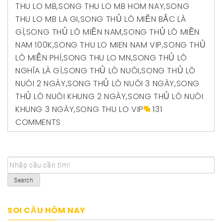
THU LO MB
,
SONG THU LO MB HOM NAY
,
SONG
THU LO MB LA GI
,
SONG THỦ LÔ MIỀN BẮC LÀ
GÌ
,
SONG THỦ LÔ MIỀN NAM
,
SONG THỦ LÔ MIỀN
NAM 100K
,
SONG THU LO MIEN NAM VIP
,
SONG THỦ
LÔ MIỄN PHÍ
,
SONG THU LO MN
,
SONG THỦ LÔ
NGHĨA LÀ GÌ
,
SONG THỦ LÔ NUÔI
,
SONG THỦ LÔ
NUÔI 2 NGÀY
,
SONG THỦ LÔ NUÔI 3 NGÀY
,
SONG
THỦ LÔ NUÔI KHUNG 2 NGÀY
,
SONG THỦ LÔ NUÔI
KHUNG 3 NGÀY
,
SONG THU LO VIP
131
COMMENTS
Search
SOI CẦU HÔM NAY