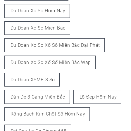
Du Doan Xo So Hom Nay
Du Doan Xo So Mien Bac
Du Doan Xo So Xổ Số Miền Bắc Dại Phát
Du Doan Xo So Xổ Số Miền Bắc Wap
Du Doan XSMB 3 So
Dàn De 3 Càng Miền Bắc
Lô Đẹp Hôm Nay
Rồng Bạch Kim Chốt Số Hôm Nay