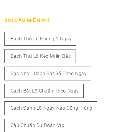
SOI CẦU MIỄN PHÍ
Bạch Thủ Lô Khung 2 Ngày
Bạch Thủ Lô Kép Miền Bắc
Bạc Nhớ - Cách Bắt Số Theo Ngày
Cách Bắt Lô Chuẩn Theo Ngày
Cách Đánh Lô Ngày Nào Cũng Trúng
Cầu Chuẩn Dự Đoán Víp