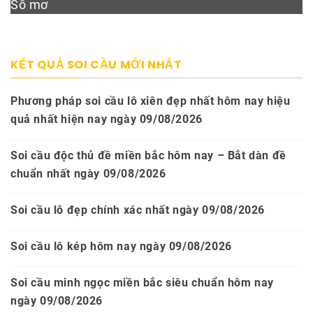
Sổ mơ
KẾT QUẢ SOI CẦU MỚI NHẤT
Phương pháp soi cầu lô xiên đẹp nhất hôm nay hiệu
quả nhất hiện nay ngày 09/08/2026
Soi cầu độc thủ đề miền bắc hôm nay – Bắt dàn đề
chuẩn nhất ngày 09/08/2026
Soi cầu lô đẹp chính xác nhất ngày 09/08/2026
Soi cầu lô kép hôm nay ngày 09/08/2026
Soi cầu minh ngọc miền bắc siêu chuẩn hôm nay
ngày 09/08/2026