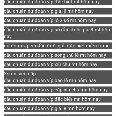
cầu chuẩn dự đoán víp đặc biệt mt hôm nay
cầu chuẩn dự đoán víp giải 8 mt hôm nay
cầu chuẩn dự đoán víp lô 3 số mt hôm nay
cầu chuẩn dự đoán víp sớ đầu đuôi giải 8 mt hôm
nay
dự đoán víp sớ đầu đuôi giải đặc biệt miền trung
cầu chuẩn dự đoán víp song thủ lô mt hôm nay
cầu chuẩn dự đoán víp xíu chủ mt hôm nay
Xsmn siêu cấp
cầu chuẩn dự đoán víp bao lô mn hôm nay
cầu chuẩn dự đoán víp cặp xíu chủ mn hôm nay
cầu chuẩn dự đoán víp đặc biệt mn hôm nay
cầu chuẩn dự đoán víp giải 8 mn hôm nay