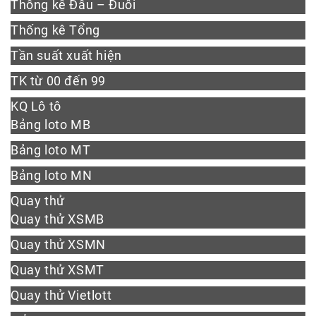
Thống kê Đầu – Đuôi
Thống kê Tổng
Tần suất xuất hiện
TK từ 00 đến 99
KQ Lô tô
Bảng loto MB
Bảng loto MT
Bảng loto MN
Quay thử
Quay thử XSMB
Quay thử XSMN
Quay thử XSMT
Quay thử Vietlott