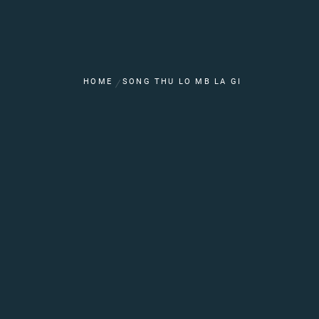
HOME
SONG THU LO MB LA GI