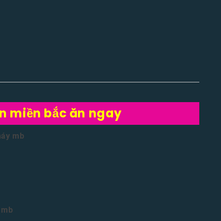
án miền bắc ăn ngay
háy mb
p mb