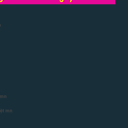
n
 mn
iệt mn