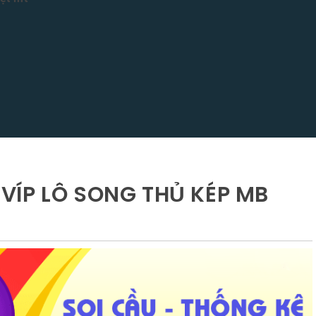
ÍP LÔ SONG THỦ KÉP MB