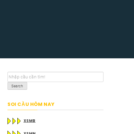
Search
SOI CẦU HÔM NAY
XSMB
XSMN