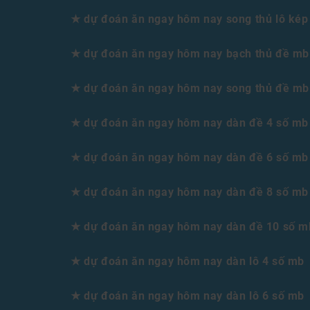
★ dự đoán ăn ngay hôm nay song thủ lô ké
★ dự đoán ăn ngay hôm nay bạch thủ đề mb
★ dự đoán ăn ngay hôm nay song thủ đề mb
★ dự đoán ăn ngay hôm nay dàn đề 4 số mb
★ dự đoán ăn ngay hôm nay dàn đề 6 số mb
★ dự đoán ăn ngay hôm nay dàn đề 8 số mb
★ dự đoán ăn ngay hôm nay dàn đề 10 số m
★ dự đoán ăn ngay hôm nay dàn lô 4 số mb
★ dự đoán ăn ngay hôm nay dàn lô 6 số mb