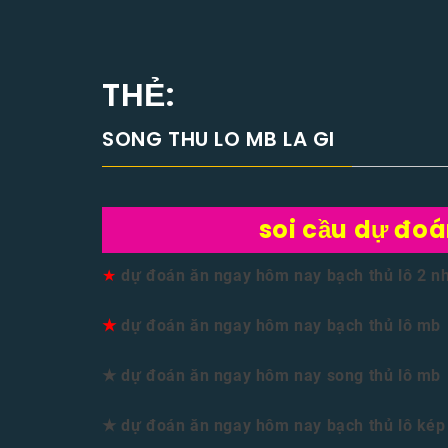
THẺ:
SONG THU LO MB LA GI
soi cầu dự đo
★
dự đoán ăn ngay hôm nay bạch thủ lô 2 n
★
dự đoán ăn ngay hôm nay bạch thủ lô mb
★ dự đoán ăn ngay hôm nay song thủ lô mb
★ dự đoán ăn ngay hôm nay bạch thủ lô ké