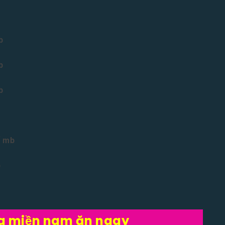
b
b
b
ố mb
b
b
ng miền nam ăn ngay