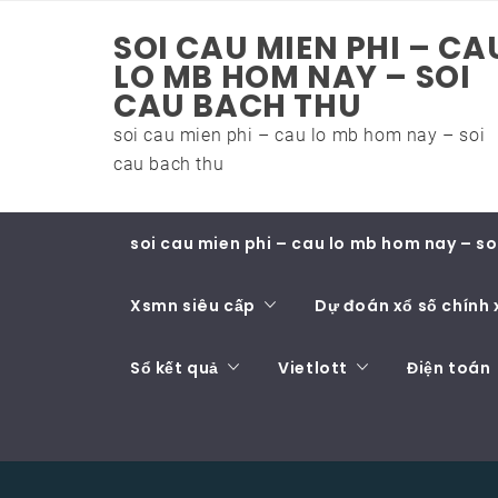
Skip
SOI CAU MIEN PHI – CA
to
LO MB HOM NAY – SOI
content
CAU BACH THU
soi cau mien phi – cau lo mb hom nay – soi
cau bach thu
soi cau mien phi – cau lo mb hom nay – so
Xsmn siêu cấp
Dự đoán xổ số chính
Sổ kết quả
Vietlott
Điện toán