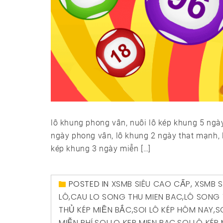
lô khung phong vân, nuôi lô kép khung 5 ngà
ngày phong vân, lô khung 2 ngày that mạnh, lô
kép khung 3 ngày miễn […]
POSTED IN
XSMB SIÊU CAO CẤP
,
XSMB S
LÔ
,
CAU LO SONG THU MIEN BAC
,
LÔ SONG 
THỦ KÉP MIỀN BẮC
,
SOI LÔ KÉP HÔM NAY
,
S
MIỄN PHÍ
,
SOI LO KEP MIEN BAC
,
SOI LÔ KÉP