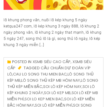
lô khung phong vân, nuôi lô kép khung 5 ngày
ketqua247 com, lô kép khung 3 ngày 888, lô khung 2
ngày phong vân, lô khung 2 ngày that mạnh, lô khung
5 ngày 247, song thủ lô là gì, song thủ lô ngày, lô kép
khung 3 ngày miễn […]
POSTED IN
XSMB SIÊU CAO CẤP
,
XSMB SIÊU
CẤP
TAGGED
CẦU CHUẨN DỰ ĐOÁN VÍP
LÔ
,
CAU LO SONG THU MIEN BAC
,
LÔ SONG THỦ
KÉP MB
,
LÔ SONG THỦ KÉP MB HÔM NAY
,
LÔ SONG
THỦ KÉP MIỀN BẮC
,
SOI LÔ KÉP HÔM NAY
,
SOI LÔ
KÉP KHUNG 2 NGÀY
,
SOI LÔ KEP MB
,
SOI LÔ KÉP MB
MIỄN PHÍ
,
SOI LO KEP MIEN BAC
,
SOI LÔ KÉP MIỀN
BẮC HÔM NAY
,
SOI LÔ KÉP MIỄN PHÍ
,
SOI SONG