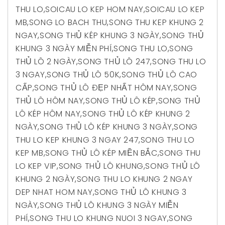
THU LO
,
SOICAU LO KEP HOM NAY
,
SOICAU LO KEP
MB
,
SONG LO BACH THU
,
SONG THU KEP KHUNG 2
NGAY
,
SONG THỦ KÉP KHUNG 3 NGÀY
,
SONG THỦ
KHUNG 3 NGÀY MIỄN PHÍ
,
SONG THU LO
,
SONG
THỦ LÔ 2 NGÀY
,
SONG THỦ LÔ 247
,
SONG THU LO
3 NGAY
,
SONG THỦ LÔ 50K
,
SONG THỦ LÔ CAO
CẤP
,
SONG THỦ LÔ ĐẸP NHẤT HÔM NAY
,
SONG
THỦ LÔ HÔM NAY
,
SONG THỦ LÔ KÉP
,
SONG THỦ
LÔ KÉP HÔM NAY
,
SONG THỦ LÔ KÉP KHUNG 2
NGÀY
,
SONG THỦ LÔ KÉP KHUNG 3 NGÀY
,
SONG
THU LO KEP KHUNG 3 NGAY 247
,
SONG THU LO
KEP MB
,
SONG THỦ LÔ KÉP MIỀN BẮC
,
SONG THU
LO KEP VIP
,
SONG THỦ LÔ KHUNG
,
SONG THỦ LÔ
KHUNG 2 NGÀY
,
SONG THU LO KHUNG 2 NGAY
DEP NHAT HOM NAY
,
SONG THỦ LÔ KHUNG 3
NGÀY
,
SONG THỦ LÔ KHUNG 3 NGÀY MIỄN
PHÍ
,
SONG THU LO KHUNG NUOI 3 NGAY
,
SONG