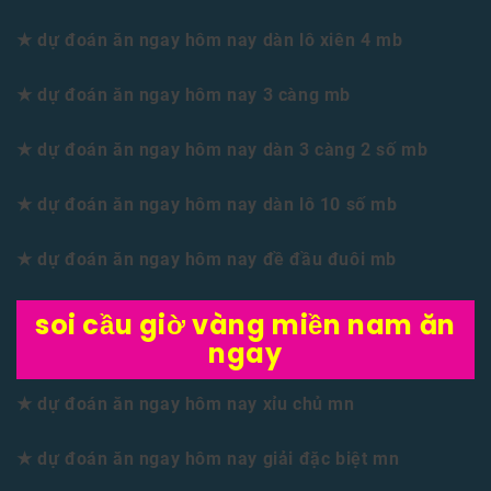
★ dự đoán ăn ngay hôm nay dàn lô xiên 4 mb
★ dự đoán ăn ngay hôm nay 3 càng mb
★ dự đoán ăn ngay hôm nay dàn 3 càng 2 số mb
★ dự đoán ăn ngay hôm nay dàn lô 10 số mb
★ dự đoán ăn ngay hôm nay đề đầu đuôi mb
soi cầu giờ vàng miền nam ăn
ngay
★ dự đoán ăn ngay hôm nay xỉu chủ mn
★ dự đoán ăn ngay hôm nay giải đặc biệt mn