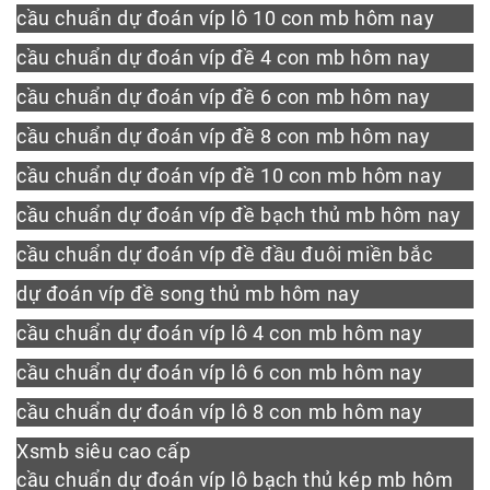
cầu chuẩn dự đoán víp lô 10 con mb hôm nay
cầu chuẩn dự đoán víp đề 4 con mb hôm nay
cầu chuẩn dự đoán víp đề 6 con mb hôm nay
cầu chuẩn dự đoán víp đề 8 con mb hôm nay
cầu chuẩn dự đoán víp đề 10 con mb hôm nay
cầu chuẩn dự đoán víp đề bạch thủ mb hôm nay
cầu chuẩn dự đoán víp đề đầu đuôi miền bắc
dự đoán víp đề song thủ mb hôm nay
cầu chuẩn dự đoán víp lô 4 con mb hôm nay
cầu chuẩn dự đoán víp lô 6 con mb hôm nay
cầu chuẩn dự đoán víp lô 8 con mb hôm nay
Xsmb siêu cao cấp
cầu chuẩn dự đoán víp lô bạch thủ kép mb hôm