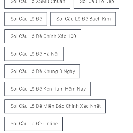
Soi Cầu Lô XSMB Chuẩn
Soi Cầu Lô Đẹp
Soi Cầu Lô Đề
Soi Cầu Lô Đề Bạch Kim
Soi Cầu Lô Đề Chính Xác 100
Soi Cầu Lô Đề Hà Nội
Soi Cầu Lô Đề Khung 3 Ngày
Soi Cầu Lô Đề Kon Tum Hôm Nay
Soi Cầu Lô Đề Miền Bắc Chính Xác Nhất
Soi Cầu Lô Đề Online