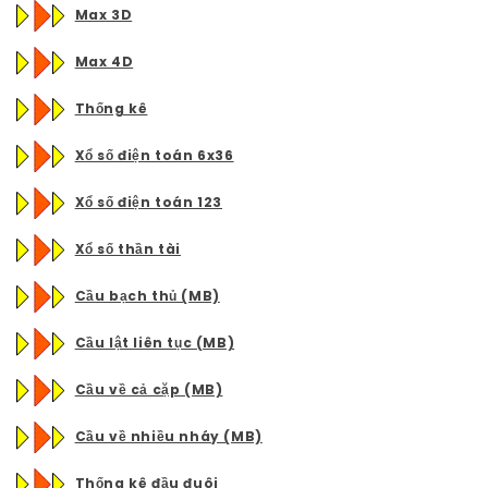
Max 3D
Max 4D
Thống kê
Xổ số điện toán 6x36
Xổ số điện toán 123
Xổ số thần tài
Cầu bạch thủ (MB)
Cầu lật liên tục (MB)
Cầu về cả cặp (MB)
Cầu về nhiều nháy (MB)
Thống kê đầu đuôi