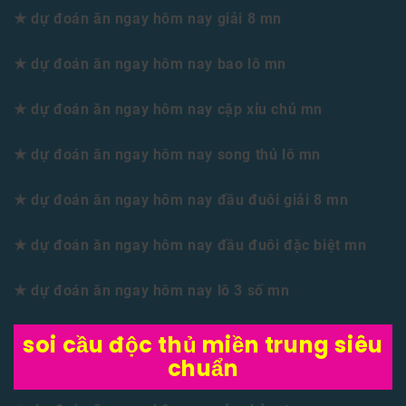
★ dự đoán ăn ngay hôm nay giải 8 mn
★ dự đoán ăn ngay hôm nay bao lô mn
★ dự đoán ăn ngay hôm nay cặp xỉu chủ mn
★ dự đoán ăn ngay hôm nay song thủ lô mn
★ dự đoán ăn ngay hôm nay đầu đuôi giải 8 mn
★ dự đoán ăn ngay hôm nay đầu đuôi đặc biệt mn
★ dự đoán ăn ngay hôm nay lô 3 số mn
soi cầu độc thủ miền trung siêu
chuẩn