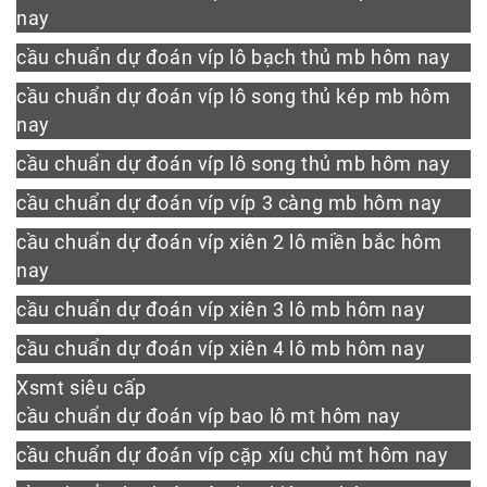
nay
cầu chuẩn dự đoán víp lô bạch thủ mb hôm nay
cầu chuẩn dự đoán víp lô song thủ kép mb hôm
nay
cầu chuẩn dự đoán víp lô song thủ mb hôm nay
cầu chuẩn dự đoán víp víp 3 càng mb hôm nay
cầu chuẩn dự đoán víp xiên 2 lô miền bắc hôm
nay
cầu chuẩn dự đoán víp xiên 3 lô mb hôm nay
cầu chuẩn dự đoán víp xiên 4 lô mb hôm nay
Xsmt siêu cấp
cầu chuẩn dự đoán víp bao lô mt hôm nay
cầu chuẩn dự đoán víp cặp xíu chủ mt hôm nay