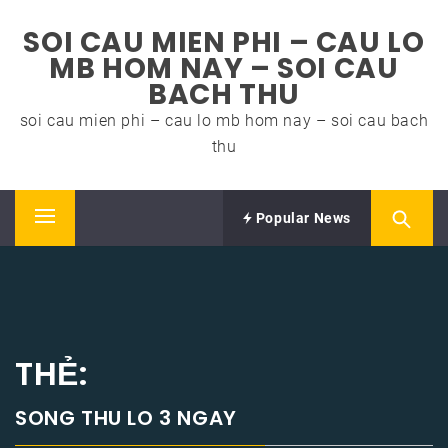
Skip
SOI CAU MIEN PHI – CAU LO
to
MB HOM NAY – SOI CAU
content
BACH THU
soi cau mien phi – cau lo mb hom nay – soi cau bach
thu
Popular News
Primary
Menu
THẺ:
SONG THU LO 3 NGAY