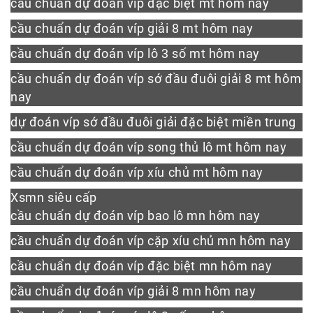
cầu chuẩn dự đoán víp đặc biệt mt hôm nay
cầu chuẩn dự đoán víp giải 8 mt hôm nay
cầu chuẩn dự đoán víp lô 3 số mt hôm nay
cầu chuẩn dự đoán víp sớ đầu đuôi giải 8 mt hôm
nay
dự đoán víp sớ đầu đuôi giải đặc biệt miền trung
cầu chuẩn dự đoán víp song thủ lô mt hôm nay
cầu chuẩn dự đoán víp xíu chủ mt hôm nay
Xsmn siêu cấp
cầu chuẩn dự đoán víp bao lô mn hôm nay
cầu chuẩn dự đoán víp cặp xíu chủ mn hôm nay
cầu chuẩn dự đoán víp đặc biệt mn hôm nay
cầu chuẩn dự đoán víp giải 8 mn hôm nay