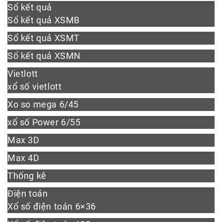
Sổ kết quả
Sổ kết quả XSMB
Sổ kết quả XSMT
Sổ kết quả XSMN
Vietlott
xổ số vietlott
Xo so mega 6/45
xổ số Power 6/55
Max 3D
Max 4D
Thống kê
Điện toán
Xổ số điện toán 6×36