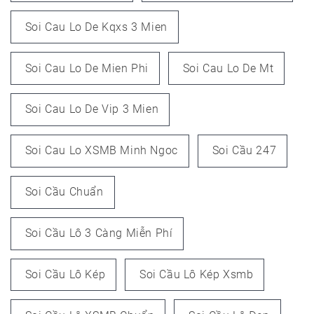
Soi Cau Lo De Kqxs 3 Mien
Soi Cau Lo De Mien Phi
Soi Cau Lo De Mt
Soi Cau Lo De Vip 3 Mien
Soi Cau Lo XSMB Minh Ngoc
Soi Cầu 247
Soi Cầu Chuẩn
Soi Cầu Lô 3 Càng Miễn Phí
Soi Cầu Lô Kép
Soi Cầu Lô Kép Xsmb