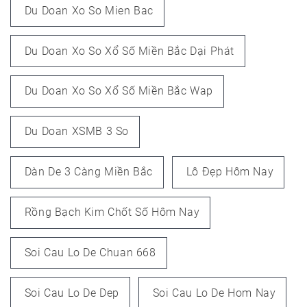
Du Doan Xo So Mien Bac
Du Doan Xo So Xổ Số Miền Bắc Dại Phát
Du Doan Xo So Xổ Số Miền Bắc Wap
Du Doan XSMB 3 So
Dàn De 3 Càng Miền Bắc
Lô Đẹp Hôm Nay
Rồng Bạch Kim Chốt Số Hôm Nay
Soi Cau Lo De Chuan 668
Soi Cau Lo De Dep
Soi Cau Lo De Hom Nay