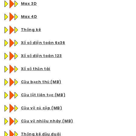
Max 3D
Max 4D
Thống kê
Xổ số điện toán 6x36
Xổ số điện toán 123
Xổ số thần tài
Cầu bạch thủ (MB)
Cầu lật liên tục (MB)
Cầu về cả cặp (MB)
Cầu về nhiều nháy (MB)
Thống kê đầu đuôi