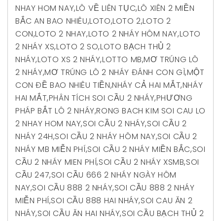
NHAY HOM NAY
,
LÔ VỀ LIÊN TỤC
,
LÔ XIÊN 2 MIỀN
BẮC AN BAO NHIÊU
,
LOTO
,
LOTO 2
,
LOTO 2
CON
,
LOTO 2 NHAY
,
LOTO 2 NHÁY HÔM NAY
,
LOTO
2 NHÁY XS
,
LOTO 2 SO
,
LOTO BẠCH THỦ 2
NHÁY
,
LOTO XS 2 NHÁY
,
LOTTO MB
,
MƠ TRÚNG LÔ
2 NHÁY
,
MƠ TRÚNG LÔ 2 NHÁY ĐÁNH CON GÌ
,
MỘT
CON ĐỀ BAO NHIÊU TIỀN
,
NHÁY CẢ HAI MẮT
,
NHÁY
HAI MẮT
,
PHÂN TÍCH SOI CẦU 2 NHÁY
,
PHƯƠNG
PHÁP BẮT LÔ 2 NHÁY
,
RONG BACH KIM SOI CAU LO
2 NHAY HOM NAY
,
SOI CẦU 2 NHÁY
,
SOI CẦU 2
NHÁY 24H
,
SOI CẦU 2 NHÁY HÔM NAY
,
SOI CẦU 2
NHÁY MB MIỄN PHÍ
,
SOI CẦU 2 NHÁY MIỀN BẮC
,
SOI
CẦU 2 NHÁY MIEN PHÍ
,
SOI CẦU 2 NHÁY XSMB
,
SOI
CẦU 247
,
SOI CẦU 666 2 NHÁY NGÀY HÔM
NAY
,
SOI CẦU 888 2 NHÁY
,
SOI CẦU 888 2 NHÁY
MIỄN PHÍ
,
SOI CẦU 888 HAI NHÁY
,
SOI CAU ĂN 2
NHÁY
,
SOI CẦU ĂN HAI NHÁY
,
SOI CẦU BẠCH THỦ 2