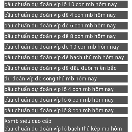
cầu chuẩn dự đoán víp lô 10 con mb hôm nay
cầu chuẩn dự đoán víp đề 4 con mb hôm nay
cầu chuẩn dự đoán víp đề 6 con mb hôm nay
cầu chuẩn dự đoán víp đề 8 con mb hôm nay
cầu chuẩn dự đoán víp đề 10 con mb hôm nay
cầu chuẩn dự đoán víp đề bạch thủ mb hôm nay
cầu chuẩn dự đoán víp đề đầu đuôi miền bắc
dự đoán víp đề song thủ mb hôm nay
cầu chuẩn dự đoán víp lô 4 con mb hôm nay
cầu chuẩn dự đoán víp lô 6 con mb hôm nay
cầu chuẩn dự đoán víp lô 8 con mb hôm nay
Xsmb siêu cao cấp
cầu chuẩn dự đoán víp lô bạch thủ kép mb hôm