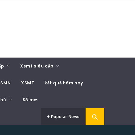
ấp
Xsmt siêu cấp
XSMN
XSMT
kết quả hôm nay
thử
Sổ mơ
Popular News