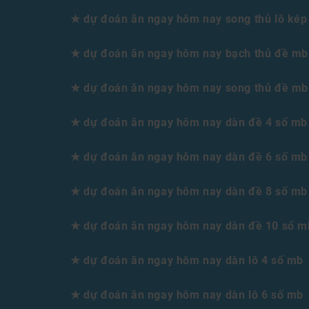
★ dự đoán ăn ngay hôm nay song thủ lô ké
★ dự đoán ăn ngay hôm nay bạch thủ đề mb
★ dự đoán ăn ngay hôm nay song thủ đề mb
★ dự đoán ăn ngay hôm nay dàn đề 4 số mb
★ dự đoán ăn ngay hôm nay dàn đề 6 số mb
★ dự đoán ăn ngay hôm nay dàn đề 8 số mb
★ dự đoán ăn ngay hôm nay dàn đề 10 số m
★ dự đoán ăn ngay hôm nay dàn lô 4 số mb
★ dự đoán ăn ngay hôm nay dàn lô 6 số mb