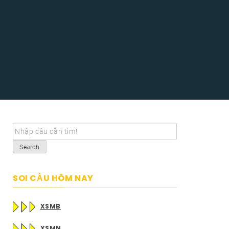
Search
SOI CẦU HÔM NAY
XSMB
XSMN