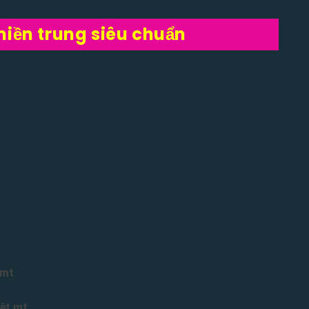
miền trung siêu chuẩn
 mt
ệt mt