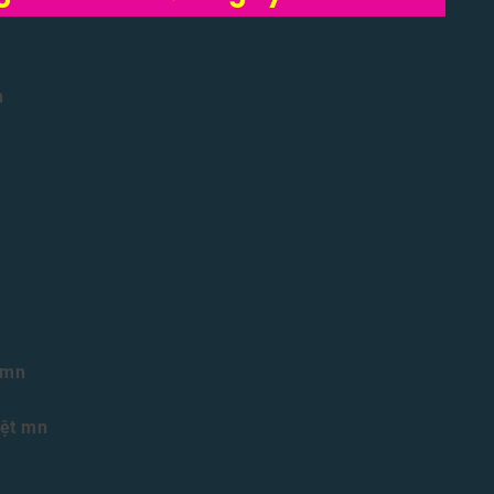
n
 mn
iệt mn