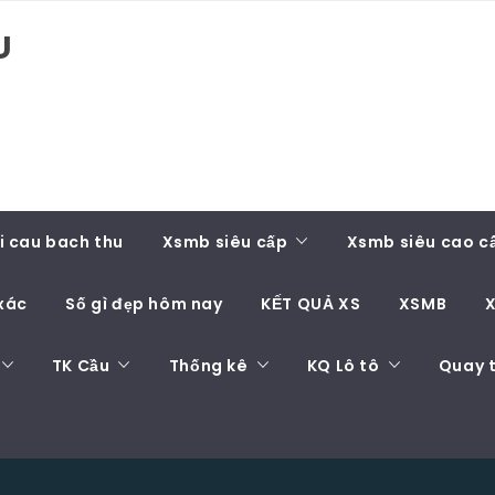
U
i cau bach thu
Xsmb siêu cấp
Xsmb siêu cao c
 xác
Số gì đẹp hôm nay
KẾT QUẢ XS
XSMB
TK Cầu
Thống kê
KQ Lô tô
Quay 