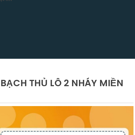
BẠCH THỦ LÔ 2 NHÁY MIỀN