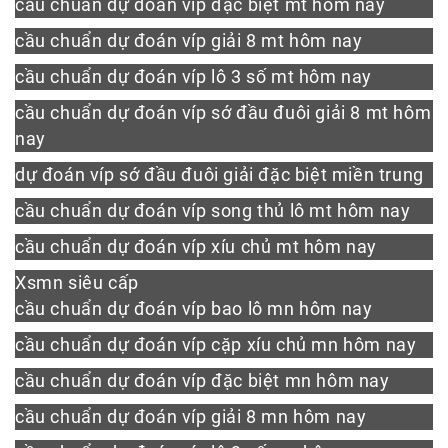
cầu chuẩn dự đoán víp đặc biệt mt hôm nay
cầu chuẩn dự đoán víp giải 8 mt hôm nay
cầu chuẩn dự đoán víp lô 3 số mt hôm nay
cầu chuẩn dự đoán víp sớ đầu đuôi giải 8 mt hôm
nay
dự đoán víp sớ đầu đuôi giải đặc biệt miền trung
cầu chuẩn dự đoán víp song thủ lô mt hôm nay
cầu chuẩn dự đoán víp xíu chủ mt hôm nay
Xsmn siêu cấp
cầu chuẩn dự đoán víp bao lô mn hôm nay
cầu chuẩn dự đoán víp cặp xíu chủ mn hôm nay
cầu chuẩn dự đoán víp đặc biệt mn hôm nay
cầu chuẩn dự đoán víp giải 8 mn hôm nay