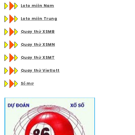
Loto miền Nam
Loto miền Trung
Quay thử XSMB
Quay thử XSMN
Quay thử XSMT
Quay thử Vietlott
Sổ mơ