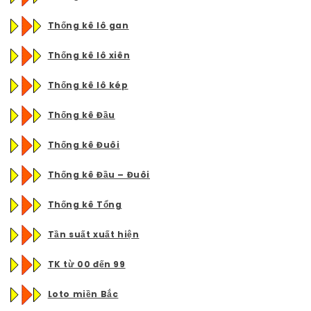
Thống kê lô gan
Thống kê lô xiên
Thống kê lô kép
Thống kê Đầu
Thống kê Đuôi
Thống kê Đầu – Đuôi
Thống kê Tổng
Tần suất xuất hiện
TK từ 00 đến 99
Loto miền Bắc