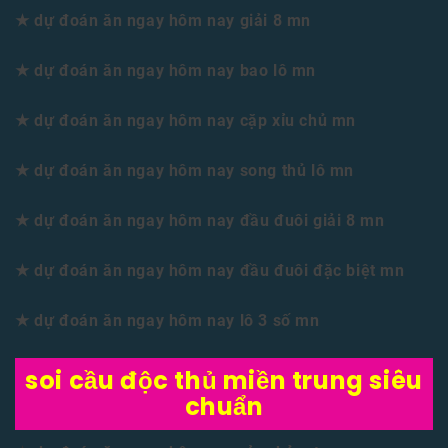
★ dự đoán ăn ngay hôm nay giải 8 mn
★ dự đoán ăn ngay hôm nay bao lô mn
★ dự đoán ăn ngay hôm nay cặp xỉu chủ mn
★ dự đoán ăn ngay hôm nay song thủ lô mn
★ dự đoán ăn ngay hôm nay đầu đuôi giải 8 mn
★ dự đoán ăn ngay hôm nay đầu đuôi đặc biệt mn
★ dự đoán ăn ngay hôm nay lô 3 số mn
soi cầu độc thủ miền trung siêu
chuẩn