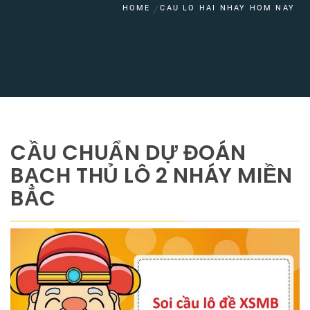
HOME
CAU LO HAI NHAY HOM NAY
CẦU CHUẨN DỰ ĐOÁN
BẠCH THỦ LÔ 2 NHÁY MIỀN
BẮC