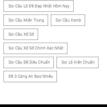
Soi Cầu Lô Đề Đẹp Nhất Hôm Nay
Soi Cầu Miền Trung
Soi Cầu Xsmb
Soi Cầu Xổ Số
Soi Cầu Xổ Số Chính Xác Nhất
Soi Cầu Đề Siêu Chuẩn
Soi Lô Xiên Chuẩn
Đề 3 Càng An Bao Nhiêu