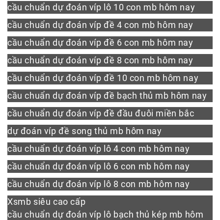
cầu chuẩn dự đoán víp lô 10 con mb hôm nay
cầu chuẩn dự đoán víp đề 4 con mb hôm nay
cầu chuẩn dự đoán víp đề 6 con mb hôm nay
cầu chuẩn dự đoán víp đề 8 con mb hôm nay
cầu chuẩn dự đoán víp đề 10 con mb hôm nay
cầu chuẩn dự đoán víp đề bạch thủ mb hôm nay
cầu chuẩn dự đoán víp đề đầu đuôi miền bắc
dự đoán víp đề song thủ mb hôm nay
cầu chuẩn dự đoán víp lô 4 con mb hôm nay
cầu chuẩn dự đoán víp lô 6 con mb hôm nay
cầu chuẩn dự đoán víp lô 8 con mb hôm nay
Xsmb siêu cao cấp
cầu chuẩn dự đoán víp lô bạch thủ kép mb hôm