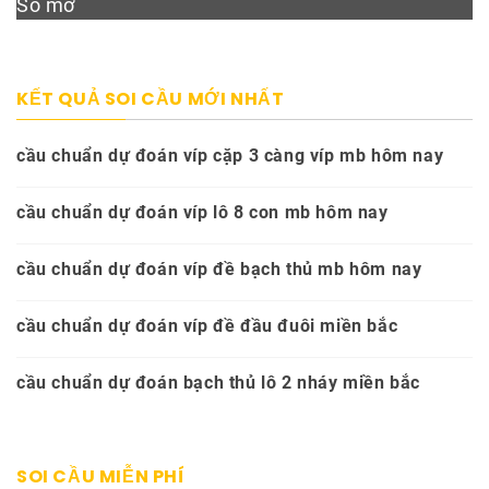
Sổ mơ
KẾT QUẢ SOI CẦU MỚI NHẤT
cầu chuẩn dự đoán víp cặp 3 càng víp mb hôm nay
cầu chuẩn dự đoán víp lô 8 con mb hôm nay
cầu chuẩn dự đoán víp đề bạch thủ mb hôm nay
cầu chuẩn dự đoán víp đề đầu đuôi miền bắc
cầu chuẩn dự đoán bạch thủ lô 2 nháy miền bắc
SOI CẦU MIỄN PHÍ