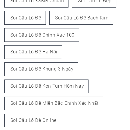
Soi Cầu Lô XSMB Chuẩn
Soi Cầu Lô Đẹp
Soi Cầu Lô Đề
Soi Cầu Lô Đề Bạch Kim
Soi Cầu Lô Đề Chính Xác 100
Soi Cầu Lô Đề Hà Nội
Soi Cầu Lô Đề Khung 3 Ngày
Soi Cầu Lô Đề Kon Tum Hôm Nay
Soi Cầu Lô Đề Miền Bắc Chính Xác Nhất
Soi Cầu Lô Đề Online