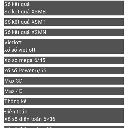
Sổ kết quả
Sổ kết quả XSMB
Sổ kết quả XSMT
Sổ kết quả XSMN
Vietlott
xổ số vietlott
Xo so mega 6/45
xổ số Power 6/55
Max 3D
Max 4D
Thống kê
Điện toán
Xổ số điện toán 6×36