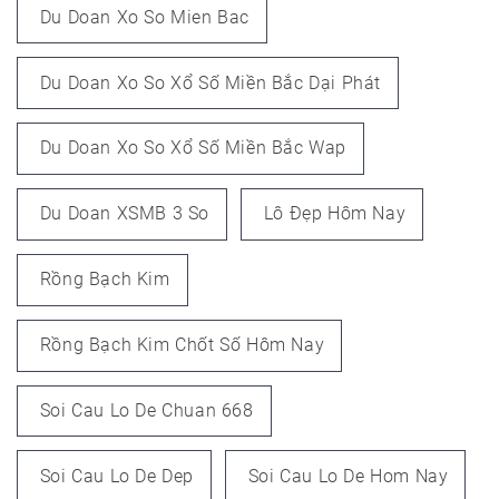
Du Doan Xo So Mien Bac
Du Doan Xo So Xổ Số Miền Bắc Dại Phát
Du Doan Xo So Xổ Số Miền Bắc Wap
Du Doan XSMB 3 So
Lô Đẹp Hôm Nay
Rồng Bạch Kim
Rồng Bạch Kim Chốt Số Hôm Nay
Soi Cau Lo De Chuan 668
Soi Cau Lo De Dep
Soi Cau Lo De Hom Nay