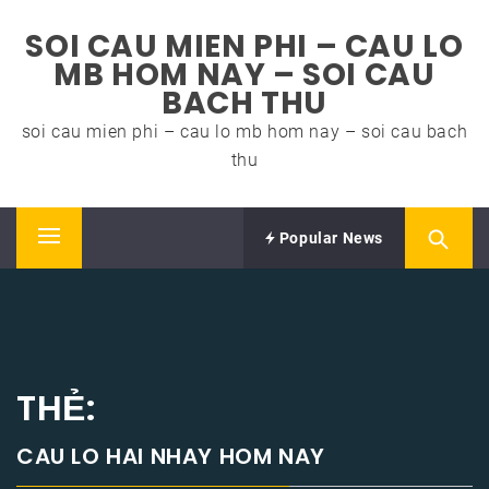
Skip
SOI CAU MIEN PHI – CAU LO
to
MB HOM NAY – SOI CAU
content
BACH THU
soi cau mien phi – cau lo mb hom nay – soi cau bach
thu
Popular News
Primary
Menu
THẺ:
CAU LO HAI NHAY HOM NAY