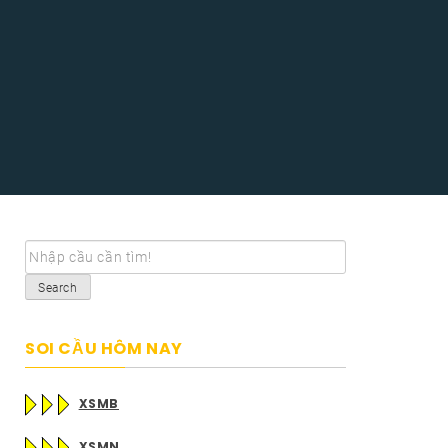
Search
SOI CẦU HÔM NAY
XSMB
XSMN