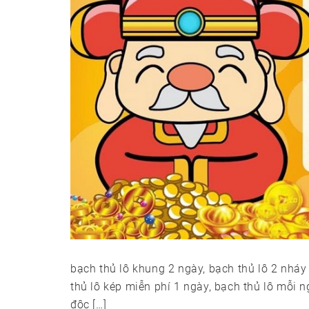
bạch thủ lô khung 2 ngày, bạch thủ lô 2 nháy 
thủ lô kép miễn phí 1 ngày, bạch thủ lô mỗi n
độc […]