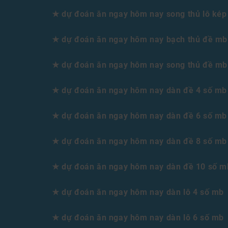
★ dự đoán ăn ngay hôm nay song thủ lô ké
★ dự đoán ăn ngay hôm nay bạch thủ đề mb
★ dự đoán ăn ngay hôm nay song thủ đề mb
★ dự đoán ăn ngay hôm nay dàn đề 4 số mb
★ dự đoán ăn ngay hôm nay dàn đề 6 số mb
★ dự đoán ăn ngay hôm nay dàn đề 8 số mb
★ dự đoán ăn ngay hôm nay dàn đề 10 số m
★ dự đoán ăn ngay hôm nay dàn lô 4 số mb
★ dự đoán ăn ngay hôm nay dàn lô 6 số mb