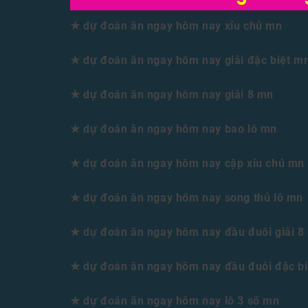
★ dự đoán ăn ngay hôm nay xỉu chủ mn
★ dự đoán ăn ngay hôm nay giải đặc biệt m
★ dự đoán ăn ngay hôm nay giải 8 mn
★ dự đoán ăn ngay hôm nay bao lô mn
★ dự đoán ăn ngay hôm nay cặp xỉu chủ mn
★ dự đoán ăn ngay hôm nay song thủ lô mn
★ dự đoán ăn ngay hôm nay đầu đuôi giải 8
★ dự đoán ăn ngay hôm nay đầu đuôi đặc b
★ dự đoán ăn ngay hôm nay lô 3 số mn