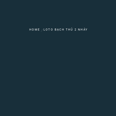
HOME
LOTO BẠCH THỦ 2 NHÁY