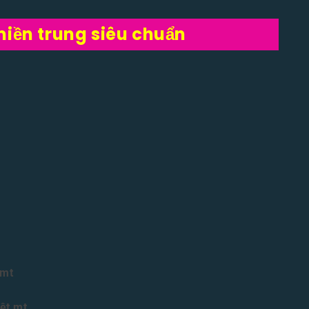
miền trung siêu chuẩn
 mt
ệt mt