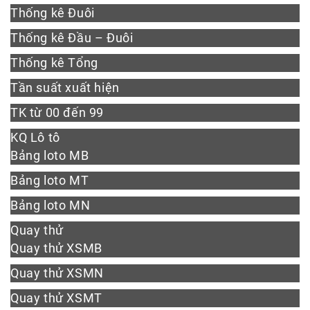
Thống kê Đuôi
Thống kê Đầu – Đuôi
Thống kê Tổng
Tần suất xuất hiện
TK từ 00 đến 99
KQ Lô tô
Bảng loto MB
Bảng loto MT
Bảng loto MN
Quay thử
Quay thử XSMB
Quay thử XSMN
Quay thử XSMT