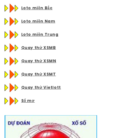
Loto miền Bắc
Loto miền Nam
Loto miền Trung
Quay thử XSMB
Quay thử XSMN
Quay thử XSMT
Quay thử Vietlott
Sổ mơ