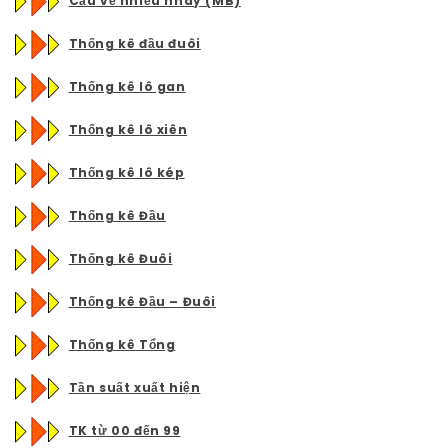
Cầu về nhiều nháy (MB)
Thống kê đầu đuôi
Thống kê lô gan
Thống kê lô xiên
Thống kê lô kép
Thống kê Đầu
Thống kê Đuôi
Thống kê Đầu – Đuôi
Thống kê Tổng
Tần suất xuất hiện
TK từ 00 đến 99