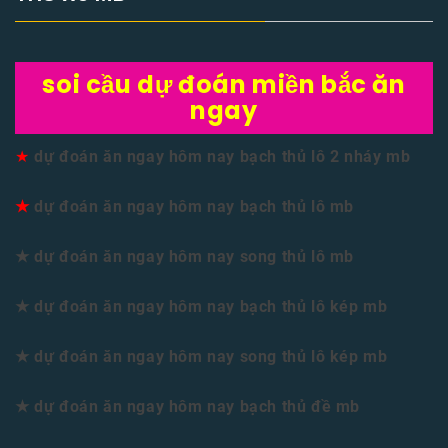
soi cầu dự đoán miền bắc ăn
ngay
★
dự đoán ăn ngay hôm nay bạch thủ lô 2 nháy mb
★
dự đoán ăn ngay hôm nay bạch thủ lô mb
★ dự đoán ăn ngay hôm nay song thủ lô mb
★ dự đoán ăn ngay hôm nay bạch thủ lô kép mb
★ dự đoán ăn ngay hôm nay song thủ lô kép mb
★ dự đoán ăn ngay hôm nay bạch thủ đề mb