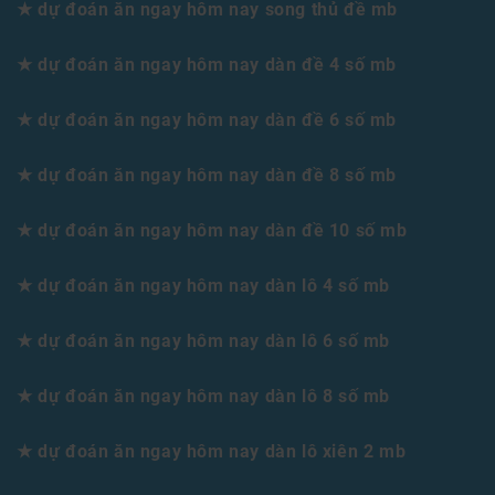
★ dự đoán ăn ngay hôm nay song thủ đề mb
★ dự đoán ăn ngay hôm nay dàn đề 4 số mb
★ dự đoán ăn ngay hôm nay dàn đề 6 số mb
★ dự đoán ăn ngay hôm nay dàn đề 8 số mb
★ dự đoán ăn ngay hôm nay dàn đề 10 số mb
★ dự đoán ăn ngay hôm nay dàn lô 4 số mb
★ dự đoán ăn ngay hôm nay dàn lô 6 số mb
★ dự đoán ăn ngay hôm nay dàn lô 8 số mb
★ dự đoán ăn ngay hôm nay dàn lô xiên 2 mb