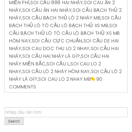
MIỄN PHÍ
,
SOI CẦU 888 HAI NHÁY
,
SOI CAU ĂN 2
NHÁY
,
SOI CẦU ĂN HAI NHÁY
,
SOI CẦU BẠCH THỦ 2
NHÁY
,
SOI CẦU BẠCH THỦ LÔ 2 NHÁY MB
,
SOI CẦU
BẠCH THỦ LÔ TÔ CẦU LÔ BẠCH THỦ XS MB
,
SOI
CẦU BẠCH THỦ LÔ TÔ CẦU LÔ BẠCH THỦ XS MB
HÔM NAY
,
SOI CẦU CỰC CHUẨN
,
SOI CẦU DE HAI
NHÁY
,
SOI CAU DOC THU LO 2 NHAY
,
SOI CẦU HAI
NHÁY
,
SOI CẦU HAI NHÁY LÀ GÌ?
,
SOI CẦU HAI
NHÁY MIỀN BẮC
,
SOI CẦU L
,
SOI CAU LO 2
NHAY
,
SOI CẦU LÔ 2 NHÁY HÔM NAY
,
SOI CẦU LÔ 2
NHÁY LÀ GÌ?
,
SOI CAU LO 2 NHAY MB
90
COMMENTS
Search