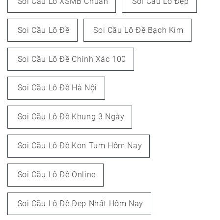
Soi Cầu Lô XSMB Chuẩn
Soi Cầu Lô Đẹp
Soi Cầu Lô Đề
Soi Cầu Lô Đề Bạch Kim
Soi Cầu Lô Đề Chính Xác 100
Soi Cầu Lô Đề Hà Nội
Soi Cầu Lô Đề Khung 3 Ngày
Soi Cầu Lô Đề Kon Tum Hôm Nay
Soi Cầu Lô Đề Online
Soi Cầu Lô Đề Đẹp Nhất Hôm Nay