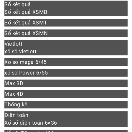
Sổ kết quả
Sổ kết quả XSMB
Sổ kết quả XSMT
Sổ kết quả XSMN
Vietlott
xổ số vietlott
Xo so mega 6/45
xổ số Power 6/55
Max 3D
Max 4D
Thống kê
Điện toán
Xổ số điện toán 6×36