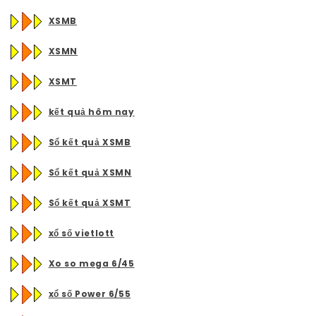
XSMB
XSMN
XSMT
kết quả hôm nay
Sổ kết quả XSMB
Sổ kết quả XSMN
Sổ kết quả XSMT
xổ số vietlott
Xo so mega 6/45
xổ số Power 6/55