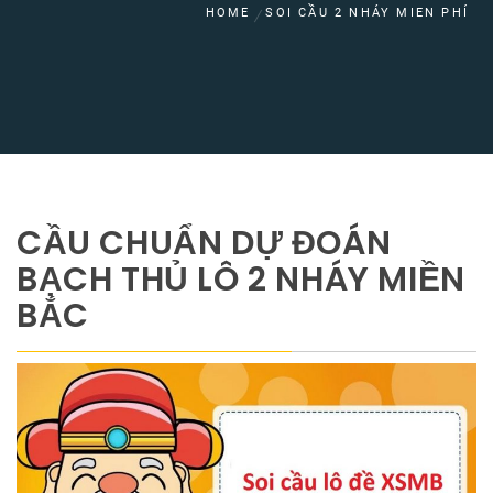
HOME
SOI CẦU 2 NHÁY MIEN PHÍ
CẦU CHUẨN DỰ ĐOÁN
BẠCH THỦ LÔ 2 NHÁY MIỀN
BẮC