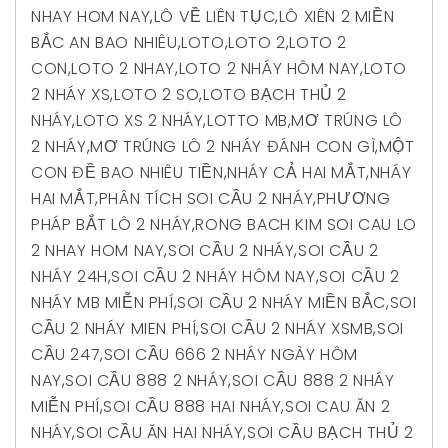
NHAY HOM NAY
,
LÔ VỀ LIÊN TỤC
,
LÔ XIÊN 2 MIỀN
BẮC AN BAO NHIÊU
,
LOTO
,
LOTO 2
,
LOTO 2
CON
,
LOTO 2 NHAY
,
LOTO 2 NHÁY HÔM NAY
,
LOTO
2 NHÁY XS
,
LOTO 2 SO
,
LOTO BẠCH THỦ 2
NHÁY
,
LOTO XS 2 NHÁY
,
LOTTO MB
,
MƠ TRÚNG LÔ
2 NHÁY
,
MƠ TRÚNG LÔ 2 NHÁY ĐÁNH CON GÌ
,
MỘT
CON ĐỀ BAO NHIÊU TIỀN
,
NHÁY CẢ HAI MẮT
,
NHÁY
HAI MẮT
,
PHÂN TÍCH SOI CẦU 2 NHÁY
,
PHƯƠNG
PHÁP BẮT LÔ 2 NHÁY
,
RONG BACH KIM SOI CAU LO
2 NHAY HOM NAY
,
SOI CẦU 2 NHÁY
,
SOI CẦU 2
NHÁY 24H
,
SOI CẦU 2 NHÁY HÔM NAY
,
SOI CẦU 2
NHÁY MB MIỄN PHÍ
,
SOI CẦU 2 NHÁY MIỀN BẮC
,
SOI
CẦU 2 NHÁY MIEN PHÍ
,
SOI CẦU 2 NHÁY XSMB
,
SOI
CẦU 247
,
SOI CẦU 666 2 NHÁY NGÀY HÔM
NAY
,
SOI CẦU 888 2 NHÁY
,
SOI CẦU 888 2 NHÁY
MIỄN PHÍ
,
SOI CẦU 888 HAI NHÁY
,
SOI CAU ĂN 2
NHÁY
,
SOI CẦU ĂN HAI NHÁY
,
SOI CẦU BẠCH THỦ 2