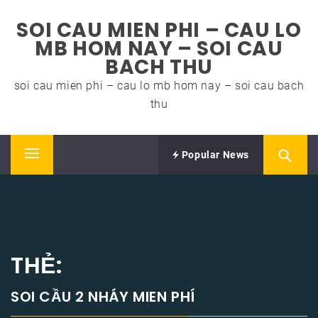
Skip
SOI CAU MIEN PHI – CAU LO
to
MB HOM NAY – SOI CAU
content
BACH THU
soi cau mien phi – cau lo mb hom nay – soi cau bach
thu
Popular News
Primary
Menu
THẺ:
SOI CẦU 2 NHÁY MIEN PHÍ