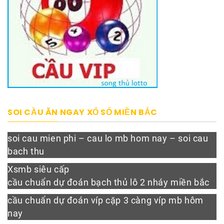
SOI CẦU ĂN NGAY XỔ SỐ MIỀN BẮC
soi cau mien phi – cau lo mb hom nay – soi cau
bach thu
Xsmb siêu cấp
cầu chuẩn dự đoán bạch thủ lô 2 nháy miền bắc
cầu chuẩn dự đoán víp cặp 3 càng víp mb hôm
nay