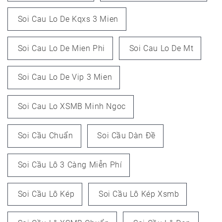
Soi Cau Lo De Kqxs 3 Mien
Soi Cau Lo De Mien Phi
Soi Cau Lo De Mt
Soi Cau Lo De Vip 3 Mien
Soi Cau Lo XSMB Minh Ngoc
Soi Cầu Chuẩn
Soi Cầu Dàn Đề
Soi Cầu Lô 3 Càng Miễn Phí
Soi Cầu Lô Kép
Soi Cầu Lô Kép Xsmb