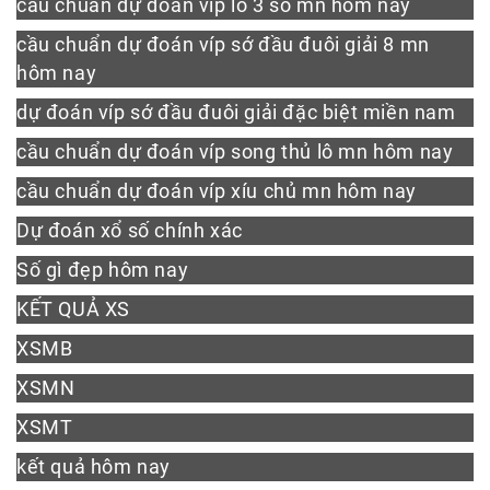
cầu chuẩn dự đoán víp lô 3 số mn hôm nay
cầu chuẩn dự đoán víp sớ đầu đuôi giải 8 mn
hôm nay
dự đoán víp sớ đầu đuôi giải đặc biệt miền nam
cầu chuẩn dự đoán víp song thủ lô mn hôm nay
cầu chuẩn dự đoán víp xíu chủ mn hôm nay
Dự đoán xổ số chính xác
Số gì đẹp hôm nay
KẾT QUẢ XS
XSMB
XSMN
XSMT
kết quả hôm nay