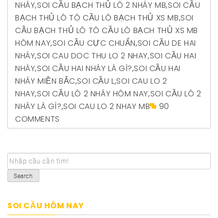
NHÁY
,
SOI CẦU BẠCH THỦ LÔ 2 NHÁY MB
,
SOI CẦU
BẠCH THỦ LÔ TÔ CẦU LÔ BẠCH THỦ XS MB
,
SOI
CẦU BẠCH THỦ LÔ TÔ CẦU LÔ BẠCH THỦ XS MB
HÔM NAY
,
SOI CẦU CỰC CHUẨN
,
SOI CẦU DE HAI
NHÁY
,
SOI CAU DOC THU LO 2 NHAY
,
SOI CẦU HAI
NHÁY
,
SOI CẦU HAI NHÁY LÀ GÌ?
,
SOI CẦU HAI
NHÁY MIỀN BẮC
,
SOI CẦU L
,
SOI CAU LO 2
NHAY
,
SOI CẦU LÔ 2 NHÁY HÔM NAY
,
SOI CẦU LÔ 2
NHÁY LÀ GÌ?
,
SOI CAU LO 2 NHAY MB
90
COMMENTS
Search
SOI CẦU HÔM NAY