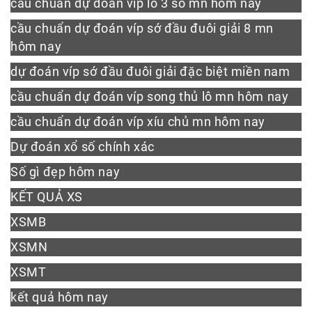
cầu chuẩn dự đoán víp lô 3 số mn hôm nay
cầu chuẩn dự đoán víp sớ đầu đuôi giải 8 mn
hôm nay
dự đoán víp sớ đầu đuôi giải đặc biệt miền nam
cầu chuẩn dự đoán víp song thủ lô mn hôm nay
cầu chuẩn dự đoán víp xíu chủ mn hôm nay
Dự đoán xổ số chính xác
Số gì đẹp hôm nay
KẾT QUẢ XS
XSMB
XSMN
XSMT
kết quả hôm nay