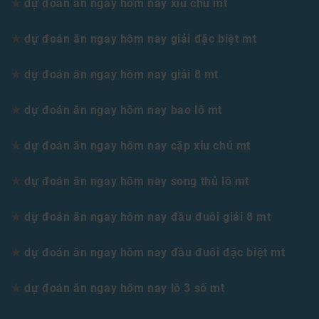
★
dự đoán ăn ngay hôm nay xỉu chủ mt
★
dự đoán ăn ngay hôm nay giải đặc biệt mt
★
dự đoán ăn ngay hôm nay giải 8 mt
★
dự đoán ăn ngay hôm nay bao lô mt
★
dự đoán ăn ngay hôm nay cặp xỉu chủ mt
★
dự đoán ăn ngay hôm nay song thủ lô mt
★
dự đoán ăn ngay hôm nay đầu đuôi giải 8 mt
★
dự đoán ăn ngay hôm nay đầu đuôi đặc biệt mt
★
dự đoán ăn ngay hôm nay lô 3 số mt