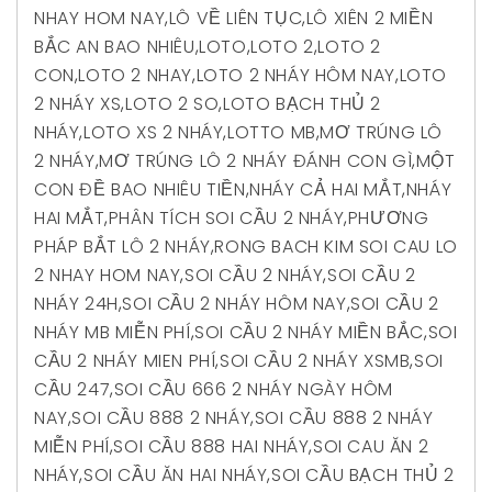
NHAY HOM NAY
,
LÔ VỀ LIÊN TỤC
,
LÔ XIÊN 2 MIỀN
BẮC AN BAO NHIÊU
,
LOTO
,
LOTO 2
,
LOTO 2
CON
,
LOTO 2 NHAY
,
LOTO 2 NHÁY HÔM NAY
,
LOTO
2 NHÁY XS
,
LOTO 2 SO
,
LOTO BẠCH THỦ 2
NHÁY
,
LOTO XS 2 NHÁY
,
LOTTO MB
,
MƠ TRÚNG LÔ
2 NHÁY
,
MƠ TRÚNG LÔ 2 NHÁY ĐÁNH CON GÌ
,
MỘT
CON ĐỀ BAO NHIÊU TIỀN
,
NHÁY CẢ HAI MẮT
,
NHÁY
HAI MẮT
,
PHÂN TÍCH SOI CẦU 2 NHÁY
,
PHƯƠNG
PHÁP BẮT LÔ 2 NHÁY
,
RONG BACH KIM SOI CAU LO
2 NHAY HOM NAY
,
SOI CẦU 2 NHÁY
,
SOI CẦU 2
NHÁY 24H
,
SOI CẦU 2 NHÁY HÔM NAY
,
SOI CẦU 2
NHÁY MB MIỄN PHÍ
,
SOI CẦU 2 NHÁY MIỀN BẮC
,
SOI
CẦU 2 NHÁY MIEN PHÍ
,
SOI CẦU 2 NHÁY XSMB
,
SOI
CẦU 247
,
SOI CẦU 666 2 NHÁY NGÀY HÔM
NAY
,
SOI CẦU 888 2 NHÁY
,
SOI CẦU 888 2 NHÁY
MIỄN PHÍ
,
SOI CẦU 888 HAI NHÁY
,
SOI CAU ĂN 2
NHÁY
,
SOI CẦU ĂN HAI NHÁY
,
SOI CẦU BẠCH THỦ 2