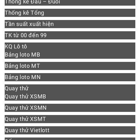
Thống kê Đầu – Đuôi
Thống kê Tổng
Tần suất xuất hiện
TK từ 00 đến 99
KQ Lô tô
Bảng loto MB
Bảng loto MT
Bảng loto MN
Quay thử
Quay thử XSMB
Quay thử XSMN
Quay thử XSMT
Quay thử Vietlott