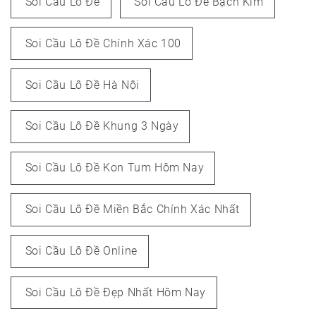
Soi Cầu Lô Đề
Soi Cầu Lô Đề Bạch Kim
Soi Cầu Lô Đề Chính Xác 100
Soi Cầu Lô Đề Hà Nội
Soi Cầu Lô Đề Khung 3 Ngày
Soi Cầu Lô Đề Kon Tum Hôm Nay
Soi Cầu Lô Đề Miền Bắc Chính Xác Nhất
Soi Cầu Lô Đề Online
Soi Cầu Lô Đề Đẹp Nhất Hôm Nay