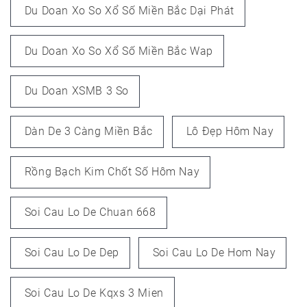
Du Doan Xo So Xổ Số Miền Bắc Dại Phát
Du Doan Xo So Xổ Số Miền Bắc Wap
Du Doan XSMB 3 So
Dàn De 3 Càng Miền Bắc
Lô Đẹp Hôm Nay
Rồng Bạch Kim Chốt Số Hôm Nay
Soi Cau Lo De Chuan 668
Soi Cau Lo De Dep
Soi Cau Lo De Hom Nay
Soi Cau Lo De Kqxs 3 Mien