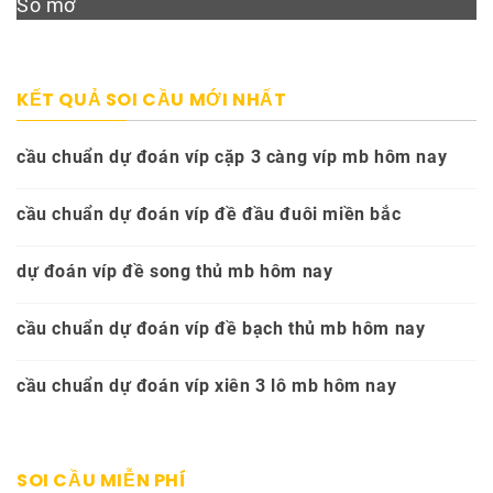
Sổ mơ
KẾT QUẢ SOI CẦU MỚI NHẤT
cầu chuẩn dự đoán víp cặp 3 càng víp mb hôm nay
cầu chuẩn dự đoán víp đề đầu đuôi miền bắc
dự đoán víp đề song thủ mb hôm nay
cầu chuẩn dự đoán víp đề bạch thủ mb hôm nay
cầu chuẩn dự đoán víp xiên 3 lô mb hôm nay
SOI CẦU MIỄN PHÍ