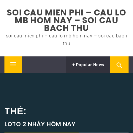
Skip
SOI CAU MIEN PHI – CAU LO
to
MB HOM NAY – SOI CAU
content
BACH THU
soi cau mien phi – cau lo mb hom nay – soi cau bach
thu
Popular News
Primary
Menu
THẺ:
LOTO 2 NHÁY HÔM NAY