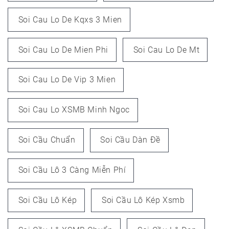
Soi Cau Lo De Kqxs 3 Mien
Soi Cau Lo De Mien Phi
Soi Cau Lo De Mt
Soi Cau Lo De Vip 3 Mien
Soi Cau Lo XSMB Minh Ngoc
Soi Cầu Chuẩn
Soi Cầu Dàn Đề
Soi Cầu Lô 3 Càng Miễn Phí
Soi Cầu Lô Kép
Soi Cầu Lô Kép Xsmb