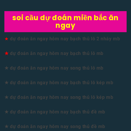
soi cầu dự đoán miền bắc ăn
ngay
★
dự đoán ăn ngay hôm nay bạch thủ lô 2 nháy mb
★
dự đoán ăn ngay hôm nay bạch thủ lô mb
★ dự đoán ăn ngay hôm nay song thủ lô mb
★ dự đoán ăn ngay hôm nay bạch thủ lô kép mb
★ dự đoán ăn ngay hôm nay song thủ lô kép mb
★ dự đoán ăn ngay hôm nay bạch thủ đề mb
★ dự đoán ăn ngay hôm nay song thủ đề mb