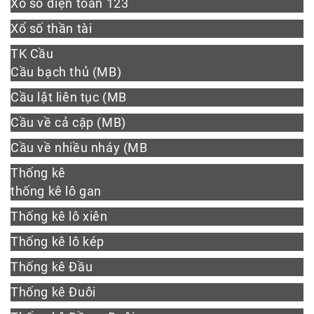
Xổ số điện toán 123
Xổ số thần tài
TK Cầu
Cầu bạch thủ (MB)
Cầu lật liên tục (MB
Cầu về cả cặp (MB)
Cầu về nhiều nháy (MB
Thống kê
thống kê lô gan
Thống kê lô xiên
Thống kê lô kép
Thống kê Đầu
Thống kê Đuôi