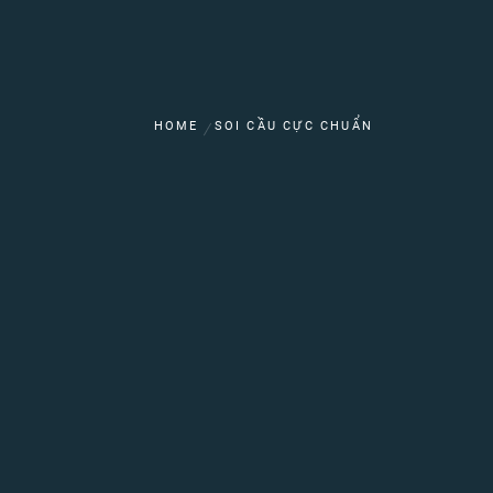
HOME
SOI CẦU CỰC CHUẨN