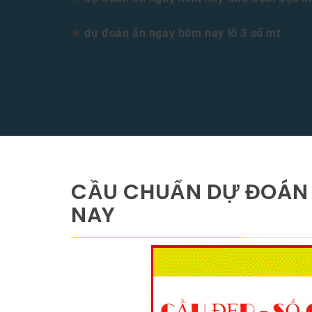
★
dự đoán ăn ngay hôm nay lô 3 số mt
CẦU CHUẨN DỰ ĐOÁN 
NAY