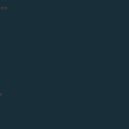
p mb
b