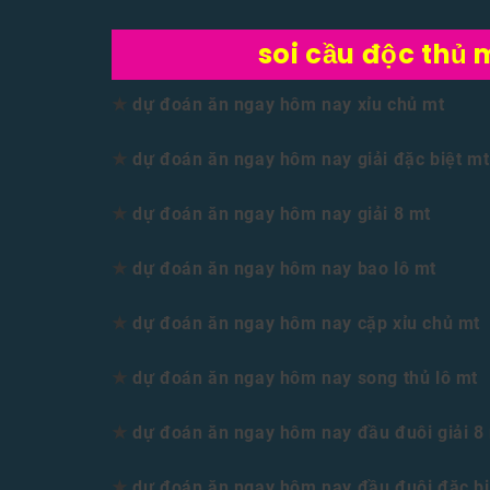
soi cầu độc thủ 
★
dự đoán ăn ngay hôm nay xỉu chủ mt
★
dự đoán ăn ngay hôm nay giải đặc biệt mt
★
dự đoán ăn ngay hôm nay giải 8 mt
★
dự đoán ăn ngay hôm nay bao lô mt
★
dự đoán ăn ngay hôm nay cặp xỉu chủ mt
★
dự đoán ăn ngay hôm nay song thủ lô mt
★
dự đoán ăn ngay hôm nay đầu đuôi giải 8
★
dự đoán ăn ngay hôm nay đầu đuôi đặc bi