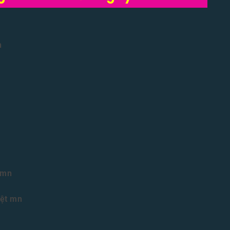
n
 mn
iệt mn