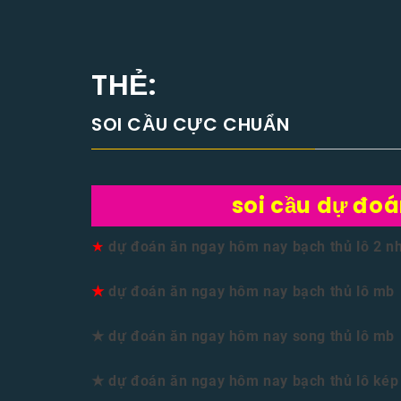
THẺ:
SOI CẦU CỰC CHUẨN
soi cầu dự đo
★
dự đoán ăn ngay hôm nay bạch thủ lô 2 n
★
dự đoán ăn ngay hôm nay bạch thủ lô mb
★ dự đoán ăn ngay hôm nay song thủ lô mb
★ dự đoán ăn ngay hôm nay bạch thủ lô ké