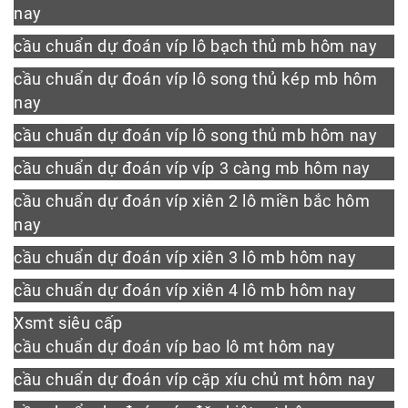
nay
cầu chuẩn dự đoán víp lô bạch thủ mb hôm nay
cầu chuẩn dự đoán víp lô song thủ kép mb hôm
nay
cầu chuẩn dự đoán víp lô song thủ mb hôm nay
cầu chuẩn dự đoán víp víp 3 càng mb hôm nay
cầu chuẩn dự đoán víp xiên 2 lô miền bắc hôm
nay
cầu chuẩn dự đoán víp xiên 3 lô mb hôm nay
cầu chuẩn dự đoán víp xiên 4 lô mb hôm nay
Xsmt siêu cấp
cầu chuẩn dự đoán víp bao lô mt hôm nay
cầu chuẩn dự đoán víp cặp xíu chủ mt hôm nay