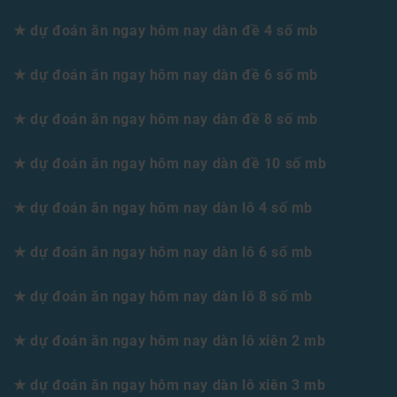
★ dự đoán ăn ngay hôm nay dàn đề 4 số mb
★ dự đoán ăn ngay hôm nay dàn đề 6 số mb
★ dự đoán ăn ngay hôm nay dàn đề 8 số mb
★ dự đoán ăn ngay hôm nay dàn đề 10 số mb
★ dự đoán ăn ngay hôm nay dàn lô 4 số mb
★ dự đoán ăn ngay hôm nay dàn lô 6 số mb
★ dự đoán ăn ngay hôm nay dàn lô 8 số mb
★ dự đoán ăn ngay hôm nay dàn lô xiên 2 mb
★ dự đoán ăn ngay hôm nay dàn lô xiên 3 mb