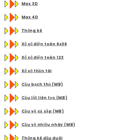
Max 3D
Max 4D
Thống kê
Xổ số điện toán 6x36
Xổ số điện toán 123
Xổ số thần tài
Cầu bạch thủ (MB)
Cầu lật liên tục (MB)
Cầu về cả cặp (MB)
Cầu về nhiều nháy (MB)
Thống kê đầu đuôi