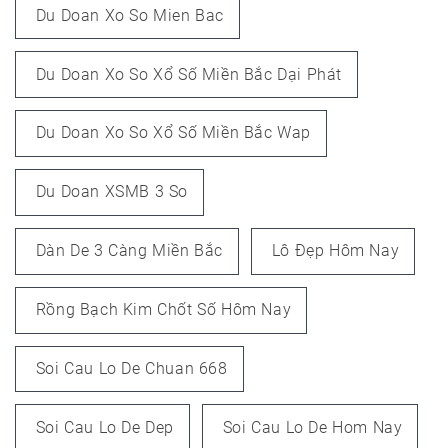
Du Doan Xo So Mien Bac
Du Doan Xo So Xổ Số Miền Bắc Dại Phát
Du Doan Xo So Xổ Số Miền Bắc Wap
Du Doan XSMB 3 So
Dàn De 3 Càng Miền Bắc
Lô Đẹp Hôm Nay
Rồng Bạch Kim Chốt Số Hôm Nay
Soi Cau Lo De Chuan 668
Soi Cau Lo De Dep
Soi Cau Lo De Hom Nay