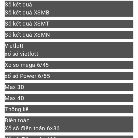
Sổ kết quả
Sổ kết quả XSMB
Sổ kết quả XSMT
Sổ kết quả XSMN
Vietlott
xổ số vietlott
Xo so mega 6/45
xổ số Power 6/55
Max 3D
Max 4D
Thống kê
Điện toán
Xổ số điện toán 6×36