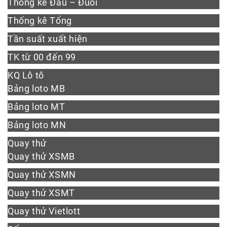
Thống kê Đầu – Đuôi
Thống kê Tổng
Tần suất xuất hiện
TK từ 00 đến 99
KQ Lô tô
Bảng loto MB
Bảng loto MT
Bảng loto MN
Quay thử
Quay thử XSMB
Quay thử XSMN
Quay thử XSMT
Quay thử Vietlott