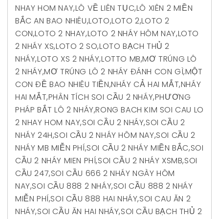
NHAY HOM NAY
,
LÔ VỀ LIÊN TỤC
,
LÔ XIÊN 2 MIỀN
BẮC AN BAO NHIÊU
,
LOTO
,
LOTO 2
,
LOTO 2
CON
,
LOTO 2 NHAY
,
LOTO 2 NHÁY HÔM NAY
,
LOTO
2 NHÁY XS
,
LOTO 2 SO
,
LOTO BẠCH THỦ 2
NHÁY
,
LOTO XS 2 NHÁY
,
LOTTO MB
,
MƠ TRÚNG LÔ
2 NHÁY
,
MƠ TRÚNG LÔ 2 NHÁY ĐÁNH CON GÌ
,
MỘT
CON ĐỀ BAO NHIÊU TIỀN
,
NHÁY CẢ HAI MẮT
,
NHÁY
HAI MẮT
,
PHÂN TÍCH SOI CẦU 2 NHÁY
,
PHƯƠNG
PHÁP BẮT LÔ 2 NHÁY
,
RONG BACH KIM SOI CAU LO
2 NHAY HOM NAY
,
SOI CẦU 2 NHÁY
,
SOI CẦU 2
NHÁY 24H
,
SOI CẦU 2 NHÁY HÔM NAY
,
SOI CẦU 2
NHÁY MB MIỄN PHÍ
,
SOI CẦU 2 NHÁY MIỀN BẮC
,
SOI
CẦU 2 NHÁY MIEN PHÍ
,
SOI CẦU 2 NHÁY XSMB
,
SOI
CẦU 247
,
SOI CẦU 666 2 NHÁY NGÀY HÔM
NAY
,
SOI CẦU 888 2 NHÁY
,
SOI CẦU 888 2 NHÁY
MIỄN PHÍ
,
SOI CẦU 888 HAI NHÁY
,
SOI CAU ĂN 2
NHÁY
,
SOI CẦU ĂN HAI NHÁY
,
SOI CẦU BẠCH THỦ 2