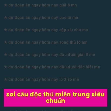
★ dự đoán ăn ngay hôm nay giải 8 mn
★ dự đoán ăn ngay hôm nay bao lô mn
★ dự đoán ăn ngay hôm nay cặp xỉu chủ mn
★ dự đoán ăn ngay hôm nay song thủ lô mn
★ dự đoán ăn ngay hôm nay đầu đuôi giải 8 mn
★ dự đoán ăn ngay hôm nay đầu đuôi đặc biệt mn
★ dự đoán ăn ngay hôm nay lô 3 số mn
soi cầu độc thủ miền trung siêu
chuẩn