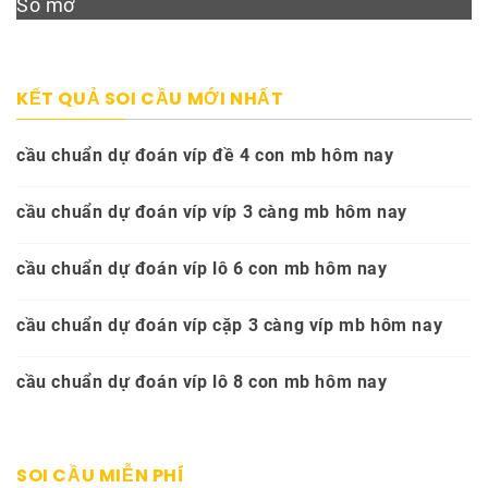
Sổ mơ
KẾT QUẢ SOI CẦU MỚI NHẤT
cầu chuẩn dự đoán víp đề 4 con mb hôm nay
cầu chuẩn dự đoán víp víp 3 càng mb hôm nay
cầu chuẩn dự đoán víp lô 6 con mb hôm nay
cầu chuẩn dự đoán víp cặp 3 càng víp mb hôm nay
cầu chuẩn dự đoán víp lô 8 con mb hôm nay
SOI CẦU MIỄN PHÍ