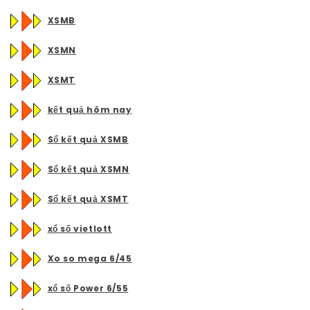
XSMB
XSMN
XSMT
kết quả hôm nay
Sổ kết quả XSMB
Sổ kết quả XSMN
Sổ kết quả XSMT
xổ số vietlott
Xo so mega 6/45
xổ số Power 6/55