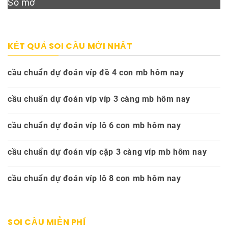
Sổ mơ
KẾT QUẢ SOI CẦU MỚI NHẤT
cầu chuẩn dự đoán víp đề 4 con mb hôm nay
cầu chuẩn dự đoán víp víp 3 càng mb hôm nay
cầu chuẩn dự đoán víp lô 6 con mb hôm nay
cầu chuẩn dự đoán víp cặp 3 càng víp mb hôm nay
cầu chuẩn dự đoán víp lô 8 con mb hôm nay
SOI CẦU MIỄN PHÍ