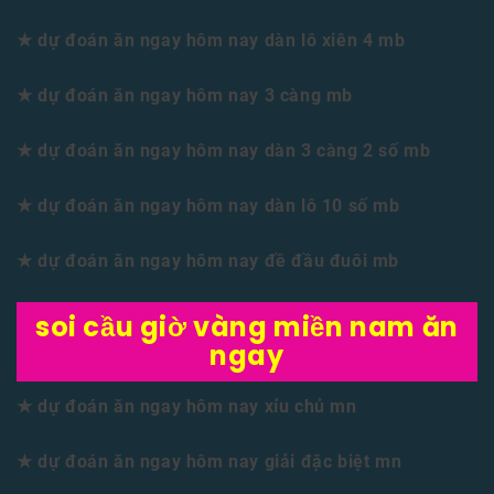
★ dự đoán ăn ngay hôm nay dàn lô xiên 4 mb
★ dự đoán ăn ngay hôm nay 3 càng mb
★ dự đoán ăn ngay hôm nay dàn 3 càng 2 số mb
★ dự đoán ăn ngay hôm nay dàn lô 10 số mb
★ dự đoán ăn ngay hôm nay đề đầu đuôi mb
soi cầu giờ vàng miền nam ăn
ngay
★ dự đoán ăn ngay hôm nay xỉu chủ mn
★ dự đoán ăn ngay hôm nay giải đặc biệt mn