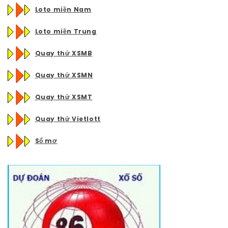
Loto miền Nam
Loto miền Trung
Quay thử XSMB
Quay thử XSMN
Quay thử XSMT
Quay thử Vietlott
Sổ mơ