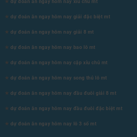
★
dự đoán ăn ngay hôm nay xỉu chủ mt
★
dự đoán ăn ngay hôm nay giải đặc biệt mt
★
dự đoán ăn ngay hôm nay giải 8 mt
★
dự đoán ăn ngay hôm nay bao lô mt
★
dự đoán ăn ngay hôm nay cặp xỉu chủ mt
★
dự đoán ăn ngay hôm nay song thủ lô mt
★
dự đoán ăn ngay hôm nay đầu đuôi giải 8 mt
★
dự đoán ăn ngay hôm nay đầu đuôi đặc biệt mt
★
dự đoán ăn ngay hôm nay lô 3 số mt