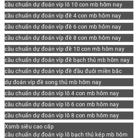
cầu chuẩn dự đoán víp lô 10 con mb hôm nay
cầu chuẩn dự đoán víp đề 4 con mb hôm nay
cầu chuẩn dự đoán víp đề 6 con mb hôm nay
cầu chuẩn dự đoán víp đề 8 con mb hôm nay
cầu chuẩn dự đoán víp đề 10 con mb hôm nay
cầu chuẩn dự đoán víp đề bạch thủ mb hôm nay
cầu chuẩn dự đoán víp đề đầu đuôi miền bắc
dự đoán víp đề song thủ mb hôm nay
cầu chuẩn dự đoán víp lô 4 con mb hôm nay
cầu chuẩn dự đoán víp lô 6 con mb hôm nay
cầu chuẩn dự đoán víp lô 8 con mb hôm nay
Xsmb siêu cao cấp
cầu chuẩn dự đoán víp lô bạch thủ kép mb hôm