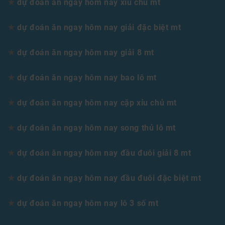
★
dự đoán ăn ngay hôm nay xỉu chủ mt
★
dự đoán ăn ngay hôm nay giải đặc biệt mt
★
dự đoán ăn ngay hôm nay giải 8 mt
★
dự đoán ăn ngay hôm nay bao lô mt
★
dự đoán ăn ngay hôm nay cặp xỉu chủ mt
★
dự đoán ăn ngay hôm nay song thủ lô mt
★
dự đoán ăn ngay hôm nay đầu đuôi giải 8 mt
★
dự đoán ăn ngay hôm nay đầu đuôi đặc biệt mt
★
dự đoán ăn ngay hôm nay lô 3 số mt