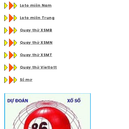
Loto miền Nam
Loto miền Trung
Quay thử XSMB
Quay thử XSMN
Quay thử XSMT
Quay thử Vietlott
Sổ mơ