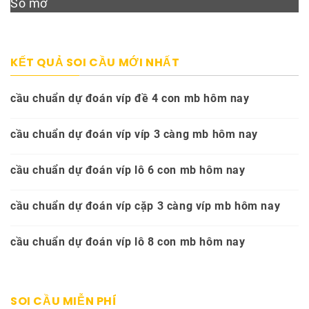
Sổ mơ
KẾT QUẢ SOI CẦU MỚI NHẤT
cầu chuẩn dự đoán víp đề 4 con mb hôm nay
cầu chuẩn dự đoán víp víp 3 càng mb hôm nay
cầu chuẩn dự đoán víp lô 6 con mb hôm nay
cầu chuẩn dự đoán víp cặp 3 càng víp mb hôm nay
cầu chuẩn dự đoán víp lô 8 con mb hôm nay
SOI CẦU MIỄN PHÍ