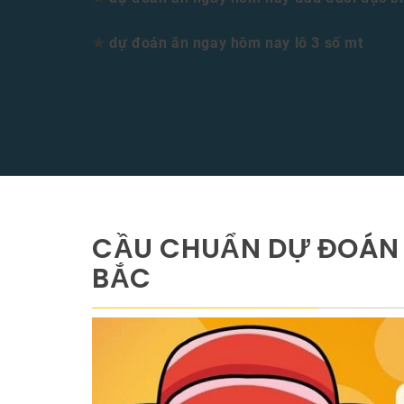
★
dự đoán ăn ngay hôm nay lô 3 số mt
CẦU CHUẨN DỰ ĐOÁN 
BẮC