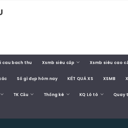
U
i cau bach thu
Xsmb siêu cấp
Xsmb siêu cao c
 xác
Số gì đẹp hôm nay
KẾT QUẢ XS
XSMB
TK Cầu
Thống kê
KQ Lô tô
Quay 