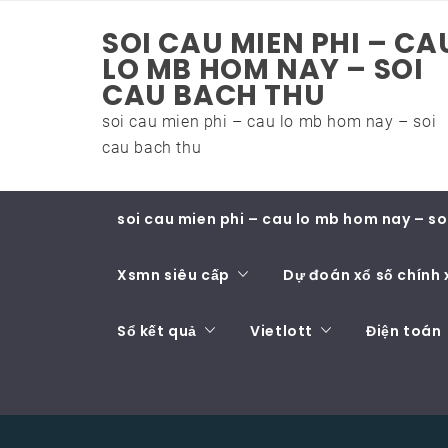
Skip
SOI CAU MIEN PHI – CA
to
LO MB HOM NAY – SOI
content
CAU BACH THU
soi cau mien phi – cau lo mb hom nay – soi
cau bach thu
soi cau mien phi – cau lo mb hom nay – so
Xsmn siêu cấp
Dự đoán xổ số chính
Sổ kết quả
Vietlott
Điện toán