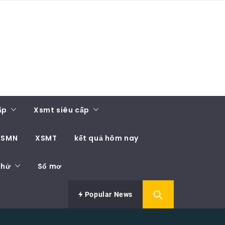
ấp
Xsmt siêu cấp
XSMN
XSMT
kết quả hôm nay
thử
Sổ mơ
Popular News