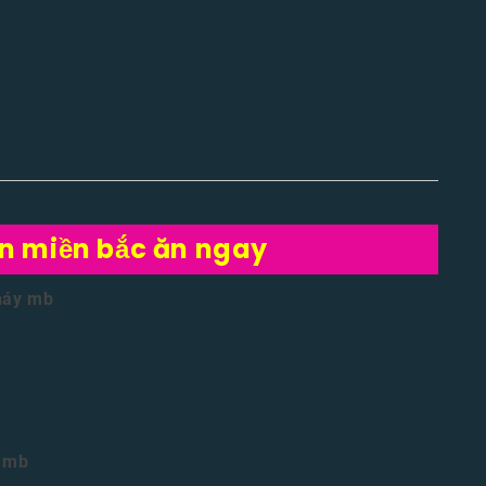
án miền bắc ăn ngay
háy mb
p mb