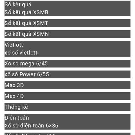
Sổ kết quả
Sổ kết quả XSMB
Sổ kết quả XSMT
Sổ kết quả XSMN
Vietlott
xổ số vietlott
Xo so mega 6/45
xổ số Power 6/55
Max 3D
Max 4D
Thống kê
Điện toán
Xổ số điện toán 6×36