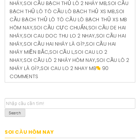
NHÁY
,
SOI CẦU BẠCH THỦ LÔ 2 NHÁY MB
,
SOI CẦU
BẠCH THỦ LÔ TÔ CẦU LÔ BẠCH THỦ XS MB
,
SOI
CẦU BẠCH THỦ LÔ TÔ CẦU LÔ BẠCH THỦ XS MB
HÔM NAY
,
SOI CẦU CỰC CHUẨN
,
SOI CẦU DE HAI
NHÁY
,
SOI CAU DOC THU LO 2 NHAY
,
SOI CẦU HAI
NHÁY
,
SOI CẦU HAI NHÁY LÀ GÌ?
,
SOI CẦU HAI
NHÁY MIỀN BẮC
,
SOI CẦU L
,
SOI CAU LO 2
NHAY
,
SOI CẦU LÔ 2 NHÁY HÔM NAY
,
SOI CẦU LÔ 2
NHÁY LÀ GÌ?
,
SOI CAU LO 2 NHAY MB
90
COMMENTS
Search
SOI CẦU HÔM NAY