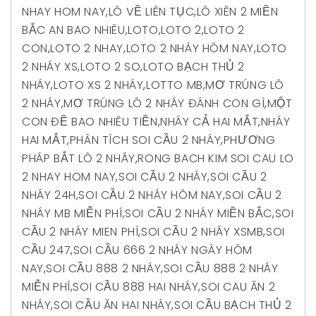
NHAY HOM NAY
,
LÔ VỀ LIÊN TỤC
,
LÔ XIÊN 2 MIỀN
BẮC AN BAO NHIÊU
,
LOTO
,
LOTO 2
,
LOTO 2
CON
,
LOTO 2 NHAY
,
LOTO 2 NHÁY HÔM NAY
,
LOTO
2 NHÁY XS
,
LOTO 2 SO
,
LOTO BẠCH THỦ 2
NHÁY
,
LOTO XS 2 NHÁY
,
LOTTO MB
,
MƠ TRÚNG LÔ
2 NHÁY
,
MƠ TRÚNG LÔ 2 NHÁY ĐÁNH CON GÌ
,
MỘT
CON ĐỀ BAO NHIÊU TIỀN
,
NHÁY CẢ HAI MẮT
,
NHÁY
HAI MẮT
,
PHÂN TÍCH SOI CẦU 2 NHÁY
,
PHƯƠNG
PHÁP BẮT LÔ 2 NHÁY
,
RONG BACH KIM SOI CAU LO
2 NHAY HOM NAY
,
SOI CẦU 2 NHÁY
,
SOI CẦU 2
NHÁY 24H
,
SOI CẦU 2 NHÁY HÔM NAY
,
SOI CẦU 2
NHÁY MB MIỄN PHÍ
,
SOI CẦU 2 NHÁY MIỀN BẮC
,
SOI
CẦU 2 NHÁY MIEN PHÍ
,
SOI CẦU 2 NHÁY XSMB
,
SOI
CẦU 247
,
SOI CẦU 666 2 NHÁY NGÀY HÔM
NAY
,
SOI CẦU 888 2 NHÁY
,
SOI CẦU 888 2 NHÁY
MIỄN PHÍ
,
SOI CẦU 888 HAI NHÁY
,
SOI CAU ĂN 2
NHÁY
,
SOI CẦU ĂN HAI NHÁY
,
SOI CẦU BẠCH THỦ 2