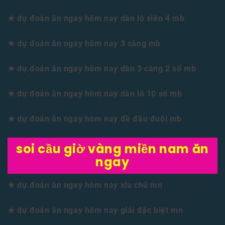
★ dự đoán ăn ngay hôm nay dàn lô xiên 4 mb
★ dự đoán ăn ngay hôm nay 3 càng mb
★ dự đoán ăn ngay hôm nay dàn 3 càng 2 số mb
★ dự đoán ăn ngay hôm nay dàn lô 10 số mb
★ dự đoán ăn ngay hôm nay đề đầu đuôi mb
soi cầu giờ vàng miền nam ăn
ngay
★ dự đoán ăn ngay hôm nay xỉu chủ mn
★ dự đoán ăn ngay hôm nay giải đặc biệt mn