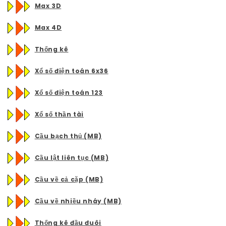
Max 3D
Max 4D
Thống kê
Xổ số điện toán 6x36
Xổ số điện toán 123
Xổ số thần tài
Cầu bạch thủ (MB)
Cầu lật liên tục (MB)
Cầu về cả cặp (MB)
Cầu về nhiều nháy (MB)
Thống kê đầu đuôi