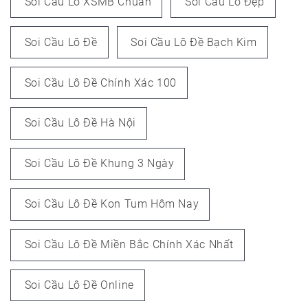
Soi Cầu Lô XSMB Chuẩn
Soi Cầu Lô Đẹp
Soi Cầu Lô Đề
Soi Cầu Lô Đề Bạch Kim
Soi Cầu Lô Đề Chính Xác 100
Soi Cầu Lô Đề Hà Nội
Soi Cầu Lô Đề Khung 3 Ngày
Soi Cầu Lô Đề Kon Tum Hôm Nay
Soi Cầu Lô Đề Miền Bắc Chính Xác Nhất
Soi Cầu Lô Đề Online