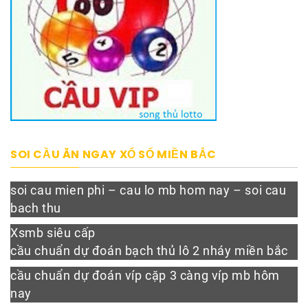
SOI CẦU ĂN NGAY XỔ SỐ MIỀN BẮC
soi cau mien phi – cau lo mb hom nay – soi cau
bach thu
Xsmb siêu cấp
cầu chuẩn dự đoán bạch thủ lô 2 nháy miền bắc
cầu chuẩn dự đoán víp cặp 3 càng víp mb hôm
nay