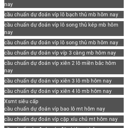
nay
cầu chuẩn dự đoán víp lô bạch thủ mb hôm nay
cầu chuẩn dự đoán víp lô song thủ kép mb hôm
nay
cầu chuẩn dự đoán víp lô song thủ mb hôm nay
cầu chuẩn dự đoán víp víp 3 càng mb hôm nay
cầu chuẩn dự đoán víp xiên 2 lô miền bắc hôm
nay
cầu chuẩn dự đoán víp xiên 3 lô mb hôm nay
cầu chuẩn dự đoán víp xiên 4 lô mb hôm nay
Xsmt siêu cấp
cầu chuẩn dự đoán víp bao lô mt hôm nay
cầu chuẩn dự đoán víp cặp xíu chủ mt hôm nay