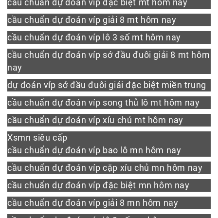
cầu chuẩn dự đoán víp đặc biệt mt hôm nay
cầu chuẩn dự đoán víp giải 8 mt hôm nay
cầu chuẩn dự đoán víp lô 3 số mt hôm nay
cầu chuẩn dự đoán víp sớ đầu đuôi giải 8 mt hôm
nay
dự đoán víp sớ đầu đuôi giải đặc biệt miền trung
cầu chuẩn dự đoán víp song thủ lô mt hôm nay
cầu chuẩn dự đoán víp xíu chủ mt hôm nay
Xsmn siêu cấp
cầu chuẩn dự đoán víp bao lô mn hôm nay
cầu chuẩn dự đoán víp cặp xíu chủ mn hôm nay
cầu chuẩn dự đoán víp đặc biệt mn hôm nay
cầu chuẩn dự đoán víp giải 8 mn hôm nay