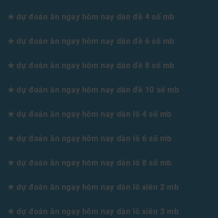
★ dự đoán ăn ngay hôm nay dàn đề 4 số mb
★ dự đoán ăn ngay hôm nay dàn đề 6 số mb
★ dự đoán ăn ngay hôm nay dàn đề 8 số mb
★ dự đoán ăn ngay hôm nay dàn đề 10 số mb
★ dự đoán ăn ngay hôm nay dàn lô 4 số mb
★ dự đoán ăn ngay hôm nay dàn lô 6 số mb
★ dự đoán ăn ngay hôm nay dàn lô 8 số mb
★ dự đoán ăn ngay hôm nay dàn lô xiên 2 mb
★ dự đoán ăn ngay hôm nay dàn lô xiên 3 mb