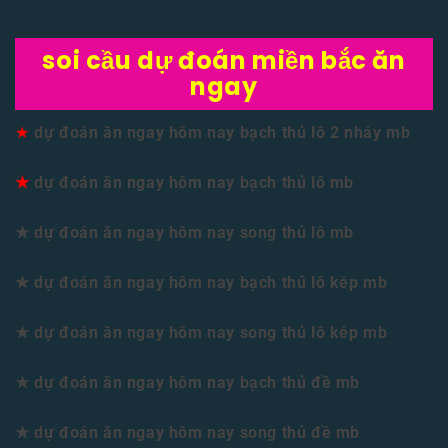
soi cầu dự đoán miền bắc ăn
ngay
★
dự đoán ăn ngay hôm nay bạch thủ lô 2 nháy mb
★
dự đoán ăn ngay hôm nay bạch thủ lô mb
★ dự đoán ăn ngay hôm nay song thủ lô mb
★ dự đoán ăn ngay hôm nay bạch thủ lô kép mb
★ dự đoán ăn ngay hôm nay song thủ lô kép mb
★ dự đoán ăn ngay hôm nay bạch thủ đề mb
★ dự đoán ăn ngay hôm nay song thủ đề mb