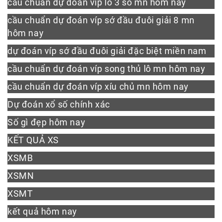
cầu chuẩn dự đoán víp lô 3 số mn hôm nay
cầu chuẩn dự đoán víp sớ đầu đuôi giải 8 mn
hôm nay
dự đoán víp sớ đầu đuôi giải đặc biệt miền nam
cầu chuẩn dự đoán víp song thủ lô mn hôm nay
cầu chuẩn dự đoán víp xíu chủ mn hôm nay
Dự đoán xổ số chính xác
Số gì đẹp hôm nay
KẾT QUẢ XS
XSMB
XSMN
XSMT
kết quả hôm nay