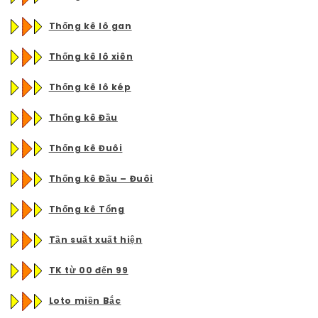
Thống kê lô gan
Thống kê lô xiên
Thống kê lô kép
Thống kê Đầu
Thống kê Đuôi
Thống kê Đầu – Đuôi
Thống kê Tổng
Tần suất xuất hiện
TK từ 00 đến 99
Loto miền Bắc