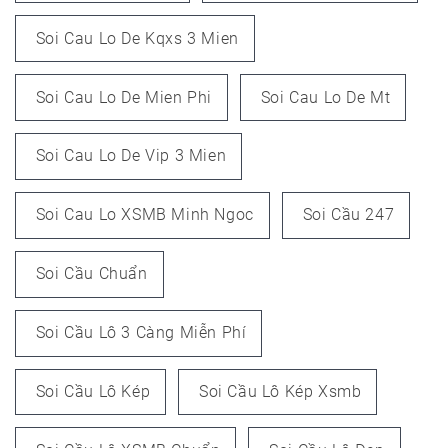
Soi Cau Lo De Kqxs 3 Mien
Soi Cau Lo De Mien Phi
Soi Cau Lo De Mt
Soi Cau Lo De Vip 3 Mien
Soi Cau Lo XSMB Minh Ngoc
Soi Cầu 247
Soi Cầu Chuẩn
Soi Cầu Lô 3 Càng Miễn Phí
Soi Cầu Lô Kép
Soi Cầu Lô Kép Xsmb