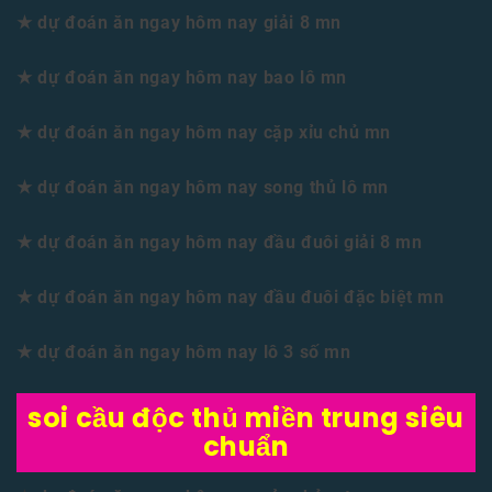
★ dự đoán ăn ngay hôm nay giải 8 mn
★ dự đoán ăn ngay hôm nay bao lô mn
★ dự đoán ăn ngay hôm nay cặp xỉu chủ mn
★ dự đoán ăn ngay hôm nay song thủ lô mn
★ dự đoán ăn ngay hôm nay đầu đuôi giải 8 mn
★ dự đoán ăn ngay hôm nay đầu đuôi đặc biệt mn
★ dự đoán ăn ngay hôm nay lô 3 số mn
soi cầu độc thủ miền trung siêu
chuẩn