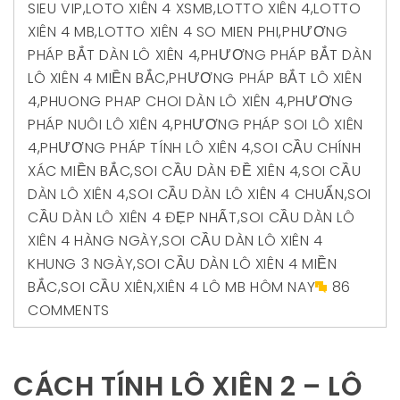
SIEU VIP
,
LOTO XIÊN 4 XSMB
,
LOTTO XIÊN 4
,
LOTTO
XIÊN 4 MB
,
LOTTO XIÊN 4 SO MIEN PHI
,
PHƯƠNG
PHÁP BẮT DÀN LÔ XIÊN 4
,
PHƯƠNG PHÁP BẮT DÀN
LÔ XIÊN 4 MIỀN BẮC
,
PHƯƠNG PHÁP BẮT LÔ XIÊN
4
,
PHUONG PHAP CHOI DÀN LÔ XIÊN 4
,
PHƯƠNG
PHÁP NUÔI LÔ XIÊN 4
,
PHƯƠNG PHÁP SOI LÔ XIÊN
4
,
PHƯƠNG PHÁP TÍNH LÔ XIÊN 4
,
SOI CẦU CHÍNH
XÁC MIỀN BẮC
,
SOI CẦU DÀN ĐỀ XIÊN 4
,
SOI CẦU
DÀN LÔ XIÊN 4
,
SOI CẦU DÀN LÔ XIÊN 4 CHUẨN
,
SOI
CẦU DÀN LÔ XIÊN 4 ĐẸP NHẤT
,
SOI CẦU DÀN LÔ
XIÊN 4 HÀNG NGÀY
,
SOI CẦU DÀN LÔ XIÊN 4
KHUNG 3 NGÀY
,
SOI CẦU DÀN LÔ XIÊN 4 MIỀN
BẮC
,
SOI CẦU XIÊN
,
XIÊN 4 LÔ MB HÔM NAY
86
COMMENTS
CÁCH TÍNH LÔ XIÊN 2 – LÔ