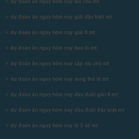
★
dự đoán ăn ngay hôm nay xỉu chủ mt
★
dự đoán ăn ngay hôm nay giải đặc biệt mt
★
dự đoán ăn ngay hôm nay giải 8 mt
★
dự đoán ăn ngay hôm nay bao lô mt
★
dự đoán ăn ngay hôm nay cặp xỉu chủ mt
★
dự đoán ăn ngay hôm nay song thủ lô mt
★
dự đoán ăn ngay hôm nay đầu đuôi giải 8 mt
★
dự đoán ăn ngay hôm nay đầu đuôi đặc biệt mt
★
dự đoán ăn ngay hôm nay lô 3 số mt