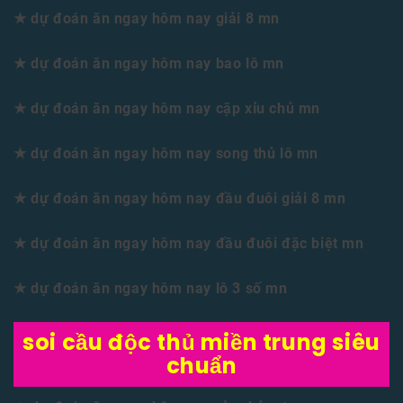
★ dự đoán ăn ngay hôm nay giải 8 mn
★ dự đoán ăn ngay hôm nay bao lô mn
★ dự đoán ăn ngay hôm nay cặp xỉu chủ mn
★ dự đoán ăn ngay hôm nay song thủ lô mn
★ dự đoán ăn ngay hôm nay đầu đuôi giải 8 mn
★ dự đoán ăn ngay hôm nay đầu đuôi đặc biệt mn
★ dự đoán ăn ngay hôm nay lô 3 số mn
soi cầu độc thủ miền trung siêu
chuẩn