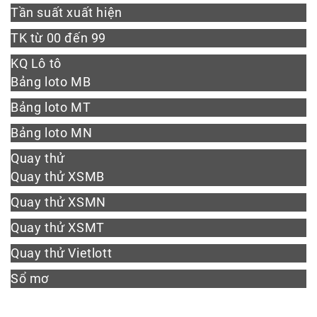
Tần suất xuất hiện
TK từ 00 đến 99
KQ Lô tô
Bảng loto MB
Bảng loto MT
Bảng loto MN
Quay thử
Quay thử XSMB
Quay thử XSMN
Quay thử XSMT
Quay thử Vietlott
Sổ mơ