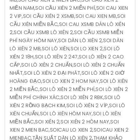
MIỀN NAM
,
SOI CẦU XIÊN 2 MIỄN PHÍ
,
SOI CAU XIEN
2 VIP
,
SOI CẦU XIÊN 2 XSMB
,
SOI CAU XIEN MB
,
SOI
CẦU XIÊN MIỀN BẮC
,
SOI CAU XSMB DÀN LÔ XIÊN
2
,
SOI CẦU XSMB LÔ XIÊN 2
,
SOI CẦU XSMB MIỄN
PHÍ NGÀY HÔM NAY
,
SOI DÀN LÔ XIÊN 2
,
SOI DÀN
LÔ XIÊN 2 MB
,
SOI LÔ XIÊN
,
SOI LO XIEN 2
,
SOI LÔ
XIÊN 2 18H
,
SOI LÔ XIÊN 2 247
,
SOI LÔ XIÊN 2 CAO
CẤP
,
SOI LÔ XIÊN 2 CHUẨN
,
SOI LÔ XIÊN 2 CHUẨN
NHẤT
,
SOI LÔ XIÊN 2 ĐẠI PHÁT
,
SOI LÔ XIÊN 2 GIỜ
HOÀNG ĐẠO
,
SOI LO XIEN 2 HOM NAY
,
SOI LÔ XIÊN
2 MIỀN BẮC
,
SOI LÔ XIÊN 2 MIỄN PHÍ
,
SOI LÔ XIÊN 2
MIỄN PHÍ CHÍNH XÁC
,
SOI LÔ XIÊN 2 RBK
,
SOI LÔ
XIÊN 2 RỒNG BẠCH KIM
,
SOI LÔ XIÊN 2 VÍP
,
SOI LÔ
XIÊN CHUẨN
,
SOI LÔ XIÊN HÔM NAY
,
SOI LÔ XIÊN
MIỀN BẮC
,
SOI XIÊN 2
,
SOI XIÊN 2 HÔM NAY
,
SOI
XIEN 2 MIEN BAC
,
SOICAU LO XIEN 2
,
SOICAU XIEN 2
MIENBAC
,
TẦN SUẤT DÀN LÔ XIÊN 2
,
THAM KHẢO