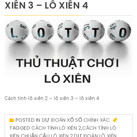
XIÊN 3 – LÔ XIÊN 4
Cách tính lô xiên 2 – lô xiên 3 – lô xiên 4
POSTED IN
DỰ ĐOÁN XỔ SỐ CHÍNH XÁC
TAGGED
CÁCH TÍNH LÔ XIÊN 2
,
CÁCH TÍNH LÔ
XIÊN CHUẨN
,
CẦU LÔ XIÊN 2
,
DỰ ĐOÁN LÔ XIÊN