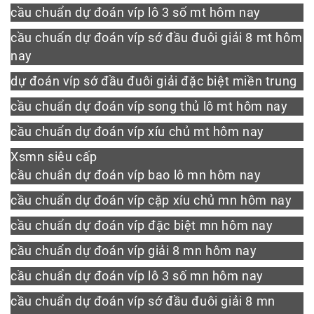
cầu chuẩn dự đoán víp lô 3 số mt hôm nay
cầu chuẩn dự đoán víp sớ đầu đuôi giải 8 mt hôm
nay
dự đoán víp sớ đầu đuôi giải đặc biệt miền trung
cầu chuẩn dự đoán víp song thủ lô mt hôm nay
cầu chuẩn dự đoán víp xíu chủ mt hôm nay
Xsmn siêu cấp
cầu chuẩn dự đoán víp bao lô mn hôm nay
cầu chuẩn dự đoán víp cặp xíu chủ mn hôm nay
cầu chuẩn dự đoán víp đặc biệt mn hôm nay
cầu chuẩn dự đoán víp giải 8 mn hôm nay
cầu chuẩn dự đoán víp lô 3 số mn hôm nay
cầu chuẩn dự đoán víp sớ đầu đuôi giải 8 mn