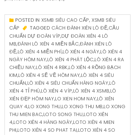
POSTED IN
XSMB SIÊU CAO CẤP
,
XSMB SIÊU
CẤP
TAGGED
CÁCH ĐÁNH XIÊN LÔ ĐỀ
,
CẦU
CHUẨN DỰ ĐOÁN VÍP
,
DỰ ĐOÁN XIÊN 4 LÔ
MB
,
ĐÁNH LÔ XIÊN 4 MIỀN BẮC
,
ĐÁNH XIÊN LÔ
ĐỀ
,
LÔ XIÊN 4 MIỄN PHÍ
,
LÔ XIÊN 4 NGÀY
,
LÔ XIÊN 4
NGÀY HÔM NAY
,
LÔ XIÊN 4 PHÁT LỘC
,
LÔ XIÊN 4 RA
CHIỀU NAY
,
LÔ XIÊN 4 RBK
,
LÔ XIÊN 4 RỒNG BẠCH
KIM
,
LÔ XIÊN 4 SẼ VỀ HÔM NAY
,
LÔ XIÊN 4 SIÊU
CHUẨN
,
LÔ XIÊN 4 SIÊU CHUẨN HÀNG NGÀY
,
LÔ
XIÊN 4 TỈ PHÚ
,
LÔ XIÊN 4 VÍP
,
LÔ XIÊN 4 XSMB
,
LÔ
XIÊN ĐẸP HÔM NAY
,
LO XIEN HOM NAY
,
LÔ XIÊN
QUAY 4
,
LO XONG THU
,
LO XONG THU MB
,
LO XONG
THU MIEN BAC
,
LOTO SONG THU
,
LOTO XIÊN
4
,
LOTO XIÊN 4 HÀNG NGÀY
,
LOTO XIÊN 4 MIEN
PHI
,
LOTO XIÊN 4 SO PHAT TAI
,
LOTO XIÊN 4 SO