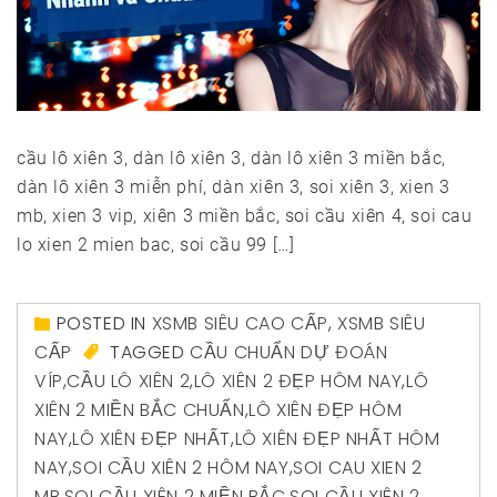
cầu lô xiên 3, dàn lô xiên 3, dàn lô xiên 3 miền bắc,
dàn lô xiên 3 miễn phí, dàn xiên 3, soi xiên 3, xien 3
mb, xien 3 vip, xiên 3 miền bắc, soi cầu xiên 4, soi cau
lo xien 2 mien bac, soi cầu 99 […]
POSTED IN
XSMB SIÊU CAO CẤP
,
XSMB SIÊU
CẤP
TAGGED
CẦU CHUẨN DỰ ĐOÁN
VÍP
,
CẦU LÔ XIÊN 2
,
LÔ XIÊN 2 ĐẸP HÔM NAY
,
LÔ
XIÊN 2 MIỀN BẮC CHUẨN
,
LÔ XIÊN ĐẸP HÔM
NAY
,
LÔ XIÊN ĐẸP NHẤT
,
LÔ XIÊN ĐẸP NHẤT HÔM
NAY
,
SOI CẦU XIÊN 2 HÔM NAY
,
SOI CAU XIEN 2
MB
,
SOI CẦU XIÊN 2 MIỀN BẮC
,
SOI CẦU XIÊN 2