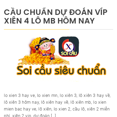
CẦU CHUẨN DỰ ĐOÁN VÍP
XIÊN 4 LÔ MB HÔM NAY
lo xien 3 hay ve, lo xien mn, lo xiên 3, lô xiên 3 hay về,
lô xiên 3 hôm nay, lô xiên hay về, lô xiên mb, lo xien
mien bac hay ve, lô xiên, lo xien 2, cầu lô, xiên 2 miễn
phí, xiên 2 vip, dự đoán […]