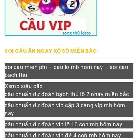
SOI CẦU ĂN NGAY XỔ SỐ MIỀN BẮC
soi cau mien phi – cau lo mb hom nay – soi cau
bach thu
Xsmb siêu cấp
cầu chuẩn dự đoán bạch thủ lô 2 nháy miền bắc
cầu chuẩn dự đoán víp cặp 3 càng víp mb hôm
nay
cầu chuẩn dự đoán víp lô 10 con mb hôm nay
cầu chuẩn dự đoán víp đề 4 con mb hôm nay