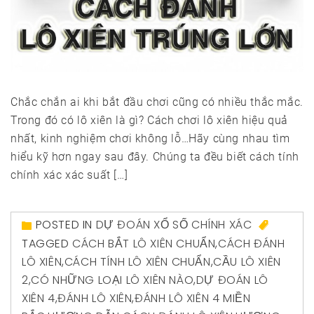
Chắc chắn ai khi bắt đầu chơi cũng có nhiều thắc mắc.
Trong đó có lô xiên là gì? Cách chơi lô xiên hiệu quả
nhất, kinh nghiệm chơi không lỗ…Hãy cùng nhau tìm
hiểu kỹ hơn ngay sau đây. Chúng ta đều biết cách tính
chính xác xác suất […]
POSTED IN
DỰ ĐOÁN XỔ SỐ CHÍNH XÁC
TAGGED
CÁCH BẮT LÔ XIÊN CHUẨN
,
CÁCH ĐÁNH
LÔ XIÊN
,
CÁCH TÍNH LÔ XIÊN CHUẨN
,
CẦU LÔ XIÊN
2
,
CÓ NHỮNG LOẠI LÔ XIÊN NÀO
,
DỰ ĐOÁN LÔ
XIÊN 4
,
ĐÁNH LÔ XIÊN
,
ĐÁNH LÔ XIÊN 4 MIỀN