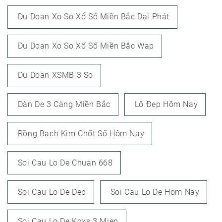
Du Doan Xo So Xổ Số Miền Bắc Dại Phát
Du Doan Xo So Xổ Số Miền Bắc Wap
Du Doan XSMB 3 So
Dàn De 3 Càng Miền Bắc
Lô Đẹp Hôm Nay
Rồng Bạch Kim Chốt Số Hôm Nay
Soi Cau Lo De Chuan 668
Soi Cau Lo De Dep
Soi Cau Lo De Hom Nay
Soi Cau Lo De Kqxs 3 Mien