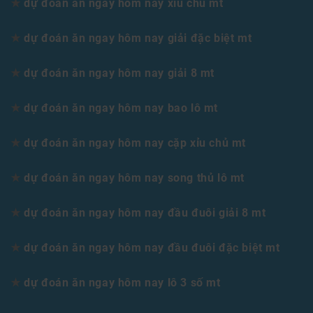
★
dự đoán ăn ngay hôm nay xỉu chủ mt
★
dự đoán ăn ngay hôm nay giải đặc biệt mt
★
dự đoán ăn ngay hôm nay giải 8 mt
★
dự đoán ăn ngay hôm nay bao lô mt
★
dự đoán ăn ngay hôm nay cặp xỉu chủ mt
★
dự đoán ăn ngay hôm nay song thủ lô mt
★
dự đoán ăn ngay hôm nay đầu đuôi giải 8 mt
★
dự đoán ăn ngay hôm nay đầu đuôi đặc biệt mt
★
dự đoán ăn ngay hôm nay lô 3 số mt