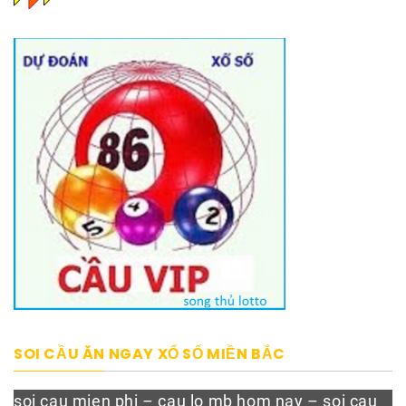
SOI CẦU ĂN NGAY XỔ SỐ MIỀN BẮC
soi cau mien phi – cau lo mb hom nay – soi cau