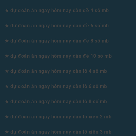
★ dự đoán ăn ngay hôm nay dàn đề 4 số mb
★ dự đoán ăn ngay hôm nay dàn đề 6 số mb
★ dự đoán ăn ngay hôm nay dàn đề 8 số mb
★ dự đoán ăn ngay hôm nay dàn đề 10 số mb
★ dự đoán ăn ngay hôm nay dàn lô 4 số mb
★ dự đoán ăn ngay hôm nay dàn lô 6 số mb
★ dự đoán ăn ngay hôm nay dàn lô 8 số mb
★ dự đoán ăn ngay hôm nay dàn lô xiên 2 mb
★ dự đoán ăn ngay hôm nay dàn lô xiên 3 mb