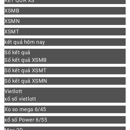
KẾT QUẢ XS
XSMB
XSMN
XSMT
kết quả hôm nay
Sổ kết quả
Sổ kết quả XSMB
Sổ kết quả XSMT
Sổ kết quả XSMN
Vietlott
xổ số vietlott
Xo so mega 6/45
xổ số Power 6/55