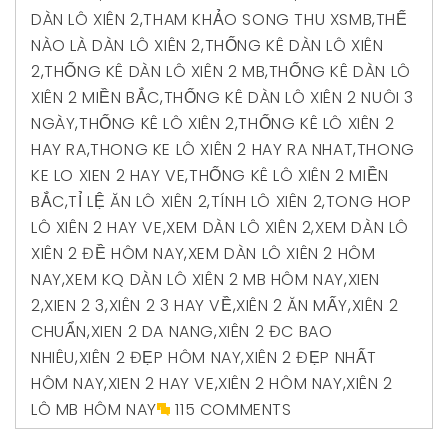
DÀN LÔ XIÊN 2
,
THAM KHẢO SONG THU XSMB
,
THẾ
NÀO LÀ DÀN LÔ XIÊN 2
,
THỐNG KÊ DÀN LÔ XIÊN
2
,
THỐNG KÊ DÀN LÔ XIÊN 2 MB
,
THỐNG KÊ DÀN LÔ
XIÊN 2 MIỀN BẮC
,
THỐNG KÊ DÀN LÔ XIÊN 2 NUÔI 3
NGÀY
,
THỐNG KÊ LÔ XIÊN 2
,
THỐNG KÊ LÔ XIÊN 2
HAY RA
,
THONG KE LÔ XIÊN 2 HAY RA NHAT
,
THONG
KE LO XIEN 2 HAY VE
,
THỐNG KÊ LÔ XIÊN 2 MIỀN
BẮC
,
TỈ LỆ ĂN LÔ XIÊN 2
,
TÍNH LÔ XIÊN 2
,
TONG HOP
LÔ XIÊN 2 HAY VE
,
XEM DÀN LÔ XIÊN 2
,
XEM DÀN LÔ
XIÊN 2 ĐỀ HÔM NAY
,
XEM DÀN LÔ XIÊN 2 HÔM
NAY
,
XEM KQ DÀN LÔ XIÊN 2 MB HÔM NAY
,
XIEN
2
,
XIEN 2 3
,
XIÊN 2 3 HAY VỀ
,
XIÊN 2 ĂN MẤY
,
XIÊN 2
CHUẨN
,
XIEN 2 DA NANG
,
XIÊN 2 ĐC BAO
NHIÊU
,
XIÊN 2 ĐẸP HÔM NAY
,
XIÊN 2 ĐẸP NHẤT
HÔM NAY
,
XIEN 2 HAY VE
,
XIÊN 2 HÔM NAY
,
XIÊN 2
LÔ MB HÔM NAY
115 COMMENTS