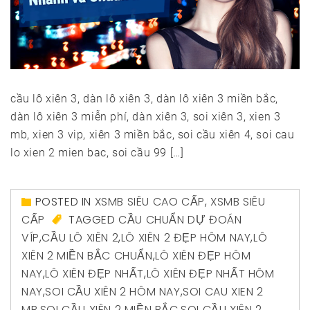
cầu lô xiên 3, dàn lô xiên 3, dàn lô xiên 3 miền bắc,
dàn lô xiên 3 miễn phí, dàn xiên 3, soi xiên 3, xien 3
mb, xien 3 vip, xiên 3 miền bắc, soi cầu xiên 4, soi cau
lo xien 2 mien bac, soi cầu 99 […]
POSTED IN
XSMB SIÊU CAO CẤP
,
XSMB SIÊU
CẤP
TAGGED
CẦU CHUẨN DỰ ĐOÁN
VÍP
,
CẦU LÔ XIÊN 2
,
LÔ XIÊN 2 ĐẸP HÔM NAY
,
LÔ
XIÊN 2 MIỀN BẮC CHUẨN
,
LÔ XIÊN ĐẸP HÔM
NAY
,
LÔ XIÊN ĐẸP NHẤT
,
LÔ XIÊN ĐẸP NHẤT HÔM
NAY
,
SOI CẦU XIÊN 2 HÔM NAY
,
SOI CAU XIEN 2
MB
,
SOI CẦU XIÊN 2 MIỀN BẮC
,
SOI CẦU XIÊN 2