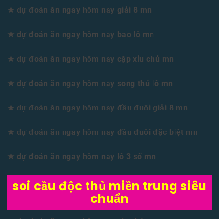
★ dự đoán ăn ngay hôm nay giải 8 mn
★ dự đoán ăn ngay hôm nay bao lô mn
★ dự đoán ăn ngay hôm nay cặp xỉu chủ mn
★ dự đoán ăn ngay hôm nay song thủ lô mn
★ dự đoán ăn ngay hôm nay đầu đuôi giải 8 mn
★ dự đoán ăn ngay hôm nay đầu đuôi đặc biệt mn
★ dự đoán ăn ngay hôm nay lô 3 số mn
soi cầu độc thủ miền trung siêu
chuẩn