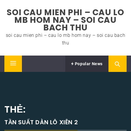
Skip
SOI CAU MIEN PHI – CAU LO
to
MB HOM NAY – SOI CAU
content
BACH THU
soi cau mien phi – cau lo mb hom nay – soi cau bach
thu
Popular News
Primary
Menu
THẺ:
TẦN SUẤT DÀN LÔ XIÊN 2