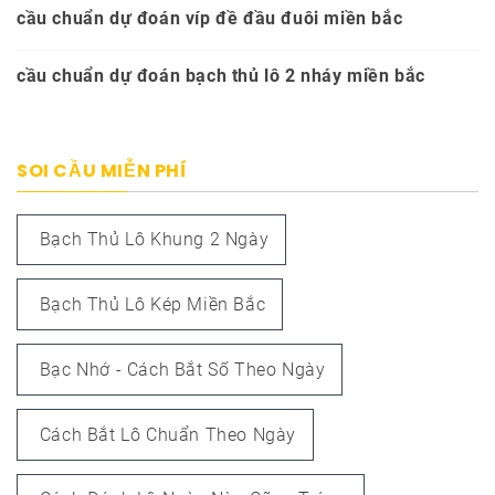
cầu chuẩn dự đoán víp đề đầu đuôi miền bắc
cầu chuẩn dự đoán bạch thủ lô 2 nháy miền bắc
SOI CẦU MIỄN PHÍ
Bạch Thủ Lô Khung 2 Ngày
Bạch Thủ Lô Kép Miền Bắc
Bạc Nhớ - Cách Bắt Số Theo Ngày
Cách Bắt Lô Chuẩn Theo Ngày