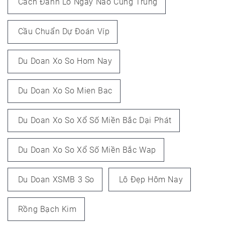
Cách Đánh Lô Ngày Nào Cũng Trúng
Cầu Chuẩn Dự Đoán Víp
Du Doan Xo So Hom Nay
Du Doan Xo So Mien Bac
Du Doan Xo So Xổ Số Miền Bắc Dại Phát
Du Doan Xo So Xổ Số Miền Bắc Wap
Du Doan XSMB 3 So
Lô Đẹp Hôm Nay
Rồng Bạch Kim