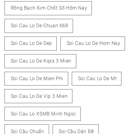
Rồng Bạch Kim Chốt Số Hôm Nay
Soi Cau Lo De Chuan 668
Soi Cau Lo De Dep
Soi Cau Lo De Hom Nay
Soi Cau Lo De Kqxs 3 Mien
Soi Cau Lo De Mien Phi
Soi Cau Lo De Mt
Soi Cau Lo De Vip 3 Mien
Soi Cau Lo XSMB Minh Ngoc
Soi Cầu Chuẩn
Soi Cầu Dàn Đề