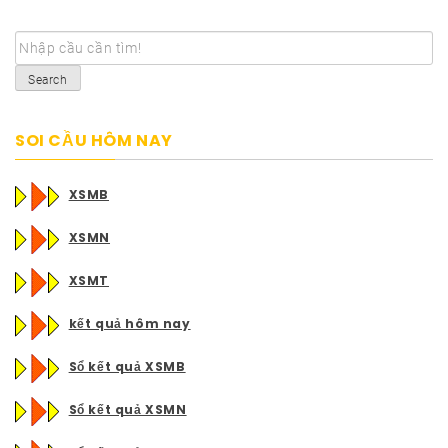
Search
SOI CẦU HÔM NAY
XSMB
XSMN
XSMT
kết quả hôm nay
Sổ kết quả XSMB
Sổ kết quả XSMN