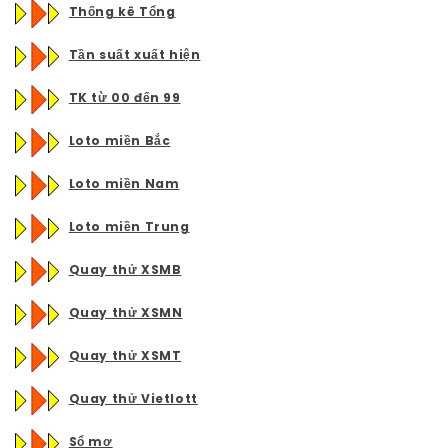
Thống kê Tổng
Tần suất xuất hiện
TK từ 00 đến 99
Loto miền Bắc
Loto miền Nam
Loto miền Trung
Quay thử XSMB
Quay thử XSMN
Quay thử XSMT
Quay thử Vietlott
Sổ mơ