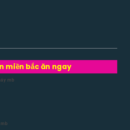
án miền bắc ăn ngay
háy mb
p mb