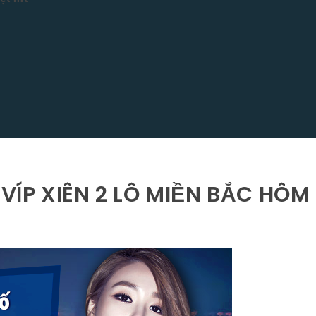
ÍP XIÊN 2 LÔ MIỀN BẮC HÔM