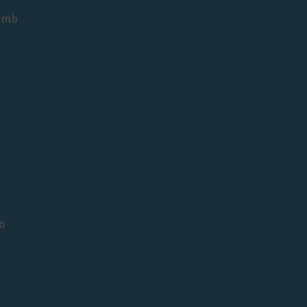
p mb
b