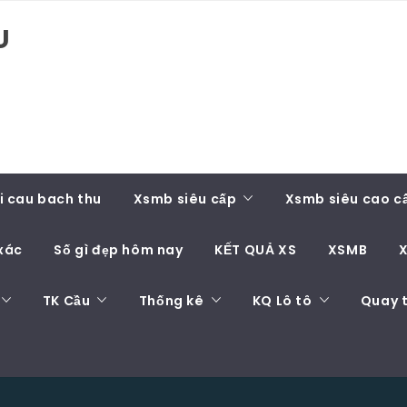
U
i cau bach thu
Xsmb siêu cấp
Xsmb siêu cao c
 xác
Số gì đẹp hôm nay
KẾT QUẢ XS
XSMB
TK Cầu
Thống kê
KQ Lô tô
Quay 