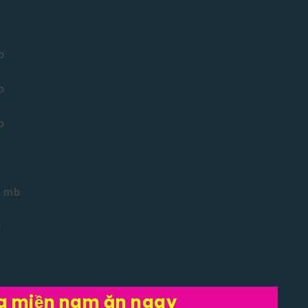
b
b
b
ố mb
b
b
ng miền nam ăn ngay