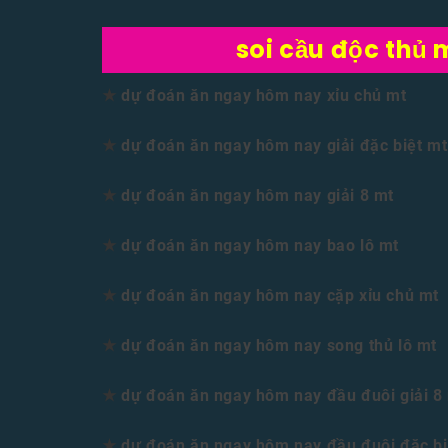
soi cầu độc thủ 
★
dự đoán ăn ngay hôm nay xỉu chủ mt
★
dự đoán ăn ngay hôm nay giải đặc biệt mt
★
dự đoán ăn ngay hôm nay giải 8 mt
★
dự đoán ăn ngay hôm nay bao lô mt
★
dự đoán ăn ngay hôm nay cặp xỉu chủ mt
★
dự đoán ăn ngay hôm nay song thủ lô mt
★
dự đoán ăn ngay hôm nay đầu đuôi giải 8
★
dự đoán ăn ngay hôm nay đầu đuôi đặc bi