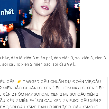
n bắc, dàn lô xiên 3 miễn phí, dàn xiên 3, soi xiên 3, xien 3
, soi cau lo xien 2 mien bac, soi cầu 99 […]
IÊU CẤP
TAGGED
CẦU CHUẨN DỰ ĐOÁN VÍP
,
CẦU
 2 MIỀN BẮC CHUẨN
,
LÔ XIÊN ĐẸP HÔM NAY
,
LÔ XIÊN ĐẸP
U XIÊN 2 HÔM NAY
,
SOI CAU XIEN 2 MB
,
SOI CẦU XIÊN 2
ẦU XIÊN 2 MIỄN PHÍ
,
SOI CAU XIEN 2 VIP
,
SOI CẦU XIÊN 2
 BẮC
,
SOI CAU XSMB DÀN LÔ XIÊN 2
,
SOI CẦU XSMB LÔ