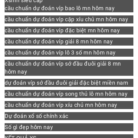
Xsmn siêu cấp
cầu chuẩn dự đoán víp bao lô mn hôm nay
cầu chuẩn dự đoán víp cặp xíu chủ mn hôm nay
cầu chuẩn dự đoán víp đặc biệt mn hôm nay
cầu chuẩn dự đoán víp giải 8 mn hôm nay
cầu chuẩn dự đoán víp lô 3 số mn hôm nay
cầu chuẩn dự đoán víp sớ đầu đuôi giải 8 mn
hôm nay
dự đoán víp sớ đầu đuôi giải đặc biệt miền nam
cầu chuẩn dự đoán víp song thủ lô mn hôm nay
cầu chuẩn dự đoán víp xíu chủ mn hôm nay
Dự đoán xổ số chính xác
Số gì đẹp hôm nay