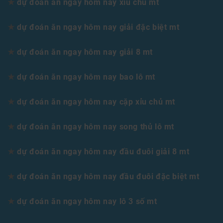
★
dự đoán ăn ngay hôm nay xỉu chủ mt
★
dự đoán ăn ngay hôm nay giải đặc biệt mt
★
dự đoán ăn ngay hôm nay giải 8 mt
★
dự đoán ăn ngay hôm nay bao lô mt
★
dự đoán ăn ngay hôm nay cặp xỉu chủ mt
★
dự đoán ăn ngay hôm nay song thủ lô mt
★
dự đoán ăn ngay hôm nay đầu đuôi giải 8 mt
★
dự đoán ăn ngay hôm nay đầu đuôi đặc biệt mt
★
dự đoán ăn ngay hôm nay lô 3 số mt