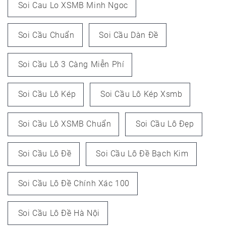
Soi Cau Lo XSMB Minh Ngoc
Soi Cầu Chuẩn
Soi Cầu Dàn Đề
Soi Cầu Lô 3 Càng Miễn Phí
Soi Cầu Lô Kép
Soi Cầu Lô Kép Xsmb
Soi Cầu Lô XSMB Chuẩn
Soi Cầu Lô Đẹp
Soi Cầu Lô Đề
Soi Cầu Lô Đề Bạch Kim
Soi Cầu Lô Đề Chính Xác 100
Soi Cầu Lô Đề Hà Nội