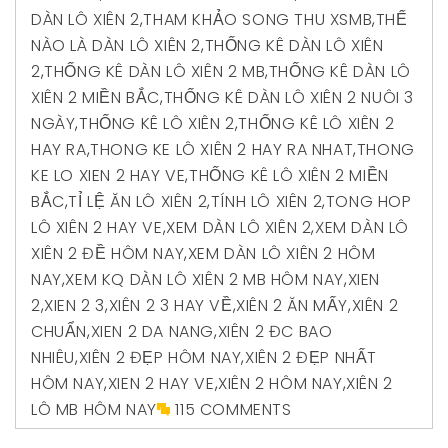
DÀN LÔ XIÊN 2
,
THAM KHẢO SONG THU XSMB
,
THẾ
NÀO LÀ DÀN LÔ XIÊN 2
,
THỐNG KÊ DÀN LÔ XIÊN
2
,
THỐNG KÊ DÀN LÔ XIÊN 2 MB
,
THỐNG KÊ DÀN LÔ
XIÊN 2 MIỀN BẮC
,
THỐNG KÊ DÀN LÔ XIÊN 2 NUÔI 3
NGÀY
,
THỐNG KÊ LÔ XIÊN 2
,
THỐNG KÊ LÔ XIÊN 2
HAY RA
,
THONG KE LÔ XIÊN 2 HAY RA NHAT
,
THONG
KE LO XIEN 2 HAY VE
,
THỐNG KÊ LÔ XIÊN 2 MIỀN
BẮC
,
TỈ LỆ ĂN LÔ XIÊN 2
,
TÍNH LÔ XIÊN 2
,
TONG HOP
LÔ XIÊN 2 HAY VE
,
XEM DÀN LÔ XIÊN 2
,
XEM DÀN LÔ
XIÊN 2 ĐỀ HÔM NAY
,
XEM DÀN LÔ XIÊN 2 HÔM
NAY
,
XEM KQ DÀN LÔ XIÊN 2 MB HÔM NAY
,
XIEN
2
,
XIEN 2 3
,
XIÊN 2 3 HAY VỀ
,
XIÊN 2 ĂN MẤY
,
XIÊN 2
CHUẨN
,
XIEN 2 DA NANG
,
XIÊN 2 ĐC BAO
NHIÊU
,
XIÊN 2 ĐẸP HÔM NAY
,
XIÊN 2 ĐẸP NHẤT
HÔM NAY
,
XIEN 2 HAY VE
,
XIÊN 2 HÔM NAY
,
XIÊN 2
LÔ MB HÔM NAY
115 COMMENTS