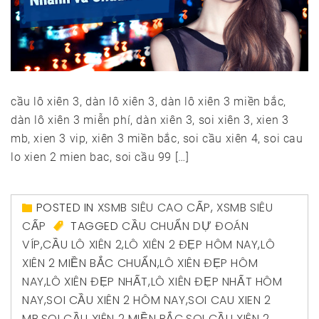
cầu lô xiên 3, dàn lô xiên 3, dàn lô xiên 3 miền bắc,
dàn lô xiên 3 miễn phí, dàn xiên 3, soi xiên 3, xien 3
mb, xien 3 vip, xiên 3 miền bắc, soi cầu xiên 4, soi cau
lo xien 2 mien bac, soi cầu 99 […]
POSTED IN
XSMB SIÊU CAO CẤP
,
XSMB SIÊU
CẤP
TAGGED
CẦU CHUẨN DỰ ĐOÁN
VÍP
,
CẦU LÔ XIÊN 2
,
LÔ XIÊN 2 ĐẸP HÔM NAY
,
LÔ
XIÊN 2 MIỀN BẮC CHUẨN
,
LÔ XIÊN ĐẸP HÔM
NAY
,
LÔ XIÊN ĐẸP NHẤT
,
LÔ XIÊN ĐẸP NHẤT HÔM
NAY
,
SOI CẦU XIÊN 2 HÔM NAY
,
SOI CAU XIEN 2
MB
,
SOI CẦU XIÊN 2 MIỀN BẮC
,
SOI CẦU XIÊN 2