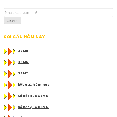
Search
SOI CẦU HÔM NAY
XSMB
XSMN
XSMT
kết quả hôm nay
Sổ kết quả XSMB
Sổ kết quả XSMN