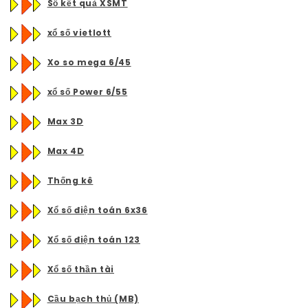
Sổ kết quả XSMT
xổ số vietlott
Xo so mega 6/45
xổ số Power 6/55
Max 3D
Max 4D
Thống kê
Xổ số điện toán 6x36
Xổ số điện toán 123
Xổ số thần tài
Cầu bạch thủ (MB)